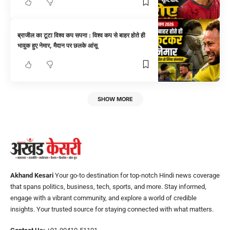
ब्राजील का टूटा विश्व कप सपना : विश्व कप से बाहर होते ही
भावुक हुए नेमार, मैदान पर छलके आंसू
SHOW MORE
Akhand Kesari
Your go-to destination for top-notch Hindi news coverage
that spans politics, business, tech, sports, and more. Stay informed,
engage with a vibrant community, and explore a world of credible
insights. Your trusted source for staying connected with what matters.