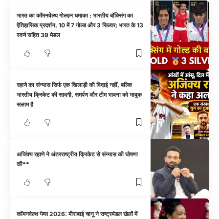
भारत का कॉमनवेल्थ गोल्डन धमाका : भारतीय बॉक्सिंग का
ऐतिहासिक प्रदर्शन, 10 में 7 गोल्ड और 3 सिल्वर; भारत के 13
स्वर्ण सहित 39 मेडल
रहाणे का संन्यास सिर्फ एक खिलाड़ी की विदाई नहीं, बल्कि
भारतीय क्रिकेट की सादगी, समर्पण और टीम भावना को भावुक
सलाम है
अजिंक्य रहाणे ने अंतरराष्ट्रीय क्रिकेट से संन्यास की घोषणा
की**
कॉमनवेल्थ गेम्स 2026: मीराबाई चानू ने राष्ट्रमंडल खेलों में