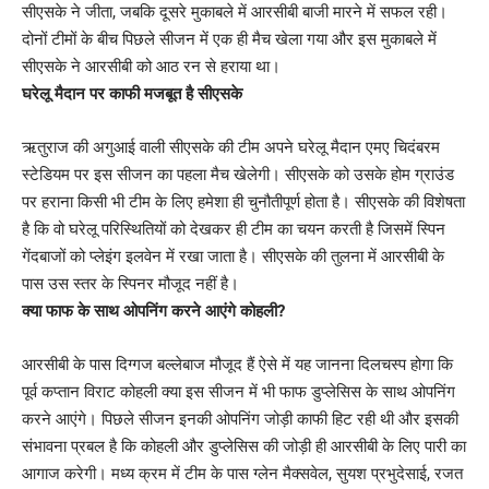
सीएसके ने जीता, जबकि दूसरे मुकाबले में आरसीबी बाजी मारने में सफल रही।
दोनों टीमों के बीच पिछले सीजन में एक ही मैच खेला गया और इस मुकाबले में
सीएसके ने आरसीबी को आठ रन से हराया था।
घरेलू मैदान पर काफी मजबूत है सीएसके
ऋतुराज की अगुआई वाली सीएसके की टीम अपने घरेलू मैदान एमए चिदंबरम
स्टेडियम पर इस सीजन का पहला मैच खेलेगी। सीएसके को उसके होम ग्राउंड
पर हराना किसी भी टीम के लिए हमेशा ही चुनौतीपूर्ण होता है। सीएसके की विशेषता
है कि वो घरेलू परिस्थितियों को देखकर ही टीम का चयन करती है जिसमें स्पिन
गेंदबाजों को प्लेइंग इलवेन में रखा जाता है। सीएसके की तुलना में आरसीबी के
पास उस स्तर के स्पिनर मौजूद नहीं है।
क्या फाफ के साथ ओपनिंग करने आएंगे कोहली?
आरसीबी के पास दिग्गज बल्लेबाज मौजूद हैं ऐसे में यह जानना दिलचस्प होगा कि
पूर्व कप्तान विराट कोहली क्या इस सीजन में भी फाफ डुप्लेसिस के साथ ओपनिंग
करने आएंगे। पिछले सीजन इनकी ओपनिंग जोड़ी काफी हिट रही थी और इसकी
संभावना प्रबल है कि कोहली और डुप्लेसिस की जोड़ी ही आरसीबी के लिए पारी का
आगाज करेगी। मध्य क्रम में टीम के पास ग्लेन मैक्सवेल, सुयश प्रभुदेसाई, रजत