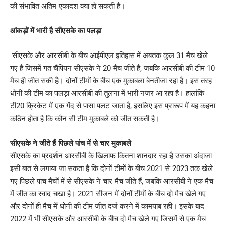
की संभावित अंतिम एकादश क्या हो सकती है।
आंकड़ों में भारी है सीएसके का पलड़ा
सीएसके और आरसीबी के बीच आईपीएल इतिहास में अबतक कुल 31 मैच खेले
गए हैं जिसमें गत चैंपियन सीएसके ने 20 मैच जीते हैं, जबकि आरसीबी की टीम 10
मैच ही जीत सकी है। दोनों टीमों के बीच एक मुकाबला बेनतीजा रहा है। इस तरह
धोनी की टीम का पलड़ा आरसीबी की तुलना में भारी नजर आ रहा है। हालांकि
टी20 क्रिकेट में एक गेंद से पासा पलट जाता है, इसलिए इस प्रारूप में यह कहना
कठिन होता है कि कौन सी टीम मुकाबले को जीत सकती है।
सीएसके ने जीते हैं पिछले पांच में से चार मुकाबले
सीएसके का प्रदर्शन आरसीबी के खिलाफ कितना शानदार रहा है उसका अंदाजा
इसी बात से लगाया जा सकता है कि दोनों टीमों के बीच 2021 से 2023 तक खेले
गए पिछले पांच मैचों में से सीएसके ने चार मैच जीते हैं, जबकि आरसीबी ने एक मैच
में जीत का स्वाद चखा है। 2021 सीजन में दोनों टीमों के बीच दो मैच खेले गए
और दोनों ही मैच में धोनी की टीम जीत दर्ज करने में कामयाब रही। इसके बाद
2022 में भी सीएसके और आरसीबी के बीच दो मैच खेले गए जिसमें से एक मैच