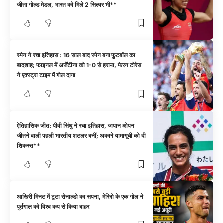
जीता गोल्ड मेडल, भारत को मिले 2 सिल्वर भी**
स्पेन ने रचा इतिहास : 16 साल बाद स्पेन बना फुटबॉल का
बादशाह; फाइनल में अर्जेंटीना को 1-0 से हराया, फेरन टोरेस
ने एक्स्ट्रा टाइम में गोल दागा
ऐतिहासिक जीत: पीवी सिंधु ने रचा इतिहास, जापान ओपन
जीतने वाली पहली भारतीय शटलर बनीं; अकाने यामागूची को दी
शिकस्त**
आखिरी मिनट में टूटा रोनाल्डो का सपना, मेरिनो के एक गोल ने
पुर्तगाल को विश्व कप से किया बाहर