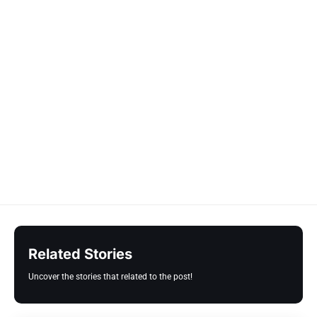
Related Stories
Uncover the stories that related to the post!