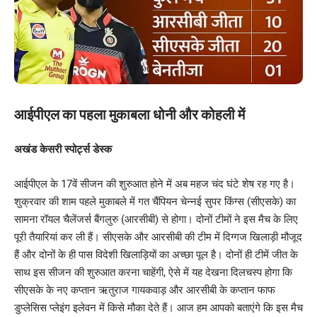
आईपीएल का पहला मुकाबला धोनी और कोहली में
अखंड केसरी स्पोर्ट्स डेस्क
आईपीएल के 17वें सीजन की शुरुआत होने में अब महज चंद घंटे शेष रह गए है।
शुक्रवार की शाम पहले मुकाबले में गत चैंपियन चेन्नई सुपर किंग्स (सीएसके) का
सामना रॉयल चैलेंजर्स बैंगलुरु (आरसीबी) से होगा। दोनों टीमों ने इस मैच के लिए
पूरी तैयारियां कर ली हैं। सीएसके और आरसीबी की टीम में दिग्गज खिलाड़ी मौजूद
हैं और दोनों के ही पास विदेशी खिलाड़ियों का अच्छा पूल है। दोनों ही टीमें जीत के
साथ इस सीजन की शुरुआत करना चाहेंगी, ऐसे में यह देखना दिलचस्प होगा कि
सीएसके के नए कप्तान ऋतुराज गायकवाड़ और आरसीबी के कप्तान फाफ
डुप्लेसिस प्लेइंग इलेवन में किसे मौका देते हैं। आज हम आपको बताएंगे कि इस मैच