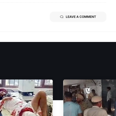
LEAVE A COMMENT