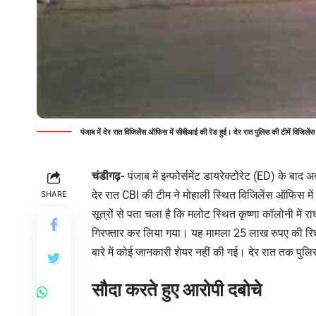
पंजाब में देर रात विजिलेंस ऑफिस में सीबीआई की रेड हुई। देर रात पुलिस की टीमें विजिले
चंडीगढ़-
पंजाब में इन्फोर्समेंट डायरेक्टोरेट (ED) के बाद
देर रात CBI की टीम ने मोहाली स्थित विजिलेंस ऑफिस मे
SHARE
सूत्रों से पता चला है कि मलोट स्थित कृष्णा कॉलोनी मे
गिरफ्तार कर लिया गया। यह मामला 25 लाख रुपए की रिश्
बारे में कोई जानकारी शेयर नहीं की गई। देर रात तक पुलिस 
सौदा करते हुए आरोपी दबोचे