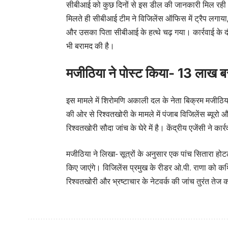
सीबीआई को कुछ दिनों से इस डील की जानकारी मिल रही थ
मिलते ही सीबीआई टीम ने विजिलेंस ऑफिस में ट्रैप लगा
और उसका पिता सीबीआई के हत्थे चढ़ गया। कार्रवाई के 
भी बरामद की है।
मजीठिया ने पोस्ट किया- 13 लाख ब
इस मामले में शिरोमणि अकाली दल के नेता बिक्रम मजीठिया ने
की ओर से रिश्वतखोरी के मामले में पंजाब विजिलेंस ब्यू
रिश्वतखोरी सौदा जांच के घेरे में है। केंद्रीय एजेंसी ने
मजीठिया ने लिखा- सूत्रों के अनुसार एक पांच सितार
किए जाएंगे। विजिलेंस प्रमुख के रीडर ओ.पी. राणा को कथि
रिश्वतखोरी और भ्रष्टाचार के नेटवर्क की जांच तुरंत तेज 