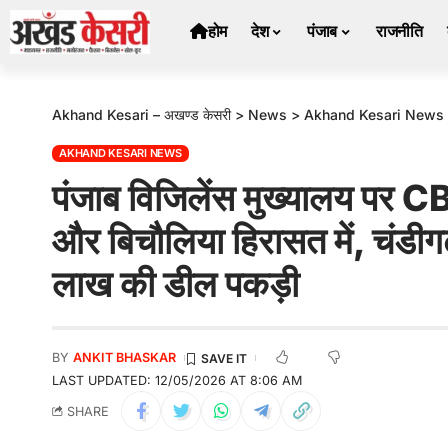
होम
देश
पंजाब
राजनीति
Akhand Kesari – अखण्ड केसरी
>
News
>
Akhand Kesari News
AKHAND KESARI NEWS
पंजाब विजिलेंस मुख्यालय पर 
और बिचौलिया हिरासत में, चंडीग
लाख की डील पकड़ी
BY
ANKIT BHASKAR
LAST UPDATED: 12/05/2026 AT 8:06 AM
SHARE