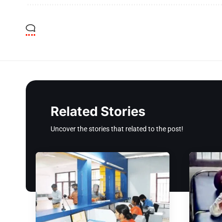
Related Stories
Uncover the stories that related to the post!