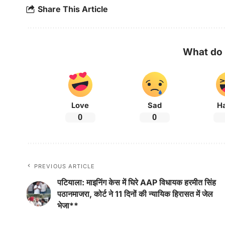
Share This Article
What do 
Love
Sad
H
0
0
PREVIOUS ARTICLE
पटियाला: माइनिंग केस में घिरे AAP विधायक हरमीत सिंह
पठानमाजरा, कोर्ट ने 11 दिनों की न्यायिक हिरासत में जेल
भेजा**