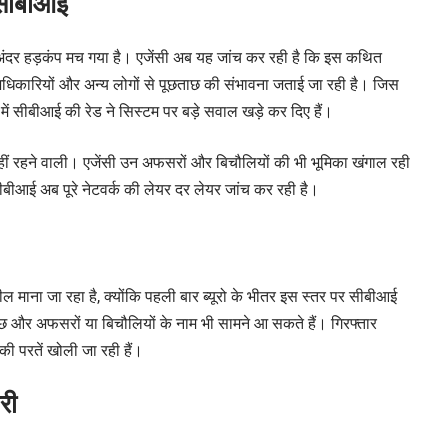
ी सीबीआई
े अंदर हड़कंप मच गया है। एजेंसी अब यह जांच कर रही है कि इस कथित
अधिकारियों और अन्य लोगों से पूछताछ की संभावना जताई जा रही है। जिस
र में सीबीआई की रेड ने सिस्टम पर बड़े सवाल खड़े कर दिए हैं।
नहीं रहने वाली। एजेंसी उन अफसरों और बिचौलियों की भी भूमिका खंगाल रही
ीआई अब पूरे नेटवर्क की लेयर दर लेयर जांच कर रही है।
ील माना जा रहा है, क्योंकि पहली बार ब्यूरो के भीतर इस स्तर पर सीबीआई
में कुछ और अफसरों या बिचौलियों के नाम भी सामने आ सकते हैं। गिरफ्तार
की परतें खोली जा रही हैं।
री