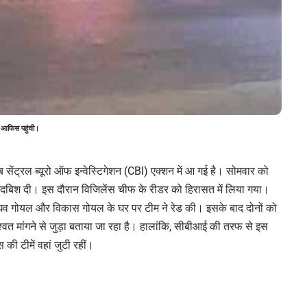
ंस आफिस पहुंची।
 अब सेंट्रल ब्यूरो ऑफ इन्वेस्टिगेशन (CBI) एक्शन में आ गई है। सोमवार को
ं दबिश दी। इस दौरान विजिलेंस चीफ के रीडर को हिरासत में लिया गया।
ं राघव गोयल और विकास गोयल के घर पर टीम ने रेड की। इसके बाद दोनों को
वत मांगने से जुड़ा बताया जा रहा है। हालांकि, सीबीआई की तरफ से इस
की टीमें वहां जुटी रहीं।