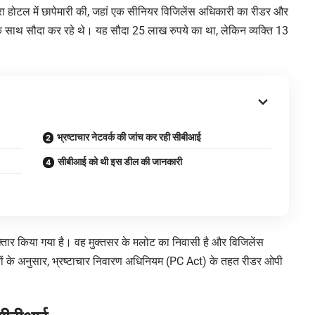
ितारा होटल में छापेमारी की, जहां एक सीनियर विजिलेंस अधिकारी का रीडर और
साथ सौदा कर रहे थे। यह सौदा 25 लाख रुपये का था, लेकिन व्यक्ति 13
भ्रष्टाचार नेटवर्क की जांच कर रही सीबीआई
सीबीआई को थी इस डील की जानकारी
्तार किया गया है। वह मुक्तसर के मलोट का निवासी है और विजिलेंस
 के अनुसार, भ्रष्टाचार निवारण अधिनियम (PC Act) के तहत रीडर ओपी