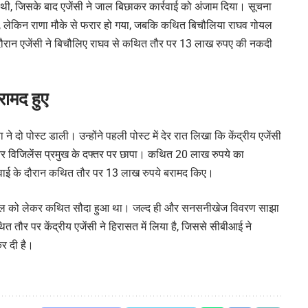
ी, जिसके बाद एजेंसी ने जाल बिछाकर कार्रवाई को अंजाम दिया। सूचना
या, लेकिन राणा मौके से फरार हो गया, जबकि कथित बिचौलिया राघव गोयल
दौरान एजेंसी ने बिचौलिए राघव से कथित तौर पर 13 लाख रुपए की नकदी
रामद हुए
 दो पोस्ट डाली। उन्होंने पहली पोस्ट में देर रात लिखा कि केंद्रीय एजेंसी
रो और विजिलेंस प्रमुख के दफ्तर पर छापा। कथित 20 लाख रुपये का
 कार्रवाई के दौरान कथित तौर पर 13 लाख रुपये बरामद किए।
ा होटल को लेकर कथित सौदा हुआ था। जल्द ही और सनसनीखेज विवरण साझा
त तौर पर केंद्रीय एजेंसी ने हिरासत में लिया है, जिससे सीबीआई ने
कर दी है।