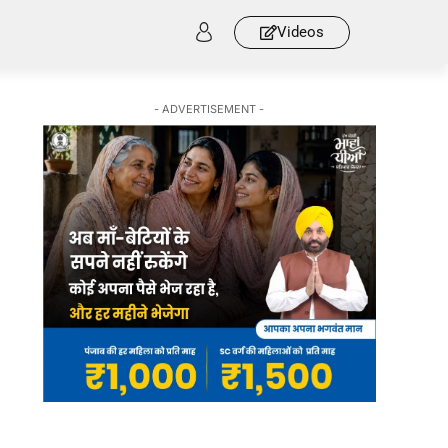
Videos
- ADVERTISEMENT -