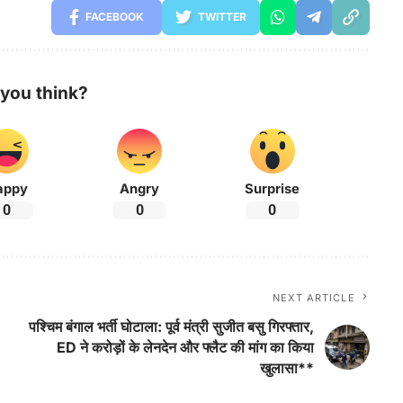
FACEBOOK
TWITTER
you think?
appy
Angry
Surprise
0
0
0
NEXT ARTICLE
पश्चिम बंगाल भर्ती घोटाला: पूर्व मंत्री सुजीत बसु गिरफ्तार,
ED ने करोड़ों के लेनदेन और फ्लैट की मांग का किया
खुलासा**