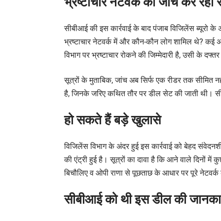
भ्रष्टाचार नेटवर्क की जांच कर रह
सीबीआई की इस कार्रवाई के बाद पंजाब विजिलेंस ब्यूरो क
भ्रष्टाचार नेटवर्क में और कौन-कौन लोग शामिल थे? कई 
विभाग पर भ्रष्टाचार रोकने की जिम्मेदारी है, उसी के दफ्त
सूत्रों के मुताबिक, जांच अब सिर्फ एक रीडर तक सीमित 
है, जिनके जरिए कथित तौर पर डील सेट की जाती थी। सीब
हो सकते हैं बड़े खुलासे
विजिलेंस विभाग के अंदर हुई इस कार्रवाई को बेहद संवेदनश
की एंट्री हुई है। सूत्रों का दावा है कि आने वाले दिनों 
बिचौलिए व ओपी राणा से पूछताछ के आधार पर पूरे नेटवर्क 
सीबीआई को थी इस डील की जानका