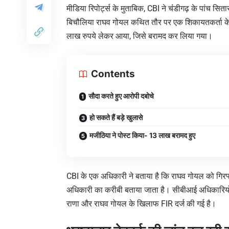
मीडिया रिपोर्ट्स के मुताबिक, CBI ने चंंडीगढ़ के पांच स
बिचौलिया राघव गोयल कथित तौर पर एक शिकायतकर्ता के 
लाख रुपये लेकर आया, जिसे बरामद कर लिया गया।
Contents
सौदा करते हुए आरोपी दबोचे
हो सकते हैं बड़े खुलासे
मजीठिया ने पोस्ट किया- 13 लाख बरामद हुए
CBI के एक अधिकारी ने बताया है कि राघव गोयल को गिरफ
अधिकारी का करीबी बताया जाता है। सीबीआई अधिकारियों
राणा और राघव गोयल के खिलाफ FIR दर्ज की गई है।