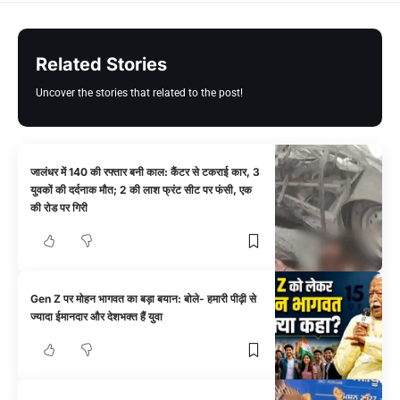
Related Stories
Uncover the stories that related to the post!
जालंधर में 140 की रफ्तार बनी काल: कैंटर से टकराई कार, 3
युवकों की दर्दनाक मौत; 2 की लाश फ्रंट सीट पर फंसी, एक
की रोड पर गिरी
Gen Z पर मोहन भागवत का बड़ा बयान: बोले- हमारी पीढ़ी से
ज्यादा ईमानदार और देशभक्त हैं युवा