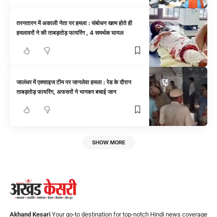
तरनतारन में अकाली नेता पर हमला : संबोधन खत्म होते ही
हमलावरों ने की ताबड़तोड़ फायरिंग , 4 समर्थक घायल
जालंधर में एक्साइज टीम पर जानलेवा हमला : रेड के दौरान
ताबड़तोड़ फायरिंग, अफसरों ने भागकर बचाई जान
SHOW MORE
Akhand Kesari
Your go-to destination for top-notch Hindi news coverage