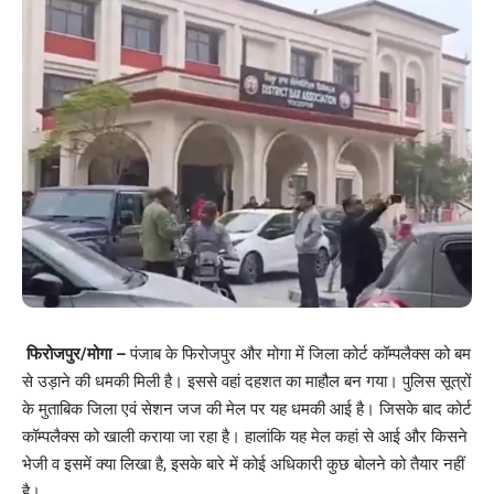
फिरोजपुर/मोगा –
पंजाब के फिरोजपुर और मोगा में जिला कोर्ट कॉम्पलैक्स को बम
से उड़ाने की धमकी मिली है। इससे वहां दहशत का माहौल बन गया। पुलिस सूत्रों
के मुताबिक जिला एवं सेशन जज की मेल पर यह धमकी आई है। जिसके बाद कोर्ट
कॉम्पलैक्स को खाली कराया जा रहा है। हालांकि यह मेल कहां से आई और किसने
भेजी व इसमें क्या लिखा है, इसके बारे में कोई अधिकारी कुछ बोलने को तैयार नहीं
है।