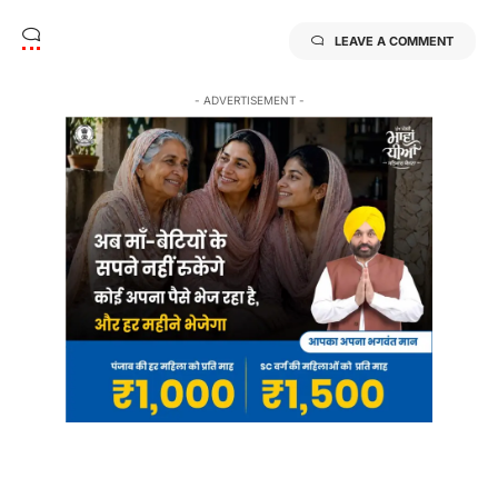
LEAVE A COMMENT
- ADVERTISEMENT -