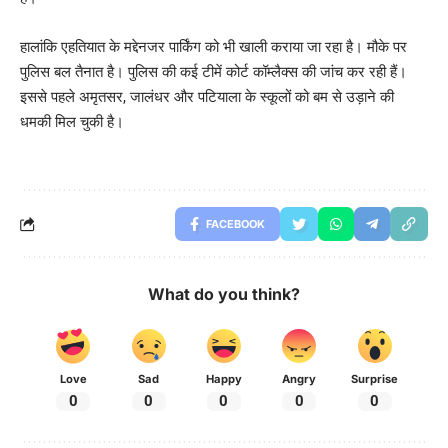
हालांकि एहतियात के मद्देनजर पार्किंग को भी खाली कराया जा रहा है। मौके पर
पुलिस बल तैनात है। पुलिस की कई टीमें कोर्ट कॉम्लैक्स की जांच कर रही हैं।
इससे पहले अमृतसर, जालंधर और पटियाला के स्कूलों को बम से उड़ाने की
धमकी मिल चुकी है।
FACEBOOK
What do you think?
Love
Sad
Happy
Angry
Surprise
0
0
0
0
0