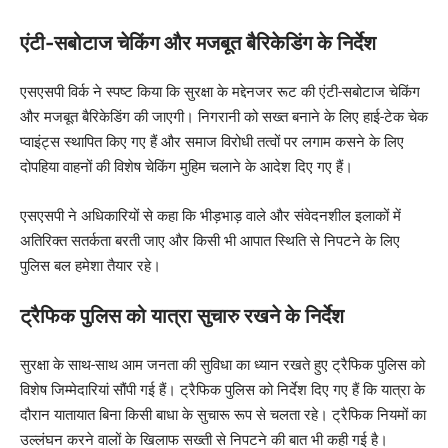
एंटी-सबोटाज चेकिंग और मजबूत बैरिकेडिंग के निर्देश
एसएसपी विर्क ने स्पष्ट किया कि सुरक्षा के मद्देनजर रूट की एंटी-सबोटाज चेकिंग
और मजबूत बैरिकेडिंग की जाएगी। निगरानी को सख्त बनाने के लिए हाई-टेक चेक
प्वाइंट्स स्थापित किए गए हैं और समाज विरोधी तत्वों पर लगाम कसने के लिए
दोपहिया वाहनों की विशेष चेकिंग मुहिम चलाने के आदेश दिए गए हैं।
एसएसपी ने अधिकारियों से कहा कि भीड़भाड़ वाले और संवेदनशील इलाकों में
अतिरिक्त सतर्कता बरती जाए और किसी भी आपात स्थिति से निपटने के लिए
पुलिस बल हमेशा तैयार रहे।
ट्रैफिक पुलिस को यात्रा सुचारु रखने के निर्देश
सुरक्षा के साथ-साथ आम जनता की सुविधा का ध्यान रखते हुए ट्रैफिक पुलिस को
विशेष जिम्मेदारियां सौंपी गई हैं। ट्रैफिक पुलिस को निर्देश दिए गए हैं कि यात्रा के
दौरान यातायात बिना किसी बाधा के सुचारू रूप से चलता रहे। ट्रैफिक नियमों का
उल्लंघन करने वालों के खिलाफ सख्ती से निपटने की बात भी कही गई है।