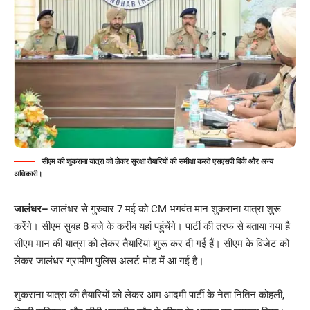
सीएम की शुकराना यात्रा को लेकर सुरक्षा तैयारियों की समीक्षा करते एसएसपी विर्क और अन्य
अधिकारी।
जालंधर
–
जालंधर से गुरुवार 7 मई को CM भगवंत मान शुकराना यात्रा शुरू
करेंगे। सीएम सुबह 8 बजे के करीब यहां पहुंचेंगे। पार्टी की तरफ से बताया गया है
सीएम मान की यात्रा को लेकर तैयारियां शुरू कर दी गई हैं। सीएम के विजेट को
लेकर जालंधर ग्रामीण पुलिस अलर्ट मोड में आ गई है।
शुकराना यात्रा की तैयारियों को लेकर आम आदमी पार्टी के नेता नितिन कोहली,