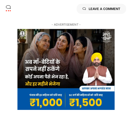
LEAVE A COMMENT
- ADVERTISEMENT -