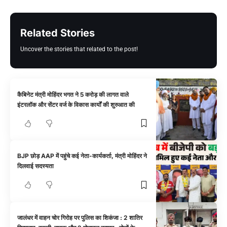
Related Stories
Uncover the stories that related to the post!
कैबिनेट मंत्री मोहिंदर भगत ने 5 करोड़ की लागत वाले
इंटरलॉक और सेंटर वर्ज के विकास कार्यों की शुरुआत की
BJP छोड़ AAP में पहुंचे कई नेता-कार्यकर्ता, मंत्री मोहिंदर ने
दिलवाई सदस्यता
जालंधर में वाहन चोर गिरोह पर पुलिस का शिकंजा : 2 शातिर