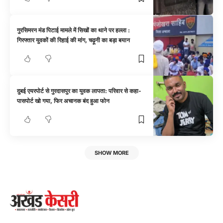
गुरसिमरन मंड पिटाई मामले में सिखों का थाने पर हल्ला :
गिरफ्तार युवकों की रिहाई की मांग, चढ़ूनी का बड़ा बयान
दुबई एयरपोर्ट से गुरदासपुर का युवक लापता: परिवार से कहा-
पासपोर्ट खो गया, फिर अचानक बंद हुआ फोन
SHOW MORE