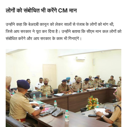
लोगों को संबोधित भी करेंगे CM मान
उन्होंने कहा कि बेअदबी कानून को लेकर सालों से पंजाब के लोगों को मांग थी,
जिसे आप सरकार ने पूरा कर दिया है। उन्होंने बताया कि सीएम मान कल लोगों को
संबोधित करेंगे और आप सरकार के काम भी गिनाएंगे।