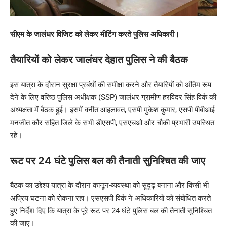
सीएम के जालंधर विजिट को लेकर मीटिंग करते पुलिस अधिकारी।
तैयारियों को लेकर जालंधर देहात पुलिस ने की बैठक
इस यात्रा के दौरान सुरक्षा प्रबंधों की समीक्षा करने और तैयारियों को अंतिम रूप
देने के लिए वरिष्ठ पुलिस अधीक्षक (SSP) जालंधर ग्रामीण हरविंदर सिंह विर्क की
अध्यक्षता में बैठक हुई। इसमें वनीत आहलावत, एसपी मुकेश कुमार, एसपी पीबीआई
मनजीत कौर सहित जिले के सभी डीएसपी, एसएचओ और चौकी प्रभारी उपस्थित
रहे।
रूट पर 24 घंटे पुलिस बल की तैनाती सुनिश्चित की जाए
बैठक का उद्देश्य यात्रा के दौरान कानून-व्यवस्था को सुदृढ़ बनाना और किसी भी
अप्रिय घटना को रोकना रहा। एसएसपी विर्क ने अधिकारियों को संबोधित करते
हुए निर्देश दिए कि यात्रा के पूरे रूट पर 24 घंटे पुलिस बल की तैनाती सुनिश्चित
की जाए।