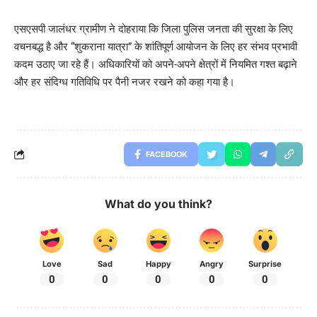
एसएसपी जालंधर ग्रामीण ने दोहराया कि जिला पुलिस जनता की सुरक्षा के लिए
वचनबद्ध है और “शुकराना यात्रा” के शांतिपूर्ण आयोजन के लिए हर संभव प्रभावी
कदम उठाए जा रहे हैं। अधिकारियों को अपने-अपने क्षेत्रों में नियमित गश्त बढ़ाने
और हर संदिग्ध गतिविधि पर पैनी नजर रखने को कहा गया है।
FACEBOOK
What do you think?
Love
Sad
Happy
Angry
Surprise
0
0
0
0
0