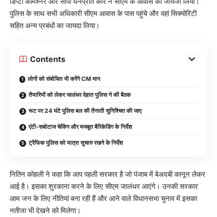
डिप्टी कमिश्नर और सीपी धनप्रीत कौर ने सीएम के आवास का जायजा लिया।
पुलिस के साथ सभी अधिकारी सीएम आवास के पास पहुंचे और वहां सिक्योरिटी
सहित अन्य प्रबंधों का जायदा लिया।
Contents
लोगों को संबोधित भी करेंगे CM मान
तैयारियों को लेकर जालंधर देहात पुलिस ने की बैठक
रूट पर 24 घंटे पुलिस बल की तैनाती सुनिश्चित की जाए
एंटी-सबोटाज चेकिंग और मजबूत बैरिकेडिंग के निर्देश
ट्रैफिक पुलिस को यात्रा सुचारु रखने के निर्देश
नितिन कोहली ने कहा कि आप पहली सरकार है जो पंजाब में बेअदबी कानून लेकर
आई है। इसका शुरकाना करने के लिए सीएम जालंधर आएंगे। उनकी सरकार
आम जन के लिए नीतियां बना रही हैं और आने वाले विधानसभा चुनाव में इसका
नतीजा भी देखने को मिलेगा।