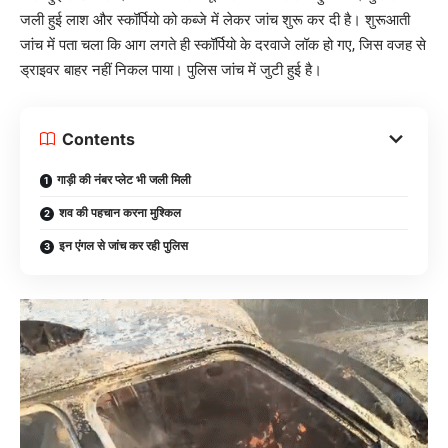
जली हुई लाश और स्कॉर्पियो को कब्जे में लेकर जांच शुरू कर दी है। शुरूआती
जांच में पता चला कि आग लगते ही स्कॉर्पियो के दरवाजे लॉक हो गए, जिस वजह से
ड्राइवर बाहर नहीं निकल पाया। पुलिस जांच में जुटी हुई है।
Contents
गाड़ी की नंबर प्लेट भी जली मिली
शव की पहचान करना मुश्किल
इन एंगल से जांच कर रही पुलिस