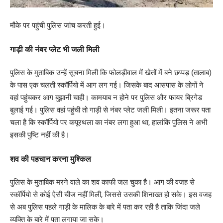
मौके पर पहुंची पुलिस जांच करती हुई।
गाड़ी की नंबर प्लेट भी जली मिली
पुलिस के मुताबिक उन्हें सूचना मिली कि फोलड़ीवाल में खेतों में बने छप्पड़ (तालाब)
के पास एक चलती स्कॉर्पियो में आग लग गई। जिसके बाद आसपास के लोगों ने
वहां पहुंचकर आग बुझानी चाही। कामयाब न होने पर पुलिस और फायर ब्रिगेड
बुलाई गई। पुलिस वहां पहुंची तो गाड़ी से नंबर प्लेट जली मिली। इतना जरूर पता
चला है कि स्कॉर्पियो पर कपूरथला का नंबर लगा हुआ था, हालांकि पुलिस ने अभी
इसकी पुष्टि नहीं की है।
शव की पहचान करना मुश्किल
पुलिस के मुताबिक मरने वाले का शव काफी जल चुका है। आग की वजह से
स्कॉर्पियो से कोई ऐसी चीज नहीं मिली, जिससे उसकी शिनाख्त हो सके। इस वजह
से अब पुलिस पहले गाड़ी के मालिक के बारे में पता कर रही है ताकि जिंदा जले
व्यक्ति के बारे में पता लगाया जा सके।