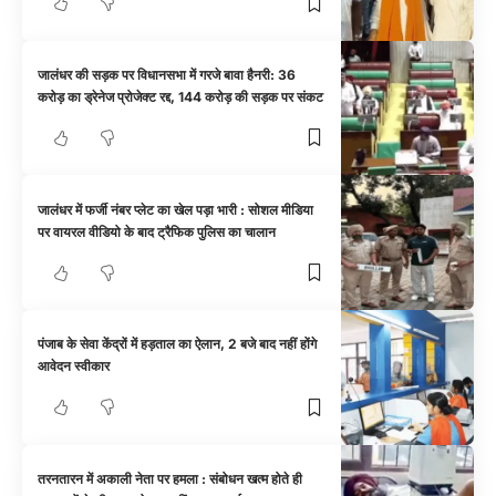
जालंधर की सड़क पर विधानसभा में गरजे बावा हैनरी: 36
करोड़ का ड्रेनेज प्रोजेक्ट रद्द, 144 करोड़ की सड़क पर संकट
जालंधर में फर्जी नंबर प्लेट का खेल पड़ा भारी : सोशल मीडिया
पर वायरल वीडियो के बाद ट्रैफिक पुलिस का चालान
पंजाब के सेवा केंद्रों में हड़ताल का ऐलान, 2 बजे बाद नहीं होंगे
आवेदन स्वीकार
तरनतारन में अकाली नेता पर हमला : संबोधन खत्म होते ही