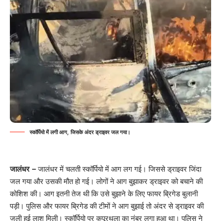
स्कॉर्पियो में लगी आग, जिसके अंदर ड्राइवर जल गया।
जालंधर –
जालंधर में चलती स्कॉर्पियो में आग लग गई। जिससे ड्राइवर जिंदा
जल गया और उसकी मौत हो गई। लोगों ने आग बुझाकर ड्राइवर को बचाने की
कोशिश की। आग इतनी तेज थी कि उसे बुझाने के लिए फायर ब्रिगेड बुलानी
पड़ी। पुलिस और फायर ब्रिगेड की टीमों ने आग बुझाई तो अंदर से ड्राइवर की
जली हुई लाश मिली। स्कॉर्पियो पर कपूरथला का नंबर लगा हुआ था। पुलिस ने