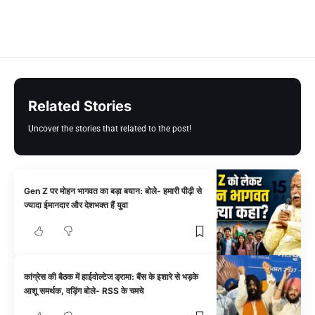
Related Stories
Uncover the stories that related to the post!
Gen Z पर मोहन भागवत का बड़ा बयान: बोले- हमारी पीढ़ी से
ज्यादा ईमानदार और देशभक्त हैं युवा
कांग्रेस की बैठक में हाईवोल्टेज ड्रामा: बैंस के इशारे से भड़के
आशू समर्थक, वड़िंग बोले- RSS के चमचे