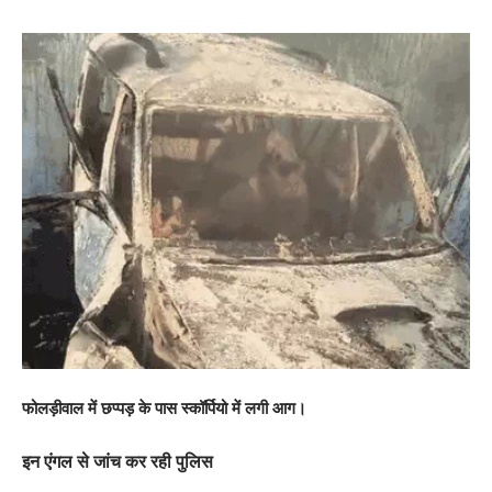
फोलड़ीवाल में छप्पड़ के पास स्कॉर्पियो में लगी आग।
इन एंगल से जांच कर रही पुलिस