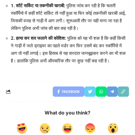
1. शॉर्ट सर्किट या तकनीकी खराबी:
पुलिस जांच कर रही है कि चलती
स्कॉर्पियो में कहीं शॉर्ट सर्किट तो नहीं हुआ या फिर कोई तकनीकी खराबी आई,
जिसकी वजह से गाड़ी में आग लगी। शुरूआती तौर पर यही माना जा रहा है
लेकिन पुलिस अभी जांच की बात कह रही है।
2. हत्या कर शव जलाने की कोशिश:
पुलिस को यह भी शक है कि कहीं किसी
ने गाड़ी में जले ड्राइवर का पहले मर्डर कर फिर उसमें बंद कर स्कॉर्पियो में
आग तो नहीं लगाई। इस हिसाब से यह वारदात जानबूझकर करने का भी शक
है। हालांकि पुलिस अभी औपचारिक तौर पर कुछ नहीं कह रही है।
FACEBOOK
What do you think?