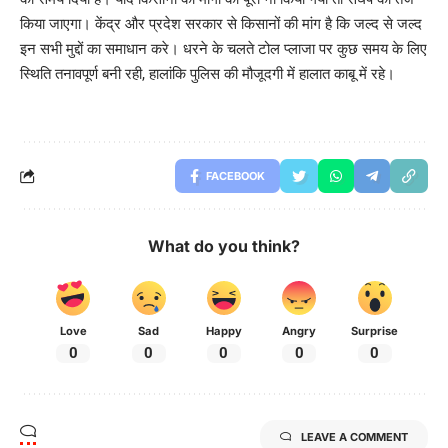
किया जाएगा। केंद्र और प्रदेश सरकार से किसानों की मांग है कि जल्द से जल्द
इन सभी मुद्दों का समाधान करे। धरने के चलते टोल प्लाजा पर कुछ समय के लिए
स्थिति तनावपूर्ण बनी रही, हालांकि पुलिस की मौजूदगी में हालात काबू में रहे।
FACEBOOK
What do you think?
Love
Sad
Happy
Angry
Surprise
0
0
0
0
0
LEAVE A COMMENT