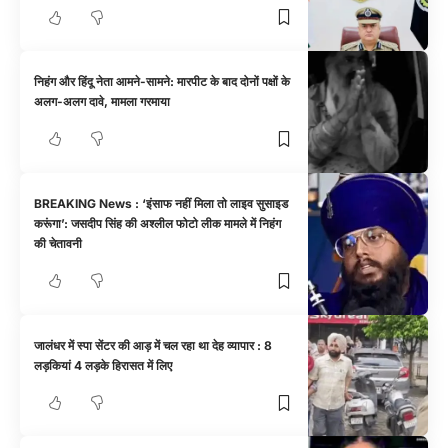
निहंग और हिंदू नेता आमने-सामने: मारपीट के बाद दोनों पक्षों के
अलग-अलग दावे, मामला गरमाया
BREAKING News : ‘इंसाफ नहीं मिला तो लाइव सुसाइड
करूंगा’: जसदीप सिंह की अश्लील फोटो लीक मामले में निहंग
की चेतावनी
जालंधर में स्पा सेंटर की आड़ में चल रहा था देह व्यापार : 8
लड़कियां 4 लड़के हिरासत में लिए