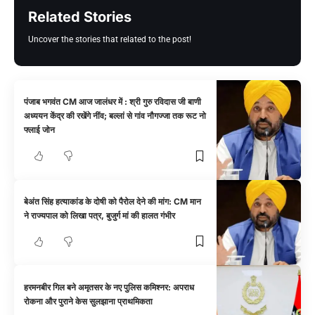
Related Stories
Uncover the stories that related to the post!
पंजाब भगवंत CM आज जालंधर में : श्री गुरु रविदास जी बाणी
अध्ययन केंद्र की रखेंगे नींव; बल्लां से गांव नौगज्जा तक रूट नो
फ्लाई जोन
बेअंत सिंह हत्याकांड के दोषी को पैरोल देने की मांग: CM मान
ने राज्यपाल को लिखा पत्र, बुजुर्ग मां की हालत गंभीर
हरमनबीर गिल बने अमृतसर के नए पुलिस कमिश्नर: अपराध
रोकना और पुराने केस सुलझाना प्राथमिकता