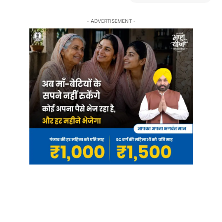
- ADVERTISEMENT -