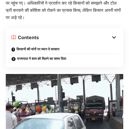
पर पहुंच गए। अधिकारियों ने प्रदर्शन कर रहे किसानों को समझाने और टोल
फ्री करवाने की कोशिश को रोकने का प्रयास किया, लेकिन किसान अपनी मांगों
पर अड़े रहे।
Contents
किसानों की मांगों पर ध्यान दे सरकार
राज्यपाल ने शाम को मिलने का समय दिया