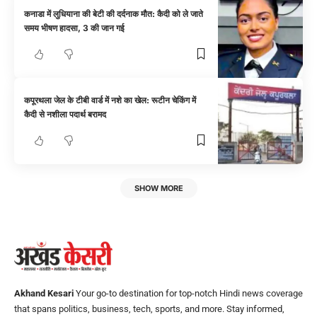
कनाडा में लुधियाना की बेटी की दर्दनाक मौत: कैदी को ले जाते
समय भीषण हादसा, 3 की जान गई
कपूरथला जेल के टीबी वार्ड में नशे का खेल: रूटीन चेकिंग में
कैदी से नशीला पदार्थ बरामद
SHOW MORE
Akhand Kesari
Your go-to destination for top-notch Hindi news coverage
that spans politics, business, tech, sports, and more. Stay informed,