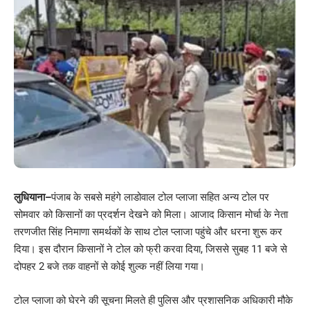
लुधियाना
–
पंजाब के सबसे महंगे लाडोवाल टोल प्लाजा सहित अन्य टोल पर
सोमवार को किसानों का प्रदर्शन देखने को मिला। आजाद किसान मोर्चा के नेता
तरणजीत सिंह निमाणा समर्थकों के साथ टोल प्लाजा पहुंचे और धरना शुरू कर
दिया। इस दौरान किसानों ने टोल को फ्री करवा दिया, जिससे सुबह 11 बजे से
दोपहर 2 बजे तक वाहनों से कोई शुल्क नहीं लिया गया।
टोल प्लाजा को घेरने की सूचना मिलते ही पुलिस और प्रशासनिक अधिकारी मौके