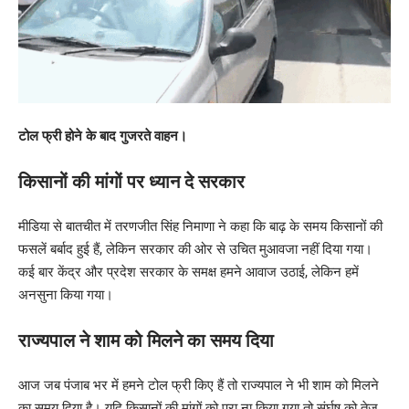
टोल फ्री होने के बाद गुजरते वाहन।
किसानों की मांगों पर ध्यान दे सरकार
मीडिया से बातचीत में तरणजीत सिंह निमाणा ने कहा कि बाढ़ के समय किसानों की
फसलें बर्बाद हुई हैं, लेकिन सरकार की ओर से उचित मुआवजा नहीं दिया गया।
कई बार केंद्र और प्रदेश सरकार के समक्ष हमने आवाज उठाई, लेकिन हमें
अनसुना किया गया।
राज्यपाल ने शाम को मिलने का समय दिया
आज जब पंजाब भर में हमने टोल फ्री किए हैं तो राज्यपाल ने भी शाम को मिलने
का समय दिया है। यदि किसानों की मांगों को पूरा ना किया गया तो संर्घष को तेज