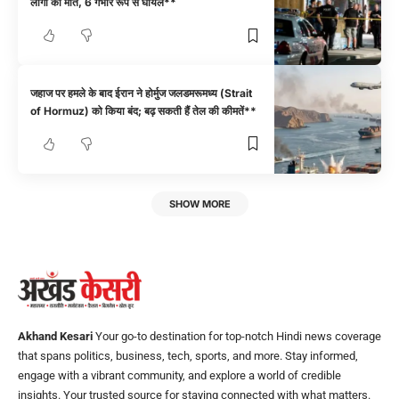
लोगों की मौत, 6 गंभीर रूप से घायल**
जहाज पर हमले के बाद ईरान ने होर्मुज जलडमरूमध्य (Strait
of Hormuz) को किया बंद; बढ़ सकती हैं तेल की कीमतें**
SHOW MORE
Akhand Kesari
Your go-to destination for top-notch Hindi news coverage
that spans politics, business, tech, sports, and more. Stay informed,
engage with a vibrant community, and explore a world of credible
insights. Your trusted source for staying connected with what matters.