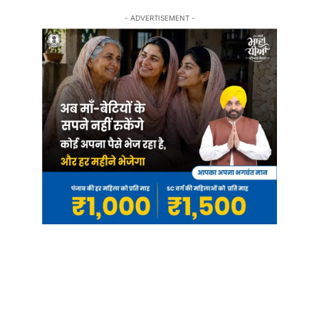
- ADVERTISEMENT -