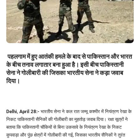
पहलगाम में हुए आतंकी हमले के बाद से पाकिस्तान और भारत
के बीच तनाव लगातार बना हुआ है। इसी बीच पाकिस्तानी
सेना ने गोलीबारी की जिसका भारतीय सेना ने कड़ा जवाब
दिया।
Delhi, April 28:-
भारतीय सेना ने कल रात जम्‍मू कश्‍मीर में नियंत्रण रेखा के
निकट पाकिस्‍तानी सैन‍िकों की गोलीबारी का मुहतोड़ जवाब दिया। रक्षा सूत्रों ने
बताया कि पाकिस्‍तानी चौकियों से बिना उकसावे के नियंत्रण रेखा के निकट
कुपवाड़ा और पुंछ क्षेत्रों में गोलीबारी की गई, जिसका भारतीय सैनिकों ने तुरंत