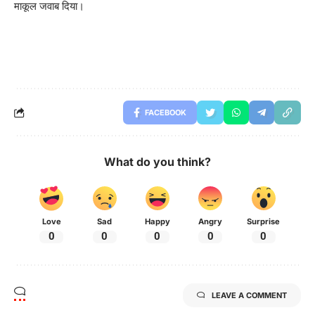
माकूल जवाब दिया।
FACEBOOK
What do you think?
Love
Sad
Happy
Angry
Surprise
0
0
0
0
0
LEAVE A COMMENT