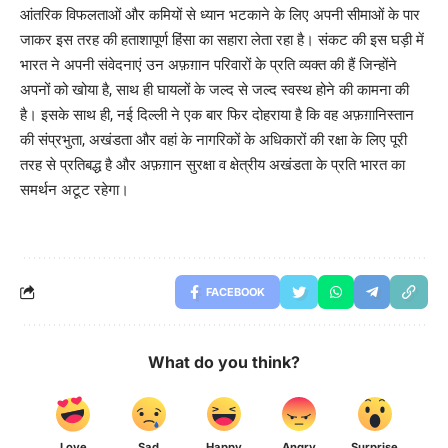
आंतरिक विफलताओं और कमियों से ध्यान भटकाने के लिए अपनी सीमाओं के पार
जाकर इस तरह की हताशापूर्ण हिंसा का सहारा लेता रहा है। संकट की इस घड़ी में
भारत ने अपनी संवेदनाएं उन अफ़ग़ान परिवारों के प्रति व्यक्त की हैं जिन्होंने
अपनों को खोया है, साथ ही घायलों के जल्द से जल्द स्वस्थ होने की कामना की
है। इसके साथ ही, नई दिल्ली ने एक बार फिर दोहराया है कि वह अफ़ग़ानिस्तान
की संप्रभुता, अखंडता और वहां के नागरिकों के अधिकारों की रक्षा के लिए पूरी
तरह से प्रतिबद्ध है और अफ़ग़ान सुरक्षा व क्षेत्रीय अखंडता के प्रति भारत का
समर्थन अटूट रहेगा।
FACEBOOK
What do you think?
Love
Sad
Happy
Angry
Surprise