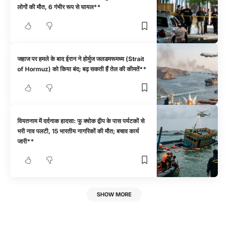
लोगों की मौत, 6 गंभीर रूप से घायल**
जहाज पर हमले के बाद ईरान ने होर्मुज जलडमरूमध्य (Strait
of Hormuz) को किया बंद; बढ़ सकती हैं तेल की कीमतें**
वियतनाम में दर्दनाक हादसा: फु क्वोक द्वीप के पास पर्यटकों से
भरी नाव पलटी, 15 भारतीय नागरिकों की मौत; बचाव कार्य
जारी**
SHOW MORE