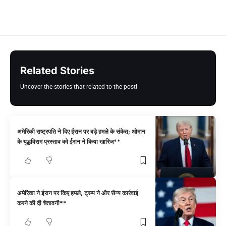
Related Stories
Uncover the stories that related to the post!
अमेरिकी राष्ट्रपति ने दिए ईरान पर बड़े हमले के संकेत; ओमान
के युद्धविराम प्रस्ताव को ईरान ने किया खारिज**
अमेरिका ने ईरान पर किए हमले, ट्रम्प ने और सैन्य कार्रवाई
करने की दी चेतावनी**