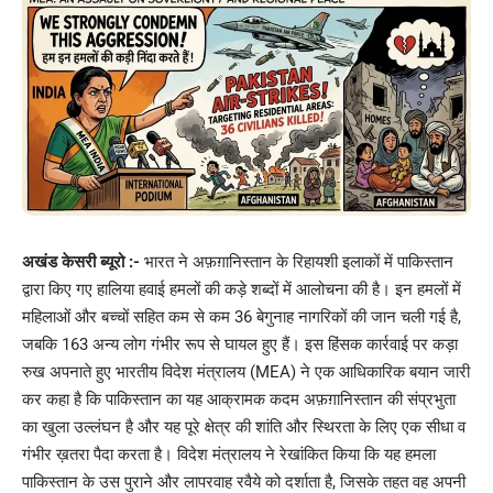
अखंड केसरी ब्यूरो :-
भारत ने अफ़ग़ानिस्तान के रिहायशी इलाकों में पाकिस्तान
द्वारा किए गए हालिया हवाई हमलों की कड़े शब्दों में आलोचना की है। इन हमलों में
महिलाओं और बच्चों सहित कम से कम 36 बेगुनाह नागरिकों की जान चली गई है,
जबकि 163 अन्य लोग गंभीर रूप से घायल हुए हैं। इस हिंसक कार्रवाई पर कड़ा
रुख अपनाते हुए भारतीय विदेश मंत्रालय (MEA) ने एक आधिकारिक बयान जारी
कर कहा है कि पाकिस्तान का यह आक्रामक कदम अफ़ग़ानिस्तान की संप्रभुता
का खुला उल्लंघन है और यह पूरे क्षेत्र की शांति और स्थिरता के लिए एक सीधा व
गंभीर ख़तरा पैदा करता है। विदेश मंत्रालय ने रेखांकित किया कि यह हमला
पाकिस्तान के उस पुराने और लापरवाह रवैये को दर्शाता है, जिसके तहत वह अपनी