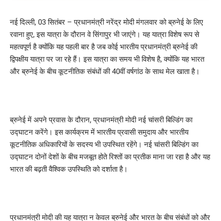
नई दिल्ली, 03 सितंबर – प्रधानमंत्री नरेंद्र मोदी मंगलवार को ब्रुनेई के लिए
रवाना हुए, इस यात्रा के दौरान वे सिंगापुर भी जाएंगे। यह यात्रा विशेष रूप से
महत्वपूर्ण है क्योंकि यह पहली बार है जब कोई भारतीय प्रधानमंत्री ब्रुनेई की
द्विपक्षीय यात्रा पर जा रहे हैं। इस यात्रा का समय भी विशेष है, क्योंकि यह भारत
और ब्रुनेई के बीच कूटनीतिक संबंधों की 40वीं वर्षगांठ के साथ मेल खाता है।
ब्रुनेई में अपने प्रवास के दौरान, प्रधानमंत्री मोदी नई चांसरी बिल्डिंग का
उद्घाटन करेंगे। इस कार्यक्रम में भारतीय प्रवासी समुदाय और भारतीय
कूटनीतिक अधिकारियों के सदस्य भी उपस्थित रहेंगे। नई चांसरी बिल्डिंग का
उद्घाटन दोनों देशों के बीच मजबूत होते रिश्तों का प्रतीक माना जा रहा है और यह
भारत की बढ़ती वैश्विक उपस्थिति को दर्शाता है।
प्रधानमंत्री मोदी की यह यात्रा न केवल ब्रुनेई और भारत के बीच संबंधों को और