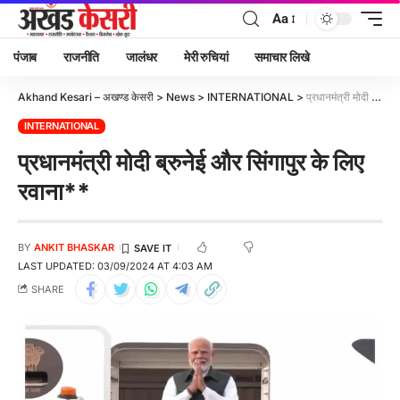
Aa
पंजाब
राजनीति
जालंधर
मेरी रुचियां
समाचार लिखे
Akhand Kesari – अखण्ड केसरी
>
News
>
INTERNATIONAL
>
प्रधानमंत्री मोदी ब्रुनेई और सिंगापुर के लिए रवाना**
INTERNATIONAL
प्रधानमंत्री मोदी ब्रुनेई और सिंगापुर के लिए
रवाना**
BY
ANKIT BHASKAR
LAST UPDATED: 03/09/2024 AT 4:03 AM
SHARE