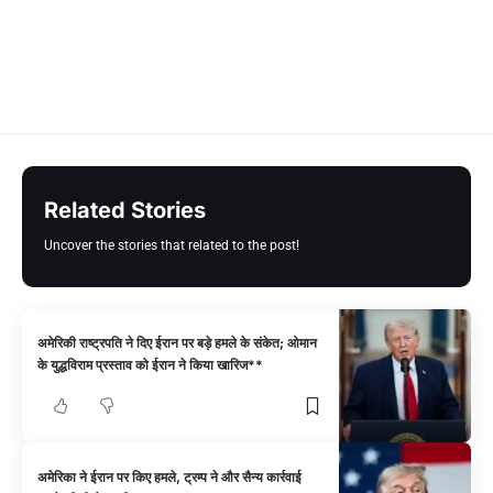
Related Stories
Uncover the stories that related to the post!
अमेरिकी राष्ट्रपति ने दिए ईरान पर बड़े हमले के संकेत; ओमान
के युद्धविराम प्रस्ताव को ईरान ने किया खारिज**
अमेरिका ने ईरान पर किए हमले, ट्रम्प ने और सैन्य कार्रवाई