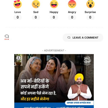
Love
Sad
Happy
Angry
Surprise
0
0
0
0
0
LEAVE A COMMENT
- ADVERTISEMENT -