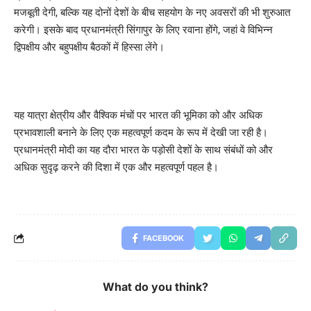
मजबूती देगी, बल्कि यह दोनों देशों के बीच सहयोग के नए अवसरों की भी शुरुआत
करेगी। इसके बाद प्रधानमंत्री सिंगापुर के लिए रवाना होंगे, जहां वे विभिन्न
द्विपक्षीय और बहुपक्षीय बैठकों में हिस्सा लेंगे।
यह यात्रा क्षेत्रीय और वैश्विक मंचों पर भारत की भूमिका को और अधिक
प्रभावशाली बनाने के लिए एक महत्वपूर्ण कदम के रूप में देखी जा रही है।
प्रधानमंत्री मोदी का यह दौरा भारत के पड़ोसी देशों के साथ संबंधों को और
अधिक सुदृढ़ करने की दिशा में एक और महत्वपूर्ण पहल है।
FACEBOOK
What do you think?