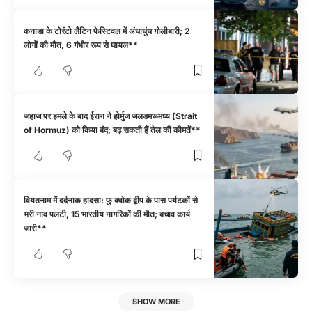
कनाडा के टोरंटो लैटिन फेस्टिवल में अंधाधुंध गोलीबारी; 2
लोगों की मौत, 6 गंभीर रूप से घायल**
जहाज पर हमले के बाद ईरान ने होर्मुज जलडमरूमध्य (Strait
of Hormuz) को किया बंद; बढ़ सकती हैं तेल की कीमतें**
वियतनाम में दर्दनाक हादसा: फु क्वोक द्वीप के पास पर्यटकों से
भरी नाव पलटी, 15 भारतीय नागरिकों की मौत; बचाव कार्य
जारी**
SHOW MORE