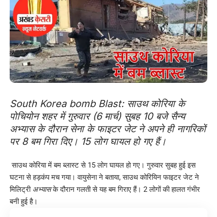
South Korea bomb Blast: साउथ कोरिया के
पोचियोन शहर में गुरुवार (6 मार्च) सुबह 10 बजे सैन्य
अभ्यास के दौरान सेना के फाइटर जेट ने अपने ही नागरिकों
पर 8 बम गिरा दिए। 15 लोग घायल हो गए हैं।
साउथ कोरिया में बम ब्लास्ट से 15 लोग घायल हो गए। गुरुवार सुबह हुई इस
घटना से हड़कंप मच गया। वायुसेना ने बताया, साउथ कोरियिन फाइटर जेट ने
मिलिट्री
अभ्यास
के दौरान गलती से यह बम गिराए हैं। 2 लोगों की हालत गंभीर
बनी हुई है।