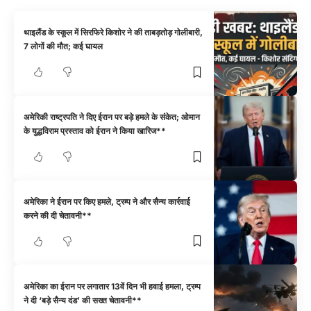
थाइलैंड के स्कूल में सिरफिरे किशोर ने की ताबड़तोड़ गोलीबारी,
7 लोगों की मौत; कई घायल
अमेरिकी राष्ट्रपति ने दिए ईरान पर बड़े हमले के संकेत; ओमान
के युद्धविराम प्रस्ताव को ईरान ने किया खारिज**
अमेरिका ने ईरान पर किए हमले, ट्रम्प ने और सैन्य कार्रवाई
करने की दी चेतावनी**
अमेरिका का ईरान पर लगातार 13वें दिन भी हवाई हमला, ट्रम्प
ने दी ‘बड़े सैन्य दंड’ की सख्त चेतावनी**