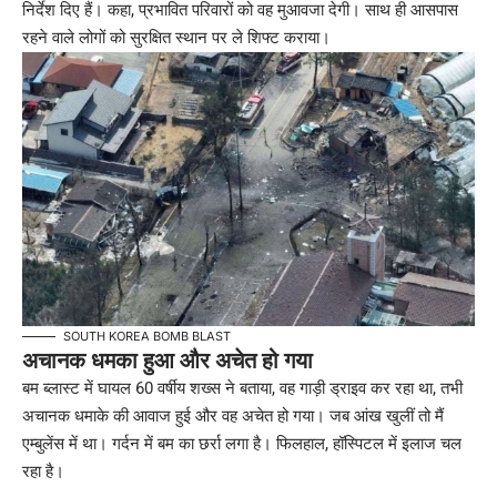
निर्देश दिए हैं। कहा, प्रभावित परिवारों को वह मुआवजा देगी। साथ ही आसपास
रहने वाले लोगों को सुरक्षित स्थान पर ले शिफ्ट कराया।
SOUTH KOREA BOMB BLAST
अचानक धमका हुआ और अचेत हो गया
बम ब्लास्ट में घायल 60 वर्षीय शख्स ने बताया, वह गाड़ी ड्राइव कर रहा था, तभी
अचानक धमाके की आवाज हुई और वह अचेत हो गया। जब आंख खुलीं तो मैं
एम्बुलेंस में था। गर्दन में बम का छर्रा लगा है। फिलहाल, हॉस्पिटल में इलाज चल
रहा है।