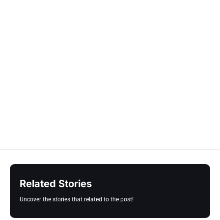
Related Stories
Uncover the stories that related to the post!