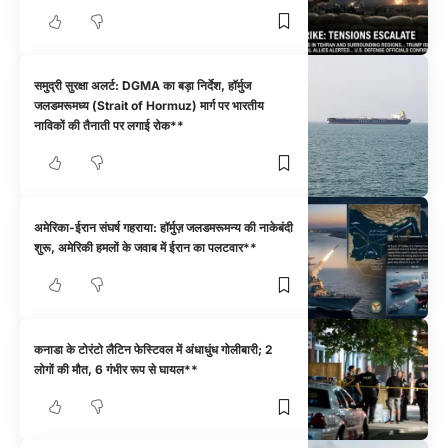
समुद्री सुरक्षा अलर्ट: DGMA का बड़ा निर्देश, हॉर्मुज
जलडमरूमध्य (Strait of Hormuz) मार्ग पर भारतीय
नाविकों की तैनाती पर लगाई रोक**
अमेरिका-ईरान संघर्ष गहराया: हॉर्मुज़ जलडमरूमन्य की नाकेबंदी
शुरू, अमेरिकी हमलों के जवाब में ईरान का पलटवार**
कनाडा के टोरंटो लैटिन फेस्टिवल में अंधाधुंध गोलीबारी; 2
लोगों की मौत, 6 गंभीर रूप से घायल**