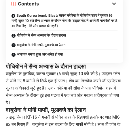
Contents
South Korea bomb Blast: साउथ कोरिया के पोचियोन शहर में गुरुवार (6
मार्च) सुबह 10 बजे सैन्य अभ्यास के दौरान सेना के फाइटर जेट ने अपने ही नागरिकों पर 8
बम गिरा दिए। 15 लोग घायल हो गए हैं।
पोचियोन में सैन्य अभ्यास के दौरान हादसा
वायुसेना ने मांगी माफी, मुआवजे का ऐलान
अचानक धमका हुआ और अचेत हो गया
पोचियोन में सैन्य अभ्यास के दौरान हादसा
वायुसेना के मुताबिक, घटना गुरुवार (6 मार्च) सुबह 10 बजे की है। फाइटर प्लेन
से छोड़े गए 8 बमों में से सिर्फ एक ही फटा। शेष बम डिस्पोज करने की प्रक्रिया
सुरक्षा अधिकारी जुटे हुए हैं। उत्तर कोरिया की सीमा के पास पोचियोन शहर में
सैन्य अभ्यास के दौरान हुई इस घटना में एक चर्च और मकान क्षतिग्रस्त हो गया
है।
वायुसेना ने मांगी माफी, मुआवजे का ऐलान
लड़ाकू विमान KF-16 ने गलती से पोचेन शहर के रिहायशी इलाके पर आठ MK-
82 बम गिराए हैं। वायुसेना ने इस घटना के लिए माफी मांगी है। साथ ही जांच के