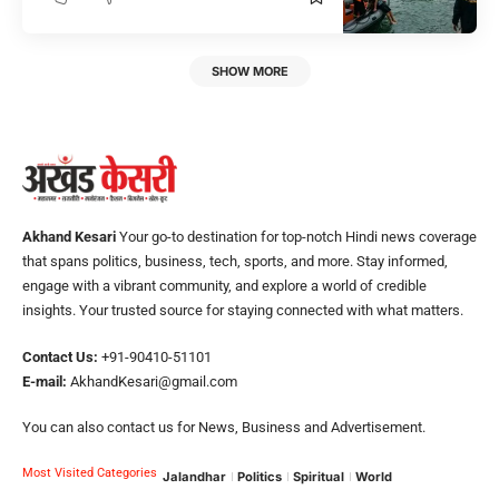
SHOW MORE
Akhand Kesari
Your go-to destination for top-notch Hindi news coverage
that spans politics, business, tech, sports, and more. Stay informed,
engage with a vibrant community, and explore a world of credible
insights. Your trusted source for staying connected with what matters.
Contact Us:
+91-90410-51101
E-mail:
AkhandKesari@gmail.com
You can also contact us for News, Business and Advertisement.
Most Visited Categories
Jalandhar
Politics
Spiritual
World