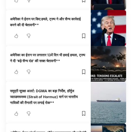
अमेरिका ने ईरान पर किए हमले, ट्रम्प ने और सैन्य कार्रवाई
करने की दी चेतावनी**
अमेरिका का ईरान पर लगातार 13वें दिन भी हवाई हमला, ट्रम्प
ने दी ‘बड़े सैन्य दंड’ की सख्त चेतावनी**
समुद्री सुरक्षा अलर्ट: DGMA का बड़ा निर्देश, हॉर्मुज
जलडमरूमध्य (Strait of Hormuz) मार्ग पर भारतीय
नाविकों की तैनाती पर लगाई रोक**