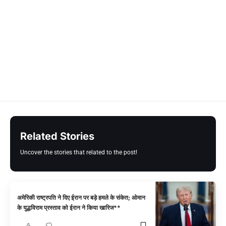
Related Stories
Uncover the stories that related to the post!
अमेरिकी राष्ट्रपति ने दिए ईरान पर बड़े हमले के संकेत; ओमान
के युद्धविराम प्रस्ताव को ईरान ने किया खारिज**