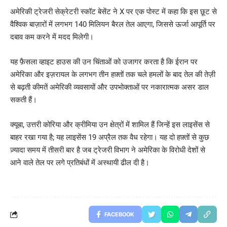
अमेरिकी ट्रेजरी सेक्रेटरी स्कॉट बेसेंट ने X पर एक पोस्ट में कहा कि इस छूट से
वैश्विक बाज़ारों में लगभग 140 मिलियन बैरल तेल आएगा, जिससे ऊर्जा आपूर्ति पर
दबाव कम करने में मदद मिलेगी।
यह फ़ैसला व्हाइट हाउस की उन चिंताओं को उजागर करता है कि ईरान पर
अमेरिका और इज़रायल के लगभग तीन हफ़्तों तक चले हमलों के बाद तेल की तेज़ी
से बढ़ती कीमतें अमेरिकी व्यवसायों और उपभोक्ताओं पर नकारात्मक असर डाल
सकती हैं।
क्यूबा, उत्तरी कोरिया और क्रीमिया उन क्षेत्रों में शामिल हैं जिन्हें इस लाइसेंस से
बाहर रखा गया है; यह लाइसेंस 19 अप्रैल तक वैध रहेगा। यह दो हफ़्तों से कुछ
ज़्यादा समय में तीसरी बार है जब ट्रेजरी विभाग ने अमेरिका के विरोधी देशों से
आने वाले तेल पर लगे प्रतिबंधों में अस्थायी ढील दी है।
FACEBOOK