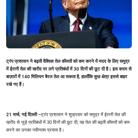
ट्रंप प्रशासन ने बढ़ती वैश्विक तेल कीमतों को कम करने में मदद के लिए समुद्र
में ईरानी तेल की खरीद पर लगे प्रतिबंधों में 30 दिनों की छूट दी है। इस कदम से
बाज़ारों में 140 मिलियन बैरल तेल आ सकता है, हालाँकि कुछ क्षेत्र इससे बाहर
रखे गए हैं।
21 मार्च, नई दिल्ली –
ट्रंप प्रशासन ने शुक्रवार को समुद्र में ईरानी तेल की
खरीद से जुड़े प्रतिबंधों में 30 दिनों की छूट दी; यह तेल की बढ़ती कीमतों को कम
करने का उनका नवीनतम प्रयास है।