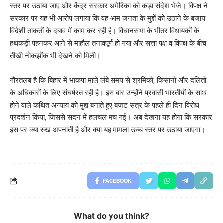
स्तर पर उठाया जाए और केंद्र सरकार अमेरिका को कड़ा संदेश भेजे। विपक्ष ने
सरकार पर यह भी आरोप लगाया कि वह आम जनता के मुद्दों को उठाने के बजाय
विदेशी ताकतों के दबाव में काम कर रही है। विधानसभा के भीतर विधायकों के
हथकड़ी पहनकर आने से माहौल तनावपूर्ण हो गया और सत्ता पक्ष व विपक्ष के बीच
तीखी नोकझोंक भी देखने को मिली।
गौरतलब है कि बिहार में भाकपा माले लंबे समय से श्रमिकों, किसानों और दलितों
के अधिकारों के लिए संघर्षरत रही है। इस बार उन्होंने प्रवासी भारतीयों के साथ
होने वाले कथित अन्याय को मुद्दा बनाते हुए बजट सत्र के पहले ही दिन विरोध
प्रदर्शन किया, जिससे सदन में हलचल मच गई। अब देखना यह होगा कि सरकार
इस पर क्या रुख अपनाती है और क्या यह मामला उच्च स्तर पर उठाया जाएगा।
FACEBOOK
What do you think?