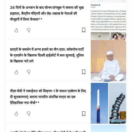
26 दिनों के अनशन के बाद सोनम वांगचुक ने समाप्त की भूख
हड़ताल, केंद्रीय मंत्रियों और लेह-लद्दाख के नेताओं की
मौजूदगी में लिया फैसला**
छात्रों के समर्थन में अन्ना हजारे का मौन व्रत: कॉकरोच पार्टी
के प्रदर्शन के खिलाफ दिल्ली हाईकोर्ट में कल सुनवाई; पुलिस
के खिलाफ नारे लगे
पीएम मोदी ने स्काईरूट को विक्रम-1 के सफल प्रक्षेपण के लिए
दी शुभकामनाएं; बताया भारतीय अंतरिक्ष यात्रा का एक
ऐतिहासिक नया मोर्चा**