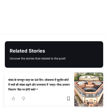
Related Stories
Uncover the stories that related to the post!
संसद के मानसून सत्र का 5वां दिन: लोकसभा में सुप्रीम कोर्ट
में जजों की संख्या बढ़ाने और राज्यसभा में ‘राष्ट्र-गौरव अपमान
निवारण’ बिल पर होगी चर्चा**