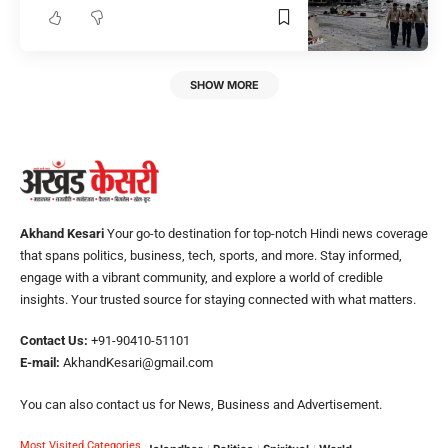
SHOW MORE
Akhand Kesari
Your go-to destination for top-notch Hindi news coverage
that spans politics, business, tech, sports, and more. Stay informed,
engage with a vibrant community, and explore a world of credible
insights. Your trusted source for staying connected with what matters.
Contact Us:
+91-90410-51101
E-mail:
AkhandKesari@gmail.com
You can also contact us for News, Business and Advertisement.
Most Visited Categories