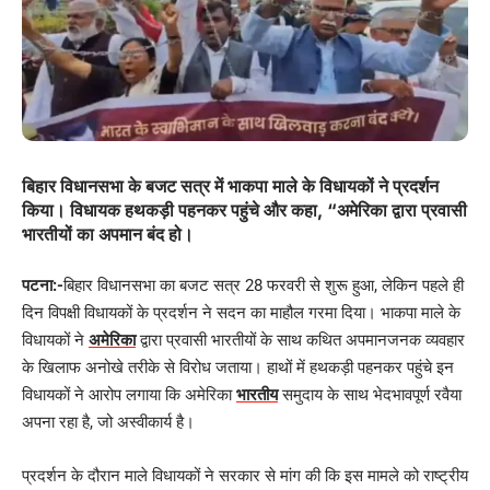
बिहार विधानसभा के बजट सत्र में भाकपा माले के विधायकों ने प्रदर्शन
किया। विधायक हथकड़ी पहनकर पहुंचे और कहा, “अमेरिका द्वारा प्रवासी
भारतीयों का अपमान बंद हो।
पटना:-
बिहार विधानसभा का बजट सत्र 28 फरवरी से शुरू हुआ, लेकिन पहले ही
दिन विपक्षी विधायकों के प्रदर्शन ने सदन का माहौल गरमा दिया। भाकपा माले के
विधायकों ने
अमेरिका
द्वारा प्रवासी भारतीयों के साथ कथित अपमानजनक व्यवहार
के खिलाफ अनोखे तरीके से विरोध जताया। हाथों में हथकड़ी पहनकर पहुंचे इन
विधायकों ने आरोप लगाया कि अमेरिका
भारतीय
समुदाय के साथ भेदभावपूर्ण रवैया
अपना रहा है, जो अस्वीकार्य है।
प्रदर्शन के दौरान माले विधायकों ने सरकार से मांग की कि इस मामले को राष्ट्रीय