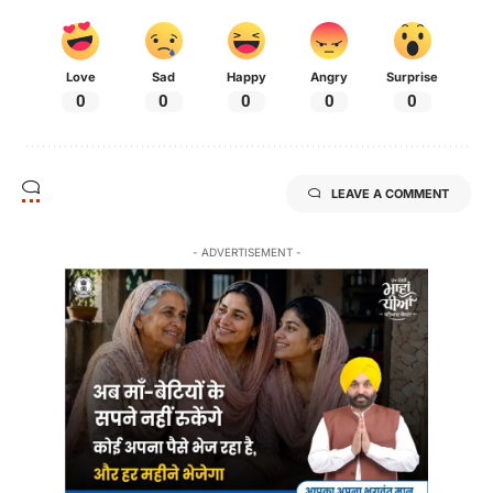
Love
Sad
Happy
Angry
Surprise
0
0
0
0
0
LEAVE A COMMENT
- ADVERTISEMENT -