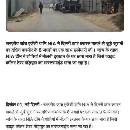
राष्ट्रीय जांच एजेंसी यानि NIA ने दिल्ली कार ब्लास्ट मामले से जुड़े सुरागों
पर दक्षिण कश्मीर के 8 जगहों पर एक साथ छापेमारी की। जांच के तहत
NIA टीम ने शोपियां में मौलवी इरफ़ान के घर छापा मारा है जिसे व्हाइट
कॉलर टेरर मॉड्यूल का मास्टरमाइंड माना जा रहा है।
दिसंबर 01, नई दिल्ली:-
राष्ट्रीय जांच एजेंसी यानि NIA ने दिल्ली कार ब्लास्ट
मामले से जुड़े सुरागों पर दक्षिण कश्मीर के 8 जगहों पर एक साथ छापेमारी की।
जांच के तहत NIA टीम ने शोपियां में मौलवी इरफ़ान के घर छापा मारा है जिसे
व्हाइट कॉलर टेरर मॉड्यूल का मास्टरमाइंड माना जा रहा है।