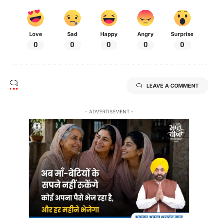
Love
Sad
Happy
Angry
Surprise
0
0
0
0
0
LEAVE A COMMENT
- ADVERTISEMENT -