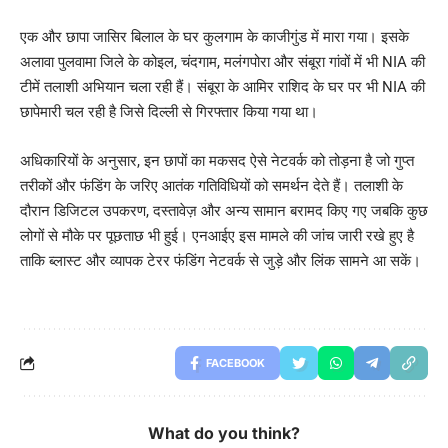
एक और छापा जासिर बिलाल के घर कुलगाम के काजीगुंड में मारा गया। इसके
अलावा पुलवामा जिले के कोइल, चंदगाम, मलंगपोरा और संबूरा गांवों में भी NIA की
टीमें तलाशी अभियान चला रही हैं। संबूरा के आमिर राशिद के घर पर भी NIA की
छापेमारी चल रही है जिसे दिल्ली से गिरफ्तार किया गया था।
अधिकारियों के अनुसार, इन छापों का मकसद ऐसे नेटवर्क को तोड़ना है जो गुप्त
तरीकों और फंडिंग के जरिए आतंक गतिविधियों को समर्थन देते हैं। तलाशी के
दौरान डिजिटल उपकरण, दस्तावेज़ और अन्य सामान बरामद किए गए जबकि कुछ
लोगों से मौके पर पूछताछ भी हुई। एनआईए इस मामले की जांच जारी रखे हुए है
ताकि ब्लास्ट और व्यापक टेरर फंडिंग नेटवर्क से जुड़े और लिंक सामने आ सकें।
FACEBOOK
What do you think?