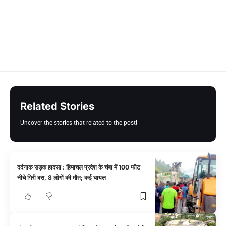
Related Stories
Uncover the stories that related to the post!
दर्दनाक सड़क हादसा : हिमाचल प्रदेश के चंबा में 100 फीट
नीचे गिरी बस, 8 लोगों की मौत; कई घायल