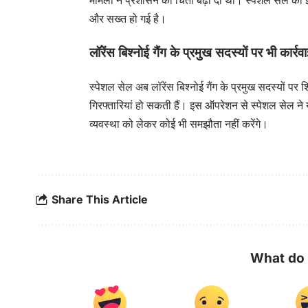
मामलों ने प्रशासन की चिंता बढ़ा दी थी। स्पेशल सेल की इस 
और सख्त हो गई है।
लॉरेंस बिश्नोई गैंग के प्रमुख सदस्यों पर भी कार्रव
स्पेशल सेल अब लॉरेंस बिश्नोई गैंग के प्रमुख सदस्यों पर शि
गिरफ्तारियां हो सकती हैं। इस ऑपरेशन से स्पेशल सेल ने 
व्यवस्था को लेकर कोई भी समझौता नहीं करेंगे।
Share This Article
What do 