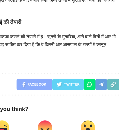
कार्रवाई के बाद पंजाब समेत अन्य राज्यों में सुरक्षा एजेंसियों की निगरानी
ाई की तैयारी
कंजा कसने की तैयारी में है। सूत्रों के मुताबिक, आने वाले दिनों में और भी
यह साबित कर दिया है कि वे दिल्ली और आसपास के राज्यों में कानून
FACEBOOK
TWITTER
you think?