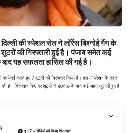
की स्पेशल सेल ने लॉरेंस बिश्नोई गैंग के
 शूटरों की गिरफ्तारी हुई है। पंजाब समेत कई
री के बाद यह सफलता हासिल की गई है।
ी कार्रवाई करते हुए 7 शूटरों को गिरफ्तार किया है। इस ऑपरेशन के तहत
री की है। गिरफ्तार किए गए शूटरों से पूछताछ के बाद कई अहम खुलासे हुए हैं,
।
े
इन 7 आरोपियों को किया गिरफ्तार