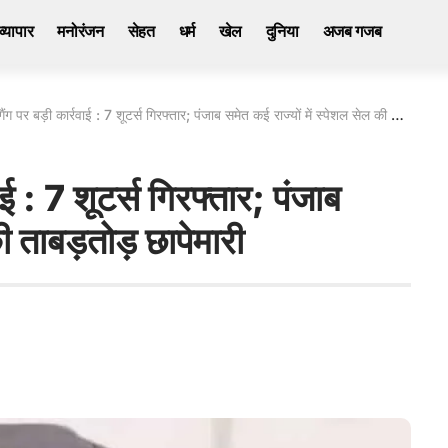
व्यापार
मनोरंजन
सेहत
धर्म
खेल
दुनिया
अजब गजब
ंग पर बड़ी कार्रवाई : 7 शूटर्स गिरफ्तार; पंजाब समेत कई राज्यों में स्पेशल सेल की ताबड़तोड़ छापेमारी
वाई : 7 शूटर्स गिरफ्तार; पंजाब
ी ताबड़तोड़ छापेमारी