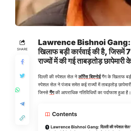
Lawrence Bishnoi Gang: दिल्ली 
SHARE
खिलाफ बड़ी कार्रवाई की है, जिसमें 7
राज्यों में की गई ताबड़तोड़ छापेमा
दिल्ली की स्पेशल सेल ने
लॉरेंस बिश्नोई
गैंग के खिलाफ बड़
स्पेशल सेल ने पंजाब समेत कई राज्यों में ताबड़तोड़ छापेमा
जिनसे
गैंग
की आपराधिक गतिविधियों का पर्दाफाश हुआ है
Contents
Lawrence Bishnoi Gang: दिल्ली की स्पेशल सेल न