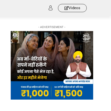
Videos
- ADVERTISEMENT -