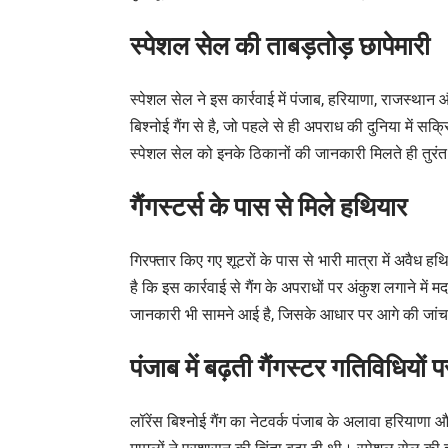
स्पेशल सेल की ताबड़तोड़ छापेमारी
स्पेशल सेल ने इस कार्रवाई में पंजाब, हरियाणा, राजस्थान औ
बिश्नोई गैंग से है, जो पहले से ही अपराध की दुनिया में सक्र
स्पेशल सेल को इनके ठिकानों की जानकारी मिलते ही तुरंत 
गैंगस्टर्स के पास से मिले हथियार
गिरफ्तार किए गए शूटरों के पास से भारी मात्रा में अवै
है कि इस कार्रवाई से गैंग के अपराधों पर अंकुश लगाने में 
जानकारी भी सामने आई है, जिसके आधार पर आगे की जांच
पंजाब में बढ़ती गैंगस्टर गतिविधियों
लॉरेंस बिश्नोई गैंग का नेटवर्क पंजाब के अलावा हरियाणा और 