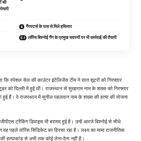
ों की
पेमारी
गैंगस्टर्स के पास से मिले हथियार
लॉरेंस बिश्नोई गैंग के प्रमुख सदस्यों पर भी कार्रवाई की तैयारी
 कि स्पेशल सेल की काउंटर इंटेलिजेंस टीम ने सात शूटरों को गिरफ्तार
बर को दिल्ली में हुई थी। राजस्थान से सुखाराम नाम के शख्स को गिरफ्तार
 हुई हैं। वे राजस्थान में सुनील पहलवान नाम के शख्स की हत्या की योजना
ीएस ट्रैकिंग डिवाइस भी बरामद हुई है। उन्हें आरजे बिश्नोई से सीधे
किन वह पहले लॉरेंस सिंडिकेट का हिस्सा रहा है। लक्ष्य का मामा राजनीतिक
ीकी हत्याकांड से अभी तक कोई लेना-देना नहीं है।