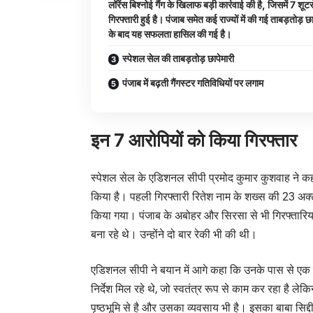
लॉरेंस बिश्नोई गैंग के खिलाफ बड़ी कार्रवाई की है, जिसमें 7 शूटर
गिरफ्तारी हुई है। पंजाब समेत कई राज्यों में की गई ताबड़तोड़ छा
के बाद यह सफलता हासिल की गई है।
स्पेशल सेल की ताबड़तोड़ छापेमारी
पंजाब में बढ़ती गैंगस्टर गतिविधियों पर लगाम
इन 7 आरोपियों को किया गिरफ्तार
स्पेशल सेल के एडिशनल सीपी प्रमोद कुमार कुशवाह ने कहा
किया है। पहली गिरफ्तारी रितेश नाम के शख्स की 23 अक्टू
किया गया। पंजाब के अबोहर और सिरसा से भी गिरफ्तारियां
बना रहे थे। उन्होंने दो बार रेकी भी की थी।
एडिशनल सीपी ने बयान में आगे कहा कि उनके पास से एक जीप
निर्देश मिल रहे थे, जो स्वतंत्र रूप से काम कर रहा है ले
पृष्ठभूमि से है और उसका व्यवसाय भी है। इसका बाबा सिद्द