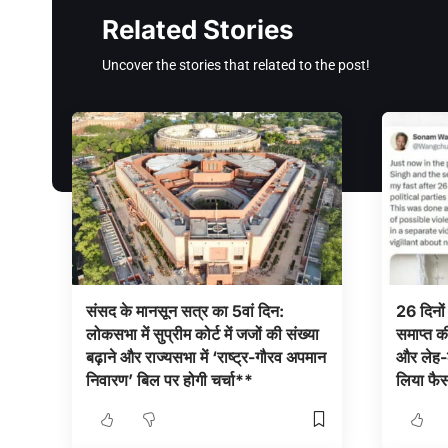
Related Stories
Uncover the stories that related to the post!
संसद के मानसून सत्र का 5वां दिन:
26 दिनों
लोकसभा में सुप्रीम कोर्ट में जजों की संख्या
समाप्त की
बढ़ाने और राज्यसभा में ‘राष्ट्र-गौरव अपमान
और लेह-लद
निवारण’ बिल पर होगी चर्चा**
लिया फै