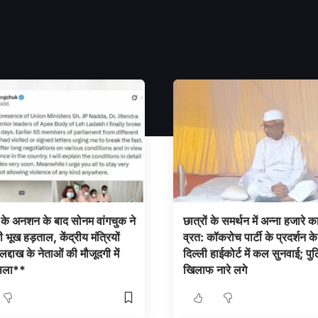
 के अनशन के बाद सोनम वांगचुक ने
छात्रों के समर्थन में अन्ना हजारे क
 भूख हड़ताल, केंद्रीय मंत्रियों
व्रत: कॉकरोच पार्टी के प्रदर्शन 
्दाख के नेताओं की मौजूदगी में
दिल्ली हाईकोर्ट में कल सुनवाई; पु
सला**
खिलाफ नारे लगे