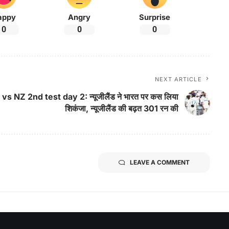
appy
Angry
Surprise
0
0
0
NEXT ARTICLE
vs NZ 2nd test day 2: न्यूजीलैंड ने भारत पर कस लिया
शिकंजा, न्यूजीलैंड की बढ़त 301 रन की
LEAVE A COMMENT