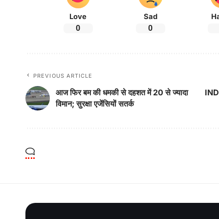
Love
Sad
H
0
0
PREVIOUS ARTICLE
आज फिर बम की धमकी से दहशत में 20 से ज्यादा
IND 
विमान; सुरक्षा एजेंसियों सतर्क