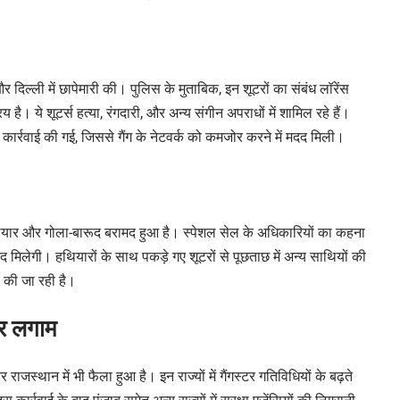
र दिल्ली में छापेमारी की। पुलिस के मुताबिक, इन शूटरों का संबंध लॉरेंस
िय है। ये शूटर्स हत्या, रंगदारी, और अन्य संगीन अपराधों में शामिल रहे हैं।
कार्रवाई की गई, जिससे गैंग के नेटवर्क को कमजोर करने में मदद मिली।
ध हथियार और गोला-बारूद बरामद हुआ है। स्पेशल सेल के अधिकारियों का कहना
मदद मिलेगी। हथियारों के साथ पकड़े गए शूटरों से पूछताछ में अन्य साथियों की
 की जा रही है।
 पर लगाम
राजस्थान में भी फैला हुआ है। इन राज्यों में गैंगस्टर गतिविधियों के बढ़ते