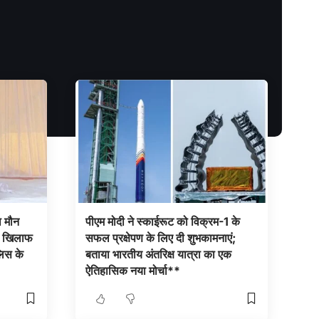
ा मौन
पीएम मोदी ने स्काईरूट को विक्रम-1 के
के खिलाफ
सफल प्रक्षेपण के लिए दी शुभकामनाएं;
लिस के
बताया भारतीय अंतरिक्ष यात्रा का एक
ऐतिहासिक नया मोर्चा**