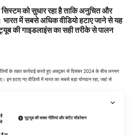
न सिस्टम को सुधार रहा है ताकि अनुचित और
े। भारत में सबसे अधिक वीडियो हटाए जाने से यह
यूट्यूब की गाइडलाइंस का सही तरीके से पालन
तियों के तहत कार्रवाई करते हुए अक्टूबर से दिसंबर 2024 के बीच लगभग
ए। इन हटाए गए वीडियो में भारत का सबसे बड़ा योगदान रहा, जहां से
है
यूट्यूब की सख्त नीतियां और कंटेंट मॉडरेशन
ें
हैं या