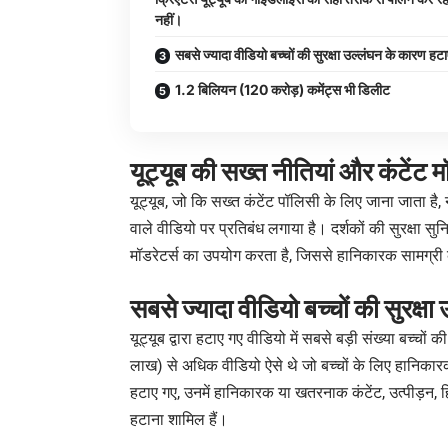
नहीं।
सबसे ज्यादा वीडियो बच्चों की सुरक्षा उल्लंघन के कारण हट
1.2 बिलियन (120 करोड़) कमेंट्स भी डिलीट
यूट्यूब की सख्त नीतियां और कंटेंट 
यूट्यूब, जो कि सख्त कंटेंट पॉलिसी के लिए जाना जाता है,
वाले वीडियो पर प्रतिबंध लगाया है। दर्शकों की सुरक्षा सु
मॉडरेटर्स का उपयोग करता है, जिससे हानिकारक सामग्री को 
सबसे ज्यादा वीडियो बच्चों की सुरक्ष
यूट्यूब द्वारा हटाए गए वीडियो में सबसे बड़ी संख्या बच्चों
लाख) से अधिक वीडियो ऐसे थे जो बच्चों के लिए हानिका
हटाए गए, उनमें हानिकारक या खतरनाक कंटेंट, उत्पीड़न, ह
हटाना शामिल हैं।