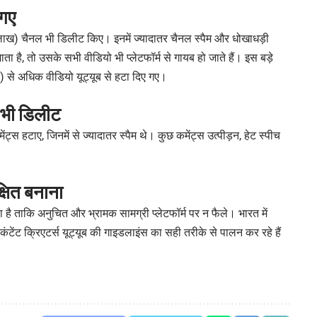
 गए
8 लाख) चैनल भी डिलीट किए। इनमें ज्यादातर चैनल स्पैम और धोखाधड़ी
है, तो उसके सभी वीडियो भी प्लेटफॉर्म से गायब हो जाते हैं। इस बड़े
) से अधिक वीडियो यूट्यूब से हटा दिए गए।
 भी डिलीट
ंट्स हटाए, जिनमें से ज्यादातर स्पैम थे। कुछ कमेंट्स उत्पीड़न, हेट स्पीच
क्षित बनाना
ा है ताकि अनुचित और भ्रामक सामग्री प्लेटफॉर्म पर न फैले। भारत में
ेंट क्रिएटर्स यूट्यूब की गाइडलाइंस का सही तरीके से पालन कर रहे हैं