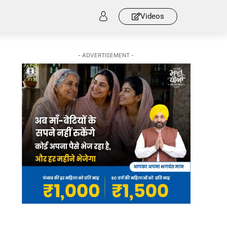
Videos
- ADVERTISEMENT -