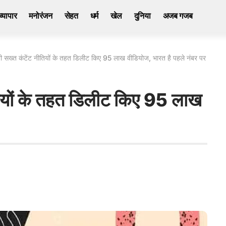
व्यापार
मनोरंजन
सेहत
धर्म
खेल
दुनिया
अजब गजब
नी सख्त कंटेंट नीतियों के तहत डिलीट किए 95 लाख वीडियोज, भारत है पहले नंबर पर
ीतियों के तहत डिलीट किए 95 लाख