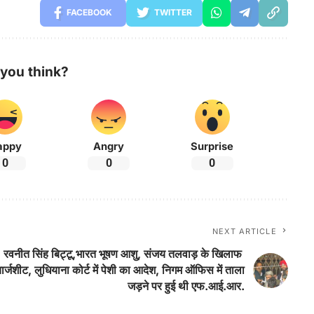
FACEBOOK
TWITTER
you think?
appy
Angry
Surprise
0
0
0
NEXT ARTICLE
रवनीत सिंह बिट्टू,भारत भूषण आशु, संजय तलवाड़ के खिलाफ
ार्जशीट, लुधियाना कोर्ट में पेशी का आदेश, निगम ऑफिस में ताला
जड़ने पर हुई थी एफ.आई.आर.