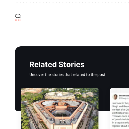
Related Stories
Uncover the stories that related to the post!