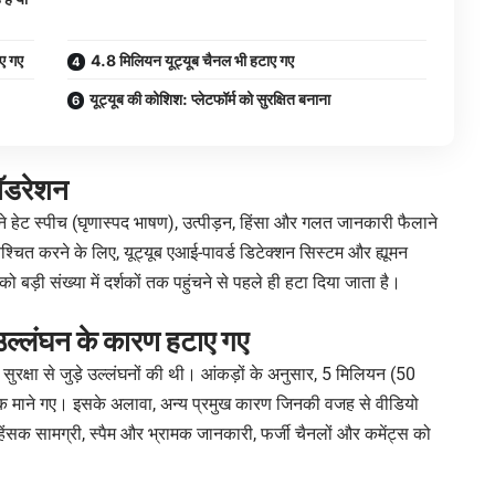
ाए गए
4.8 मिलियन यूट्यूब चैनल भी हटाए गए
यूट्यूब की कोशिश: प्लेटफॉर्म को सुरक्षित बनाना
मॉडरेशन
 ने हेट स्पीच (घृणास्पद भाषण), उत्पीड़न, हिंसा और गलत जानकारी फैलाने
निश्चित करने के लिए, यूट्यूब एआई-पावर्ड डिटेक्शन सिस्टम और ह्यूमन
बड़ी संख्या में दर्शकों तक पहुंचने से पहले ही हटा दिया जाता है।
ा उल्लंघन के कारण हटाए गए
 की सुरक्षा से जुड़े उल्लंघनों की थी। आंकड़ों के अनुसार, 5 मिलियन (50
रक माने गए। इसके अलावा, अन्य प्रमुख कारण जिनकी वजह से वीडियो
िंसक सामग्री, स्पैम और भ्रामक जानकारी, फर्जी चैनलों और कमेंट्स को