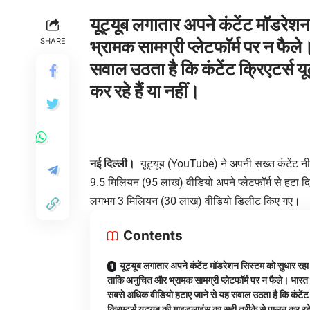
यूट्यूब लगातार अपने कंटेंट मॉडरेश
SHARE
भ्रामक सामग्री प्लेटफॉर्म पर न फैल
सवाल उठता है कि कंटेंट क्रिएटर्स 
कर रहे हैं या नहीं।
नई दिल्ली।
यूट्यूब (YouTube) ने अपनी सख्त कंटेंट नी
9.5 मिलियन (95 लाख) वीडियो अपने प्लेटफॉर्म से हटा दि
लगभग 3 मिलियन (30 लाख) वीडियो डिलीट किए गए।
Contents
यूट्यूब लगातार अपने कंटेंट मॉडरेशन सिस्टम को सुधार रहा 
ताकि अनुचित और भ्रामक सामग्री प्लेटफॉर्म पर न फैले। भारत म
सबसे अधिक वीडियो हटाए जाने से यह सवाल उठता है कि कंटेंट
क्रिएटर्स यूट्यूब की गाइडलाइंस का सही तरीके से पालन कर रहे 