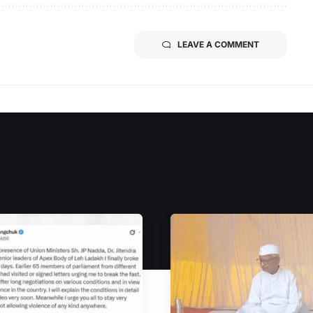
LEAVE A COMMENT