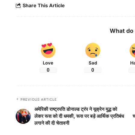
Share This Article
What do 
Love
Sad
H
0
0
PREVIOUS ARTICLE
अमेरिकी राष्ट्रपति डोनाल्ड ट्रंप ने यूक्रेन युद्ध को
लेकर रूस को दी धमकी, रूस पर बड़े आर्थिक प्रतिबंध
च
लगाने की दी चेतावनी