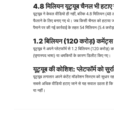
4.8 मिलियन यूट्यूब चैनल भी हटाए
यूट्यूब ने केवल वीडियो ही नहीं, बल्कि 4.8 मिलियन (4
फैलाने के लिए बनाए गए थे। जब किसी चैनल को हटाया जाता 
पैमाने पर की गई कार्रवाई के तहत 54 मिलियन (5.4 करोड़
1.2 बिलियन (120 करोड़) कमेंट्स
यूट्यूब ने अपने प्लेटफॉर्म से 1.2 बिलियन (120 करोड़) कमे
(घृणास्पद भाषा) या धमकियों के कारण डिलीट किए गए।
यूट्यूब की कोशिश: प्लेटफॉर्म को सुर
यूट्यूब लगातार अपने कंटेंट मॉडरेशन सिस्टम को सुधार रह
सबसे अधिक वीडियो हटाए जाने से यह सवाल उठता है कि कंट
या नहीं।