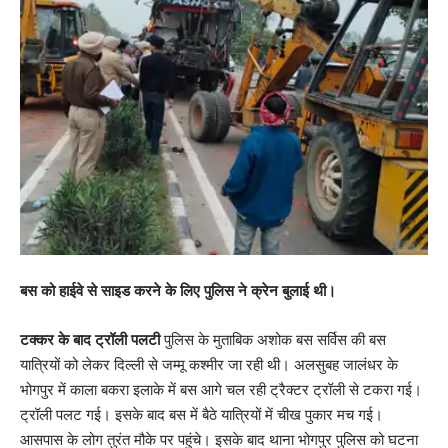
बस को हाईवे से साइड करने के लिए पुलिस ने क्रेन बुलाई थी।
टक्कर के बाद ट्रॉली पलटी
पुलिस के मुताबिक अशोक बस सर्विस की बस
यात्रियों को लेकर दिल्ली से जम्मू कश्मीर जा रही थी। अलसुबह जालंधर के
भोगपुर में काला बकरा इलाके में बस आगे चल रही ट्रैक्टर ट्रॉली से टकरा गई।
ट्रॉली पलट गई। इसके बाद बस में बैठे यात्रियों में चीख पुकार मच गई।
आसपास के लोग तुरंत मौके पर पहुंचे। इसके बाद थाना भोगपुर पुलिस को घटना