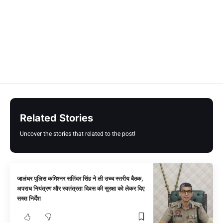
Related Stories
Uncover the stories that related to the post!
जालंधर पुलिस कमिश्नर सतिंदर सिंह ने ली उच्च स्तरीय बैठक,
अपराध नियंत्रण और स्वतंत्रता दिवस की सुरक्षा को लेकर दिए
सख्त निर्देश