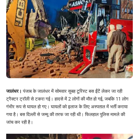
जालंधर।
पंजाब के जालंधर में सोमवार सुबह टूरिस्ट बस ईंटें लेकर जा रही
ट्रैक्टर ट्रॉली से टकरा गई। हादसे में 2 लोगों की मौत हो गई, जबकि 11 लोग
गंभीर रूप से घायल हो गए। घायलों को इलाज के लिए अस्पताल में भर्ती कराया
गया है। बस दिल्ली से जम्मू की तरफ जा रही थी। फिलहाल पुलिस मामले की
जांच कर रही है।