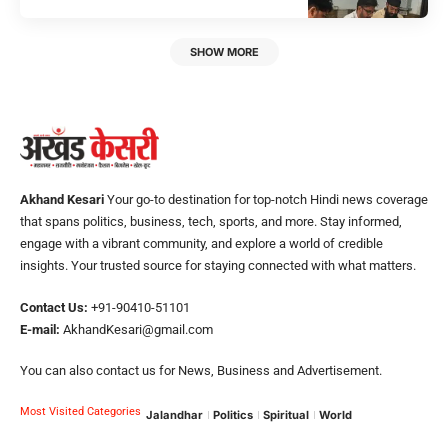
SHOW MORE
Akhand Kesari
Your go-to destination for top-notch Hindi news coverage
that spans politics, business, tech, sports, and more. Stay informed,
engage with a vibrant community, and explore a world of credible
insights. Your trusted source for staying connected with what matters.
Contact Us:
+91-90410-51101
E-mail:
AkhandKesari@gmail.com
You can also contact us for News, Business and Advertisement.
Most Visited Categories
Jalandhar
Politics
Spiritual
World