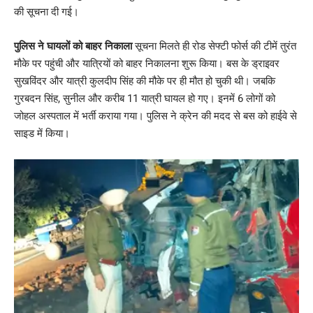
की सूचना दी गई।
पुलिस ने घायलों को बाहर निकाला
सूचना मिलते ही रोड सेफ्टी फोर्स की टीमें तुरंत
मौके पर पहुंची और यात्रियों को बाहर निकालना शुरू किया। बस के ड्राइवर
सुखविंदर और यात्री कुलदीप सिंह की मौके पर ही मौत हो चुकी थी। जबकि
गुरबदन सिंह, सुनील और करीब 11 यात्री घायल हो गए। इनमें 6 लोगों को
जोहल अस्पताल में भर्ती कराया गया। पुलिस ने क्रेन की मदद से बस को हाईवे से
साइड में किया।