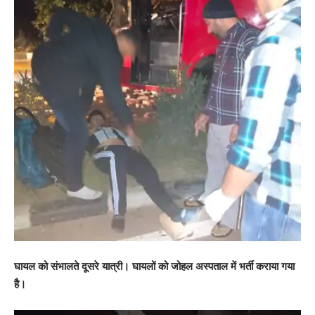
घायल को संभालते दूसरे यात्री। घायलों को जोहल अस्पताल में भर्ती कराया गया
है।