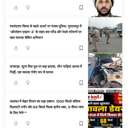
स्वतंत्रता दिवस से पहले अलर्ट पर पंजाब पुलिस: गुरदासपुर में
‘ऑपरेशन प्रहार-4’ के तहत बस स्टैंड और रेलवे स्टेशनों पर
चला व्यापक चेकिंग अभियान
फगवाड़ा: शुगर मिल पुल पर बड़ा हादसा, तीन गाड़ियां आपस में
भिड़ीं; एक चालक गंभीर रूप से घायल
जालंधर में सेहत विभाग का बड़ा एक्शन: 1000 किलो संदिग्ध
मिलावटी पनीर और 68 किलो मिल्क क्रीम जब्त, 9 सैंपल जांच
के लिए भेजे**