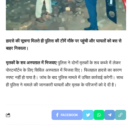
हादसे की सूचना मिलते ही पुलिस की टीमें मौके पर पहुंची और घायलों को बस से
बाहर निकाला।
मृतकों के शव अस्पताल में भिजवाए
पुलिस ने दोनों मृतकों के शव कब्जे में लेकर
पोस्टमॉर्टम के लिए सिविल अस्पताल में भिजवा दिए। फिलहाल हादसे का कारण
स्पष्ट नहीं हो पाया है। जांच के बाद पुलिस मामले में उचित कार्रवाई करेगी। साथ
ही पुलिस ने मामले की जानकारी घायलों और मृतक के परिजनों को दे दी है।
FACEBOOK