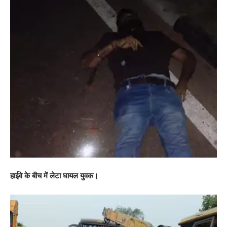
हाईवे के बीच में लेटा घायल युवक।