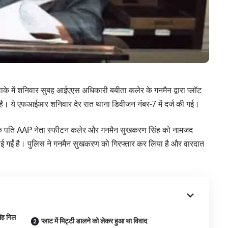
े में शनिवार सुबह आईएएस अधिकारी बबीता कलेर के गनमैन द्वारा प्लॉट
है। ये एफआईआर शनिवार देर रात थाना डिवीजन नंबर-7 में दर्ज की गई।
के पति AAP नेता स्फीटन कलेर और गनमैन सुखकरण सिंह को नामजद
लगाई गईं है। पुलिस ने गनमैन सुखकरण को गिरफ्तार कर लिया है और वारदात
िंह गिल
प्लाट में मिट्टी डालने को लेकर हुआ था विवाद