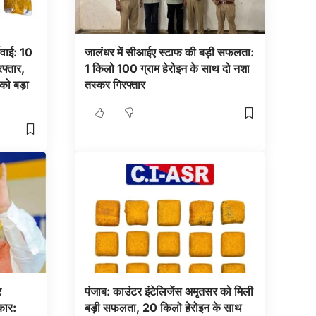
रवाई: 10
जालंधर में सीआईए स्टाफ की बड़ी सफलता:
फ्तार,
1 किलो 100 ग्राम हेरोइन के साथ दो नशा
 को बड़ा
तस्कर गिरफ्तार
र
पंजाब: काउंटर इंटेलिजेंस अमृतसर को मिली
कार:
बड़ी सफलता, 20 किलो हेरोइन के साथ