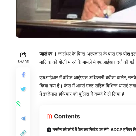
जालंधर
।
जालंधर के पिम्स अस्पताल के पास एक पॉश इलाक
मालिक को गोली मारने के मामले में एफआईआर दर्ज की गई 
SHARE
एफआईआर में वरिष्ठ आईएएस अधिकारी बबीता कलेर, उन
किया गया है। केस में आर्म्स एक्ट सहित विभिन्न धाराएं 
में इस्तेमाल हथियार को पुलिस ने कब्जे में ले लिया है।
Contents
गनमैन को कोर्ट में पेश कर रिमांड पर लेंगे-ADCP हरिंदर स