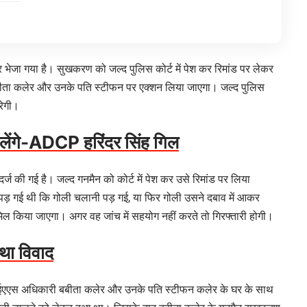
भेजा गया है। सुखकरण को जल्द पुलिस कोर्ट में पेश कर रिमांड पर लेकर
बीता कलेर और उनके पति स्टीफन पर एक्शन लिया जाएगा। जल्द पुलिस
रेगी।
र लेंगे-ADCP हरिंदर सिंह गिल
ज की गई है। जल्द गनमैन को कोर्ट में पेश कर उसे रिमांड पर लिया
 पड़ गई थी कि गोली चलानी पड़ गई, या फिर गोली उसने दबाव में आकर
मिल किया जाएगा। अगर वह जांच में सहयोग नहीं करते तो गिरफ्तारी होगी।
 था विवाद
 आईएएस अधिकारी बबीता कलेर और उनके पति स्टीफन कलेर के घर के साथ