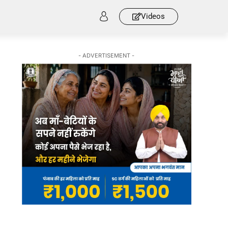
Videos
- ADVERTISEMENT -