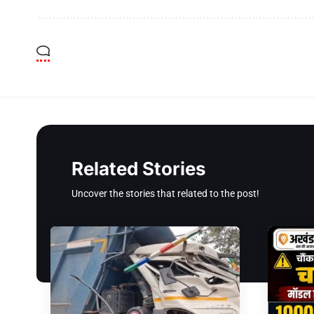
Related Stories
Uncover the stories that related to the post!