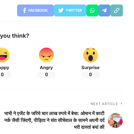
FACEBOOK
TWITTER
you think?
appy
Angry
Surprise
0
0
0
NEXT ARTICLE
भाभी ने एजेंट के जरिये चार लाख रुपये में बेचा: ओमान में काटी
नर्क जैसी जिंदगी, पीड़िता ने संत सीचेवाल के सामने अपनी दर्द
भरी दास्तां बयां की