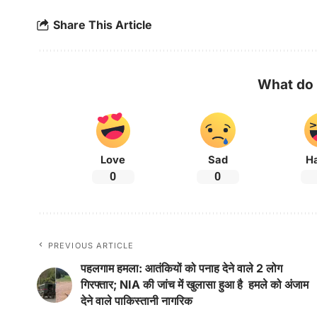
Share This Article
What do 
Love
Sad
H
0
0
PREVIOUS ARTICLE
पहलगाम हमला: आतंकियों को पनाह देने वाले 2 लोग
गिरफ्तार; NIA की जांच में खुलासा हुआ है हमले को अंजाम
देने वाले पाकिस्तानी नागरिक