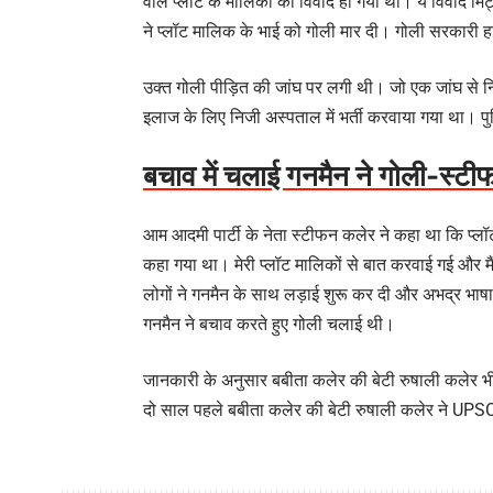
वाले प्लॉट के मालिकों को विवाद हो गया था। ये विवाद
ने प्लॉट मालिक के भाई को गोली मार दी। गोली सरकारी 
उक्त गोली पीड़ित की जांघ पर लगी थी। जो एक जांघ से नि
इलाज के लिए निजी अस्पताल में भर्ती करवाया गया था। प
बचाव में चलाई गनमैन ने गोली-स्टी
आम आदमी पार्टी के नेता स्टीफन कलेर ने कहा था कि प्लॉट
कहा गया था। मेरी प्लॉट मालिकों से बात करवाई गई और म
लोगों ने गनमैन के साथ लड़ाई शुरू कर दी और अभद्र भाष
गनमैन ने बचाव करते हुए गोली चलाई थी।
जानकारी के अनुसार बबीता कलेर की बेटी रुषाली कलेर भी
दो साल पहले बबीता कलेर की बेटी रुषाली कलेर ने UPSC क