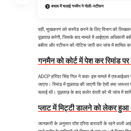
बचाव में चलाई गनमैन ने गोली-स्टीफन
वहीं, सुखकरण को सस्पेंड करने के लिए विभाग को लिखकर 
पूछताछ करेगी, जिसके बाद मामले में आईएएस अधिकारी ब
बबीता और स्टीफन को नोटिस जारी कर जांच में शामिल क
गनमैन को कोर्ट में पेश कर रिमांड प
ADCP हरिंदर सिंह गिल ने कहा- इस मामले में एफआईआर दर्
जाएगा। रिमांड में पूछताछ की जाएगी कि ऐसी क्या जरूरत
चलाई थी। पूछताछ के बाद कलेर दंपती को भी जांच में शा
प्लाट में मिट्टी डालने को लेकर हुआ
जानकारी के अनुसार पॉश एरिया बारादरी के रहने वाली