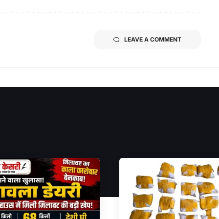
LEAVE A COMMENT