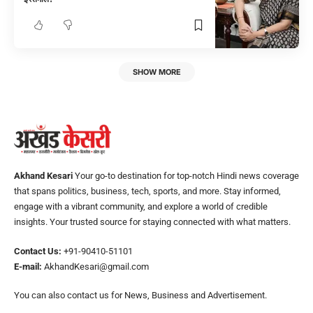
SHOW MORE
Akhand Kesari
Your go-to destination for top-notch Hindi news coverage
that spans politics, business, tech, sports, and more. Stay informed,
engage with a vibrant community, and explore a world of credible
insights. Your trusted source for staying connected with what matters.
Contact Us:
+91-90410-51101
E-mail:
AkhandKesari@gmail.com
You can also contact us for News, Business and Advertisement.