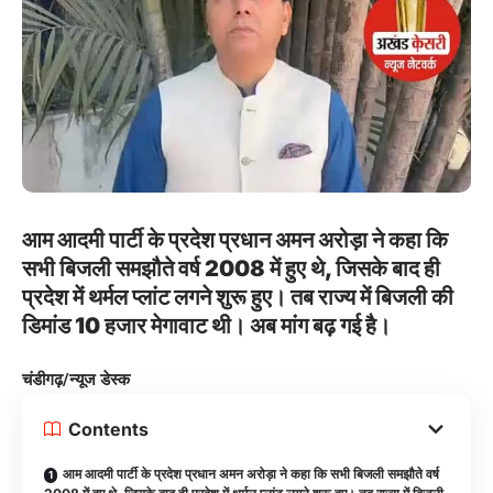
आम आदमी पार्टी के प्रदेश प्रधान अमन अरोड़ा ने कहा कि
सभी बिजली समझौते वर्ष 2008 में हुए थे, जिसके बाद ही
प्रदेश में थर्मल प्लांट लगने शुरू हुए। तब राज्य में बिजली की
डिमांड 10 हजार मेगावाट थी। अब मांग बढ़ गई है।
चंडीगढ़/न्यूज डेस्क
Contents
आम आदमी पार्टी के प्रदेश प्रधान अमन अरोड़ा ने कहा कि सभी बिजली समझौते वर्ष