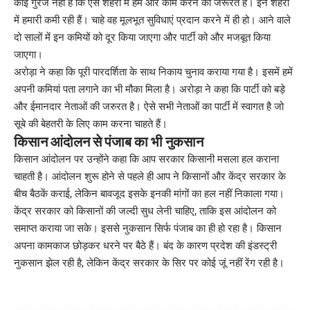
कोई गुरेज नहीं है कि ऐसे शहरों में हमें और काम करने की जरूरत है। इन शहरों
में हमारी कमी रही हैं। चाहे वह मूलभूत सुविधाएं प्रदान करने में ही हो। आने वाले
दो सालों में इन कमियों को दूर किया जाएगा और पार्टी को और मजबूत किया
जाएगा।
अरोड़ा ने कहा कि पूरी पारदर्शिता के साथ निकाय चुनाव कराया गया है। इसमें हमें
अपनी कमियां पता लगाने का भी मौका मिला है। अरोड़ा ने कहा कि पार्टी को बड़े
और ईमानदार नेताओं की जरुरत है। ऐसे सभी नेताओं का पार्टी में स्वागत है जो
सूबे की बेहतरी के लिए काम करना चाहते हैं।
किसान आंदोलन से पंजाब का भी नुकसान
किसान आंदोलन पर उन्होंने कहा कि आप सरकार किसानी मसला हल कराना
चाहती है। आंदोलन शुरू होने से पहले ही आप ने किसानों और केंद्र सरकार के
बीच बैठकें कराई, लेकिन बावजूद इसके इनकी मांगों का हल नहीं निकाला गया।
केंद्र सरकार को किसानों की जल्दी सुध लेनी चाहिए, ताकि इस आंदोलन को
समाप्त कराया जा सके। इससे नुकसान सिर्फ पंजाब का ही हो रहा है। किसान
अपना कामकाज छोड़कर धरने पर बैठे हैं। बंद के कारण प्रदेश की इंडस्ट्री
नुकसान झेल रही है, लेकिन केंद्र सरकार के सिर पर कोई जूं नहीं रेंग रही है।