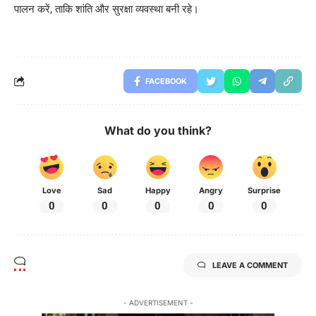
पालन करें, ताकि शांति और सुरक्षा व्यवस्था बनी रहे।
FACEBOOK
What do you think?
Love
Sad
Happy
Angry
Surprise
0
0
0
0
0
LEAVE A COMMENT
- ADVERTISEMENT -