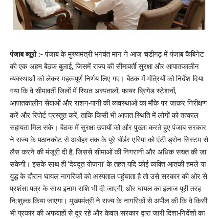
पंजाब ब्यूरो :-
पंजाब के मुख्यमंत्री भगवंत मान ने आज चंडीगढ़ में पंजाब कैबिनेट
की एक अहम बैठक बुलाई, जिसमें राज्य की सीमावर्ती सुरक्षा और आपातकालीन
व्यवस्थाओं को लेकर महत्वपूर्ण निर्णय लिए गए। बैठक में मंत्रियों को निर्देश दिया
गया कि वे सीमावर्ती जिलों में स्थित अस्पतालों, फायर ब्रिगेड स्टेशनों,
आपातकालीन सेवाओं और राशन-पानी की व्यवस्थाओं का मौके पर जाकर निरीक्षण
करें और रिपोर्ट प्रस्तुत करें, ताकि किसी भी आपात स्थिति में लोगों को तत्काल
सहायता मिल सके। बैठक में सुरक्षा उपायों को और पुख्ता करते हुए पंजाब सरकार
ने राज्य के पठानकोट से अबोहर तक के पूरे बॉर्डर एरिया को एंटी ड्रोन सिस्टम से
लैस करने की मंजूरी दी है, जिससे सीमाओं की निगरानी और अधिक सख्त की जा
सकेगी। इसके साथ ही ‘देवदूत योजना’ के तहत यदि कोई व्यक्ति आतंकी हमले या
युद्ध के दौरान घायल नागरिकों को अस्पताल पहुंचाता है तो उसे सरकार की ओर से
प्रशंसा पत्र के साथ इनाम राशि भी दी जाएगी, और घायल का इलाज पूरी तरह
नि:शुल्क किया जाएगा। मुख्यमंत्री ने राज्य के नागरिकों से अपील की कि वे किसी
भी प्रकार की अफवाहों से दूर रहें और केवल सरकार द्वारा जारी दिशा-निर्देशों का