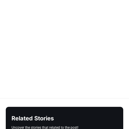
Related Stories
Uncover the stories that related to the post!