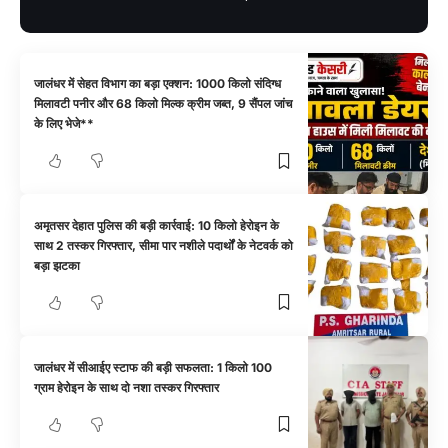
जालंधर में सेहत विभाग का बड़ा एक्शन: 1000 किलो संदिग्ध
मिलावटी पनीर और 68 किलो मिल्क क्रीम जब्त, 9 सैंपल जांच
के लिए भेजे**
अमृतसर देहात पुलिस की बड़ी कार्रवाई: 10 किलो हेरोइन के
साथ 2 तस्कर गिरफ्तार, सीमा पार नशीले पदार्थों के नेटवर्क को
बड़ा झटका
जालंधर में सीआईए स्टाफ की बड़ी सफलता: 1 किलो 100
ग्राम हेरोइन के साथ दो नशा तस्कर गिरफ्तार