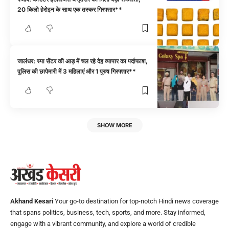
20 किलो हेरोइन के साथ एक तस्कर गिरफ्तार**
जालंधर: स्पा सेंटर की आड़ में चल रहे देह व्यापार का पर्दाफाश,
पुलिस की छापेमारी में 3 महिलाएं और 1 पुरुष गिरफ्तार**
SHOW MORE
Akhand Kesari
Your go-to destination for top-notch Hindi news coverage
that spans politics, business, tech, sports, and more. Stay informed,
engage with a vibrant community, and explore a world of credible