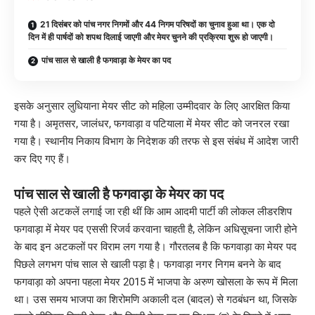
21 दिसंबर को पांच नगर निगमों और 44 निगम परिषदों का चुनाव हुआ था। एक दो
दिन में ही पार्षदों को शपथ दिलाई जाएगी और मेयर चुनने की प्रक्रिया शुरू हो जाएगी।
पांच साल से खाली है फगवाड़ा के मेयर का पद
इसके अनुसार लुधियाना मेयर सीट को महिला उम्मीदवार के लिए आरक्षित किया
गया है। अमृतसर, जालंधर, फगवाड़ा व पटियाला में मेयर सीट को जनरल रखा
गया है। स्थानीय निकाय विभाग के निदेशक की तरफ से इस संबंध में आदेश जारी
कर दिए गए हैं।
पांच साल से खाली है फगवाड़ा के मेयर का पद
पहले ऐसी अटकलें लगाई जा रही थीं कि आम आदमी पार्टी की लोकल लीडरशिप
फगवाड़ा में मेयर पद एससी रिजर्व करवाना चाहती है, लेकिन अधिसूचना जारी होने
के बाद इन अटकलों पर विराम लग गया है। गौरतलब है कि फगवाड़ा का मेयर पद
पिछले लगभग पांच साल से खाली पड़ा है। फगवाड़ा नगर निगम बनने के बाद
फगवाड़ा को अपना पहला मेयर 2015 में भाजपा के अरुण खोसला के रूप में मिला
था। उस समय भाजपा का शिरोमणि अकाली दल (बादल) से गठबंधन था, जिसके