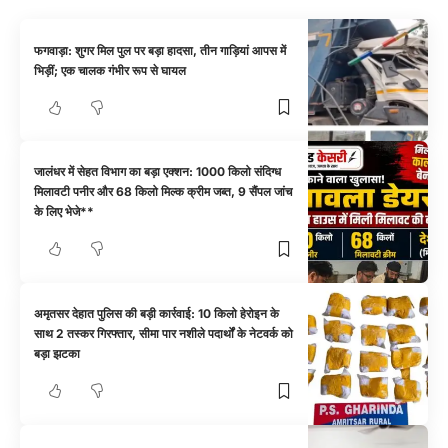
फगवाड़ा: शुगर मिल पुल पर बड़ा हादसा, तीन गाड़ियां आपस में
भिड़ीं; एक चालक गंभीर रूप से घायल
जालंधर में सेहत विभाग का बड़ा एक्शन: 1000 किलो संदिग्ध
मिलावटी पनीर और 68 किलो मिल्क क्रीम जब्त, 9 सैंपल जांच
के लिए भेजे**
अमृतसर देहात पुलिस की बड़ी कार्रवाई: 10 किलो हेरोइन के
साथ 2 तस्कर गिरफ्तार, सीमा पार नशीले पदार्थों के नेटवर्क को
बड़ा झटका