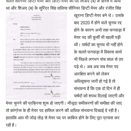
चलते सीनियर डिप्टी मेयर और डिप्टी मेयर का पद शिअद (ब) के हिस्से में आया
था और शिअद (ब) के सुरिंदर सिंह वालिया सीनियर डिप्टी मेयर और रंजीत सिंह
खुराना डिप्टी मेयर बने थे।
उसके
बाद 2020 में होने वाले चुनाव रद्द
होने के कारण अभी तक फगवाड़ा में
मेयर पद की कुर्सी भी खाली पड़ी
थी। पार्षदों का चुनाव भी नहीं होने
के चलते फगवाड़ा में विकास कार्य
भी पिछले लगभग पांच साल से ठप
पड़े थे। अब अब जब मेयर पद
आरक्षित करने को लेकर
अधिसूचना जारी हो गई है तो
संभावना है कि एक दो दिन में ही
पार्षदों को शपथ दिलाई जाएगी और
मेयर चुनने की प्रक्रिया शुरू हो जाएगी। मौजूदा समीकरणों की समीक्षा की जाए
तो कांग्रेस के ही मेयर पद हासिल करने की अधिक संभावना दिखाई दे रही है।
हालाकि आप भी जोड़ तोड़ से मेयर पद पर काबिज होने के लिए पूरा प्रयास कर
रही है।