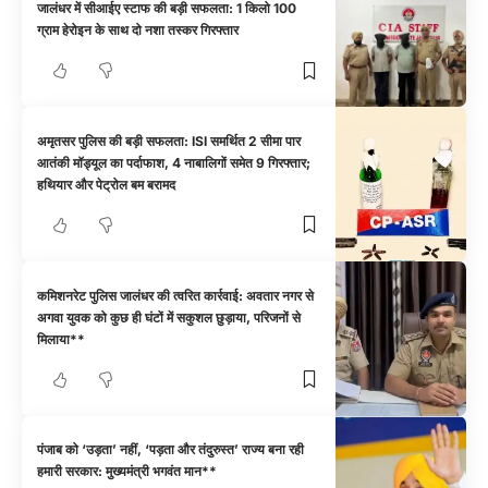
जालंधर में सीआईए स्टाफ की बड़ी सफलता: 1 किलो 100
ग्राम हेरोइन के साथ दो नशा तस्कर गिरफ्तार
अमृतसर पुलिस की बड़ी सफलता: ISI समर्थित 2 सीमा पार
आतंकी मॉड्यूल का पर्दाफाश, 4 नाबालिगों समेत 9 गिरफ्तार;
हथियार और पेट्रोल बम बरामद
कमिशनरेट पुलिस जालंधर की त्वरित कार्रवाई: अवतार नगर से
अगवा युवक को कुछ ही घंटों में सकुशल छुड़ाया, परिजनों से
मिलाया**
पंजाब को ‘उड़ता’ नहीं, ‘पड़ता और तंदुरुस्त’ राज्य बना रही
हमारी सरकार: मुख्यमंत्री भगवंत मान**