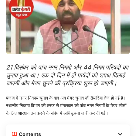
21 दिसंबर को पांच नगर निगमों और 44 निगम परिषदों का
चुनाव हुआ था। एक दो दिन में ही पार्षदों को शपथ दिलाई
जाएगी और मेयर चुनने की प्रक्रिया शुरू हो जाएगी।
पंजाब में नगर निकाय चुनाव के बाद अब मेयर चुनाव की तैयारियां तेज हो गई हैं।
स्थानीय निकाय विभाग की तरफ से मंगलवार को पांच नगर निगमों के मेयर सीटों
के लिए आरक्षण तय करने के संबंध में अधिसूचना जारी कर दी गई।
Contents