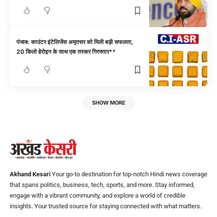
पंजाब: काउंटर इंटेलिजेंस अमृतसर को मिली बड़ी सफलता,
20 किलो हेरोइन के साथ एक तस्कर गिरफ्तार**
SHOW MORE
Akhand Kesari
Your go-to destination for top-notch Hindi news coverage
that spans politics, business, tech, sports, and more. Stay informed,
engage with a vibrant community, and explore a world of credible
insights. Your trusted source for staying connected with what matters.