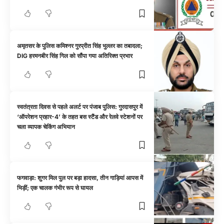
अमृतसर के पुलिस कमिश्नर गुरप्रीत सिंह भुल्लर का तबादला;
DIG हरमनबीर सिंह गिल को सौंपा गया अतिरिक्त प्रभार
स्वतंत्रता दिवस से पहले अलर्ट पर पंजाब पुलिस: गुरदासपुर में
‘ऑपरेशन प्रहार-4’ के तहत बस स्टैंड और रेलवे स्टेशनों पर
चला व्यापक चेकिंग अभियान
फगवाड़ा: शुगर मिल पुल पर बड़ा हादसा, तीन गाड़ियां आपस में
भिड़ीं; एक चालक गंभीर रूप से घायल