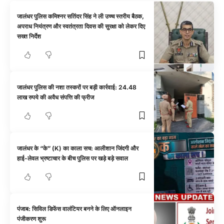
जालंधर पुलिस कमिश्नर सतिंदर सिंह ने ली उच्च स्तरीय बैठक,
अपराध नियंत्रण और स्वतंत्रता दिवस की सुरक्षा को लेकर दिए
सख्त निर्देश
जालंधर पुलिस की नशा तस्करों पर बड़ी कार्रवाई: 24.48
लाख रुपये की अवैध संपत्ति की फ्रीज
जालंधर के “के” (K) का काला सच: आलीशान जिंदगी और
हाई-लेवल भ्रष्टाचार के बीच पुलिस पर खड़े बड़े सवाल
पंजाब: सिविल डिफेंस वालंटियर बनने के लिए ऑनलाइन
पंजीकरण शुरू