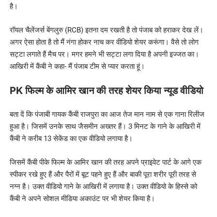
है।
रॉयल चैलेंजर्स बेंगलुरु (RCB) इतना दम रखती है तो पंजाब को हराकर देख लें।
अगर ऐसा होता है तो मैं नंगा होकर नाच कर वीडियो शेयर करूंगा। वैसे तो लोग
सट्टा लगाते हैं मैच पर। मगर हमने भी सट्टा लगा दिया है अपनी इज्जत का।
आखिरी में कैंबी ने कहा- मैं पंजाब टीम से प्यार करता हूं।
PK फिल्म के आमिर खान की तरह शेयर किया न्यूड वीडियो
बता दें कि पंजाबी गायक कैंबी राजपुरा का आज तेज मान नाम से एक गाना रिलीज
हुआ है। जिसमें उनके साथ जैसमीन अख्तर हैं। 3 मिनट के गाने के आखिरी में
कैंबी ने करीब 13 सेकेंड का एक वीडियो लगाया है।
जिसमें कैंबी पीके फिल्म के आमिर खान की तरह अपने प्राइवेट पार्ट के आगे एक
स्पीकर रखे हुए हैं और पैरों में बूट पहने हुए हैं और बाकी पूरा शरीर पूरी तरह से
नग्न है। उक्त वीडियो गाने के आखिरी में लगाया है। उक्त वीडियो के हिस्से को
कैंबी ने अपने सोशल मीडिया अकाउंट पर भी शेयर किया है।