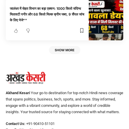
जालंधर में सेहत विभाग का बड़ा एक्शन: 1000 किलो संदिग्ध
मिलावटी पनीर और 68 किलो मिल्क क्रीम जब्त, 9 सैंपल जांच
के लिए भेजे**
SHOW MORE
Akhand Kesari
Your go-to destination for top-notch Hindi news coverage
that spans politics, business, tech, sports, and more. Stay informed,
engage with a vibrant community, and explore a world of credible
insights. Your trusted source for staying connected with what matters.
Contact Us:
+91-90410-51101