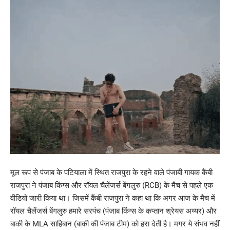
मूल रूप से पंजाब के पटियाला में स्थित राजपुरा के रहने वाले पंजाबी गायक कैंबी
राजपुरा ने पंजाब किंग्स और रॉयल चैलेंजर्स बेंगलुरु (RCB) के मैच से पहले एक
वीडियो जारी किया था। जिसमें कैंबी राजपुरा ने कहा था कि अगर आज के मैच में
रॉयल चैलेंजर्स बेंगलुरु हमारे सरपंच (पंजाब किंग्स के कप्तान श्रेयस अय्यर) और
बाकी के MLA साहिबान (बाकी की पंजाब टीम) को हरा देती है। मगर ये संभव नहीं