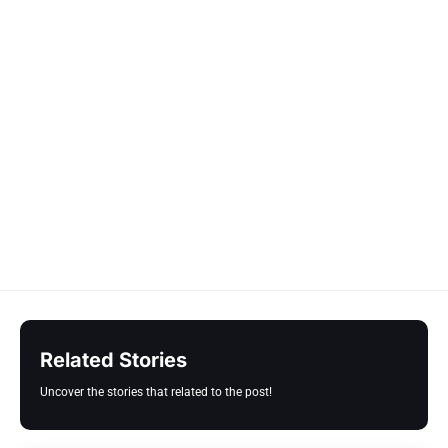
Related Stories
Uncover the stories that related to the post!