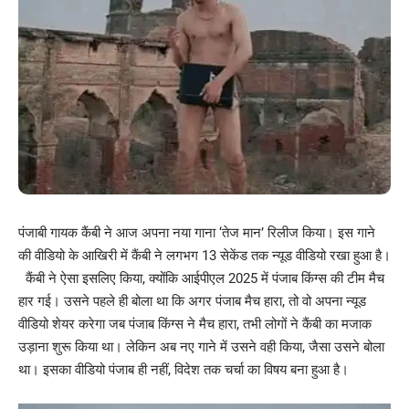
पंजाबी गायक कैंबी ने आज अपना नया गाना ‘तेज मान’ रिलीज किया। इस गाने
की वीडियो के आखिरी में कैंबी ने लगभग 13 सेकेंड तक न्यूड वीडियो रखा हुआ है।
कैंबी ने ऐसा इसलिए किया, क्योंकि आईपीएल 2025 में पंजाब किंग्स की टीम मैच
हार गई। उसने पहले ही बोला था कि अगर पंजाब मैच हारा, तो वो अपना न्यूड
वीडियो शेयर करेगा जब पंजाब किंग्स ने मैच हारा, तभी लोगों ने कैंबी का मजाक
उड़ाना शुरू किया था। लेकिन अब नए गाने में उसने वही किया, जैसा उसने बोला
था। इसका वीडियो पंजाब ही नहीं, विदेश तक चर्चा का विषय बना हुआ है।