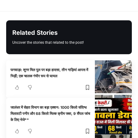
Related Stories
Uncover the stories that related to the post!
फगवाड़ा: शुगर मिल पुल पर बड़ा हादसा, तीन गाड़ियां आपस में
भिड़ीं; एक चालक गंभीर रूप से घायल
जालंधर में सेहत विभाग का बड़ा एक्शन: 1000 किलो संदिग्ध
मिलावटी पनीर और 68 किलो मिल्क क्रीम जब्त, 9 सैंपल जांच
के लिए भेजे**