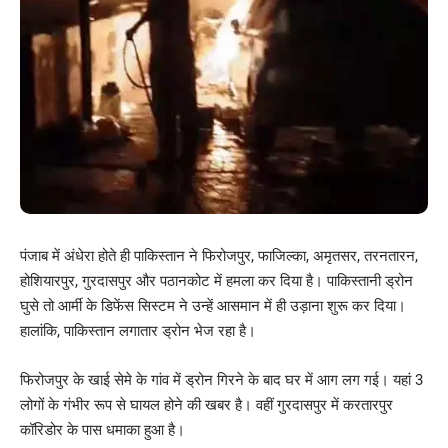
पंजाब में अंधेरा होते ही पाकिस्तान ने फिरोजपुर, फाजिल्का, अमृतसर, तरनतारन,
होशियारपुर, गुरदासपुर और पठानकोट में हमला कर दिया है। पाकिस्तानी ड्रोन
घुसे तो आर्मी के डिफेंस सिस्टम ने उन्हें आसमान में ही उड़ाना शुरू कर दिया।
हालांकि, पाकिस्तान लगातार ड्रोन भेज रहा है।
फिरोजपुर के खाई सेमे के गांव में ड्रोन गिरने के बाद घर में आग लग गई। यहां 3
लोगों के गंभीर रूप से घायल होने की खबर है। वहीं गुरदासपुर में करतारपुर
कॉरिडोर के पास धमाका हुआ है।