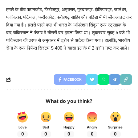
हमले के बीच पठानकोट, फिरोजपुर, अमृतसर, गुरदासपुर, होशियारपुर, जालंधर,
फाजिल्का, पटियाला, फरीदकोट, फतेहगढ़ साहिब और बठिंडा में भी ब्लैकआउट कर
दिया गया है। इससे पहले कल भी भारत के ‘ऑपरेशन सिंदूर’ एयर स्ट्राइक के
बाद पाकिस्तान ने पंजाब में तीसरी बार हमला किया था। शुक्रवार सुबह 5 बजे भी
पाकिस्तान की तरफ से अमृतसर में ड्रोन से अटैक किया गया। हालांकि, भारतीय
सेना के एयर डिफेंस सिस्टम S-400 ने खासा इलाके में 2 ड्रोन नष्ट कर डाले।
FACEBOOK
What do you think?
Love
Sad
Happy
Angry
Surprise
0
0
0
0
0