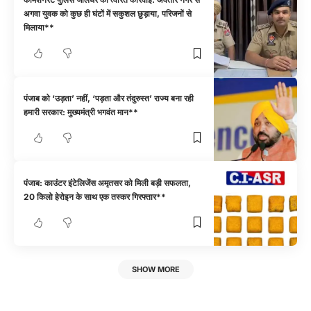
अगवा युवक को कुछ ही घंटों में सकुशल छुड़ाया, परिजनों से
मिलाया**
पंजाब को ‘उड़ता’ नहीं, ‘पड़ता और तंदुरुस्त’ राज्य बना रही
हमारी सरकार: मुख्यमंत्री भगवंत मान**
पंजाब: काउंटर इंटेलिजेंस अमृतसर को मिली बड़ी सफलता,
20 किलो हेरोइन के साथ एक तस्कर गिरफ्तार**
SHOW MORE