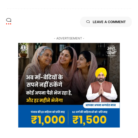
LEAVE A COMMENT
- ADVERTISEMENT -