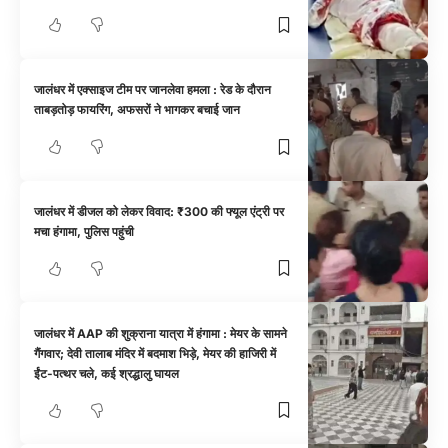
जालंधर में एक्साइज टीम पर जानलेवा हमला : रेड के दौरान
ताबड़तोड़ फायरिंग, अफसरों ने भागकर बचाई जान
जालंधर में डीजल को लेकर विवाद: ₹300 की फ्यूल एंट्री पर
मचा हंगामा, पुलिस पहुंची
जालंधर में AAP की शुक्राना यात्रा में हंगामा : मेयर के सामने
गैंगवार; देवी तालाब मंदिर में बदमाश भिड़े, मेयर की हाजिरी में
ईंट-पत्थर चले, कई श्रद्धालु घायल