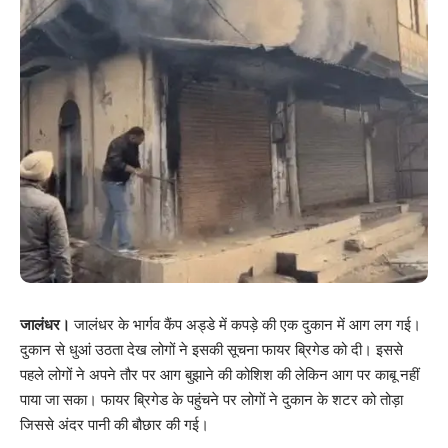
जालंधर।
जालंधर के भार्गव कैंप अड्डे में कपड़े की एक दुकान में आग लग गई।
दुकान से धुआं उठता देख लोगों ने इसकी सूचना फायर ब्रिगेड को दी। इससे
पहले लोगों ने अपने तौर पर आग बुझाने की कोशिश की लेकिन आग पर काबू नहीं
पाया जा सका। फायर ब्रिगेड के पहुंचने पर लोगों ने दुकान के शटर को तोड़ा
जिससे अंदर पानी की बौछार की गई।