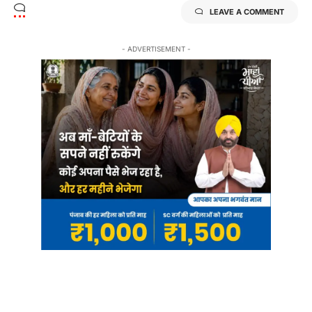
LEAVE A COMMENT
- ADVERTISEMENT -