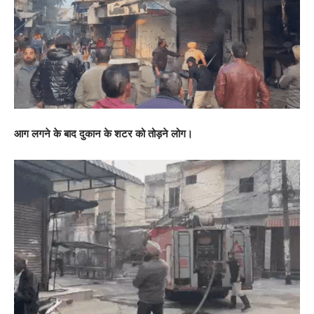
आग लगने के बाद दुकान के शटर को तोड़ने लोग।