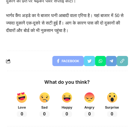
दुकान की छत पर चढ़कर पावर सप्लाई काटी।
भार्गव कैंप अड्डे का ये बाजार घनी आबादी वाला एरिया है। यहां बाजार में 50 से
ज्यादा दुकानें एक-दूसरे से सटी हुई हैं। आग के कारण पास की दो दुकानों की
दीवारों और बोर्ड को भी नुकसान पहुंचा है।
FACEBOOK
What do you think?
Love
Sad
Happy
Angry
Surprise
0
0
0
0
0