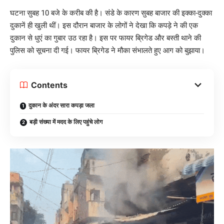
घटना सुबह 10 बजे के करीब की है। संडे के कारण सुबह बाजार की इक्का-दुक्का
दुकानें ही खुली थीं। इस दौरान बाजार के लोगों ने देखा कि कपड़े ने की एक
दुकान से धुएं का गुबार उठ रहा है। इस पर फायर ब्रिगेड और बस्ती थाने की
पुलिस को सूचना दी गई। फायर ब्रिगेड ने मौका संभालते हुए आग को बुझाया।
Contents
दुकान के अंदर सारा कपड़ा जला
बड़ी संख्या में मदद के लिए पहुंचे लोग