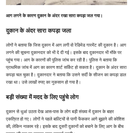
आग लगने के कारण दुकान के अंदर रखा सारा कपड़ा जल गया।
दुकान के अंदर सारा कपड़ा जला
लोगों ने बताया कि जिस दुकान में आग लगी वो रेडिमेड गारमेंट की दुकान है। आग
लगने की सूचना दुकानदार को भी दे दी गई। इसके बाद दुकानदार भी मौके पर
पहुंच गया। आग के कारणों की पुलिस जांच कर रही है। पुलिस ने बताया कि
प्राथमिक जांच में आग का कारण शार्ट सर्किट हो सकता है। दुकान के अंदर सारा
कपड़ा चल चुका है। दुकानदार ने बताया कि उसने सर्दी के सीजन का कपड़ा डाल
रखा था। उसे लाखों रुपए का नुकसान हो गया है।
बड़ी संख्या में मदद के लिए पहुंचे लोग
दुकान से धुआं उठता देख आस-पास के लोग बड़ी संख्या में दुकान के बाहर
एकत्रित हो गए। लोगों ने पहले बाल्टियों से पानी फेंककर आगे बुझाने की कोशिश
की, लेकिन नाकाम रहे। इसके बाद दूसरी दुकानों को बचाने के लिए आग के बीच