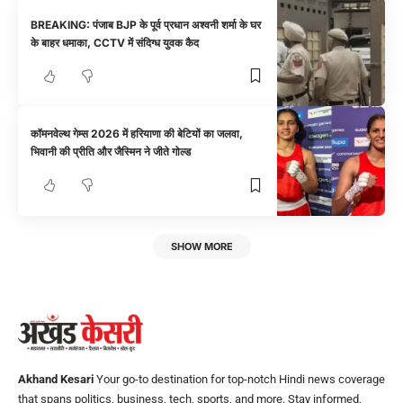
BREAKING: पंजाब BJP के पूर्व प्रधान अश्वनी शर्मा के घर
के बाहर धमाका, CCTV में संदिग्ध युवक कैद
कॉमनवेल्थ गेम्स 2026 में हरियाणा की बेटियों का जलवा,
भिवानी की प्रीति और जैस्मिन ने जीते गोल्ड
SHOW MORE
Akhand Kesari
Your go-to destination for top-notch Hindi news coverage
that spans politics, business, tech, sports, and more. Stay informed,