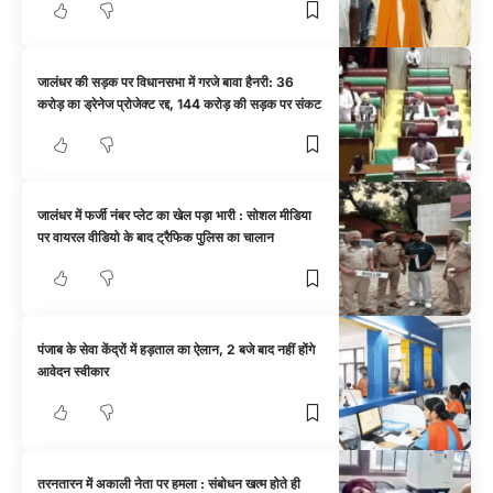
जालंधर की सड़क पर विधानसभा में गरजे बावा हैनरी: 36
करोड़ का ड्रेनेज प्रोजेक्ट रद्द, 144 करोड़ की सड़क पर संकट
जालंधर में फर्जी नंबर प्लेट का खेल पड़ा भारी : सोशल मीडिया
पर वायरल वीडियो के बाद ट्रैफिक पुलिस का चालान
पंजाब के सेवा केंद्रों में हड़ताल का ऐलान, 2 बजे बाद नहीं होंगे
आवेदन स्वीकार
तरनतारन में अकाली नेता पर हमला : संबोधन खत्म होते ही