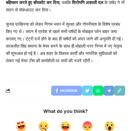
बहिष्कार करते हुए बॉयकॉट कर दिया
, जबकि
शिरोमणि अकाली दल
के पार्षद ने भी
सदन से वॉकआउट कर दिया।
चुनाव प्रक्रिया को लेकर निगम भवन में सुरक्षा और गोपनीयता के विशेष प्रबंध
किए गए थे। सदन में प्रवेश से पहले सभी पार्षदों के मोबाइल फोन बाहर जमा
करवाए गए। एंट्री दर्ज होने के बाद ही पार्षदों को अंदर जाने की अनुमति दी गई।
सरबजीत सिंह समाना के मेयर बनने के साथ ही मोहाली नगर निगम में नए नेतृत्व
की शुरुआत हो गई है। अब शहर के विकास कार्यों और नागरिक सुविधाओं को
लेकर नई मेयर टीम की कार्यशैली पर सभी की नजरें रहेंगी।
FACEBOOK
What do you think?