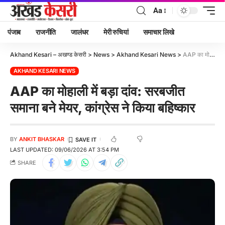
Aa
पंजाब
राजनीति
जालंधर
मेरी रुचियां
समाचार लिखे
Akhand Kesari – अखण्ड केसरी
>
News
>
Akhand Kesari News
>
AAP का मोहाली में बड़ा दांव: सरबजीत समाना बने मेयर, कांग्रेस ने किया बहिष्कार
AKHAND KESARI NEWS
AAP का मोहाली में बड़ा दांव: सरबजीत
समाना बने मेयर, कांग्रेस ने किया बहिष्कार
BY
ANKIT BHASKAR
LAST UPDATED: 09/06/2026 AT 3:54 PM
SHARE