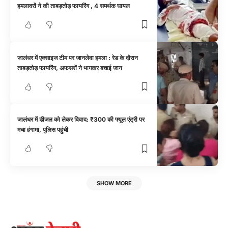
हमलावरों ने की ताबड़तोड़ फायरिंग , 4 समर्थक घायल
जालंधर में एक्साइज टीम पर जानलेवा हमला : रेड के दौरान
ताबड़तोड़ फायरिंग, अफसरों ने भागकर बचाई जान
जालंधर में डीजल को लेकर विवाद: ₹300 की फ्यूल एंट्री पर
मचा हंगामा, पुलिस पहुंची
SHOW MORE