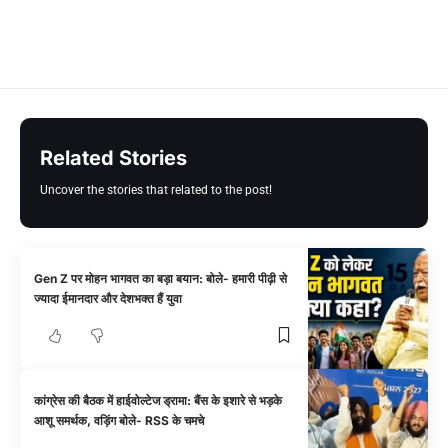
Related Stories
Uncover the stories that related to the post!
Gen Z पर मोहन भागवत का बड़ा बयान: बोले- हमारी पीढ़ी से
ज्यादा ईमानदार और देशभक्त हैं युवा
कांग्रेस की बैठक में हाईवोल्टेज ड्रामा: बैंस के इशारे से भड़के
आशू समर्थक, वड़िंग बोले- RSS के चमचे