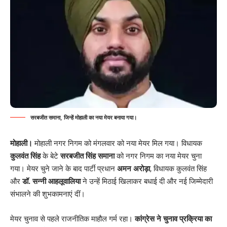
सरबजीत समाना, जिन्हें मोहाली का नया मेयर बनाया गया।
मोहाली।
मोहाली नगर निगम को मंगलवार को नया मेयर मिल गया। विधायक
कुलवंत सिंह
के बेटे
सरबजीत सिंह समाना
को नगर निगम का नया मेयर चुना
गया। मेयर चुने जाने के बाद पार्टी प्रधान
अमन अरोड़ा
, विधायक कुलवंत सिंह
और
डॉ. सन्नी आहलूवालिया
ने उन्हें मिठाई खिलाकर बधाई दी और नई जिम्मेदारी
संभालने की शुभकामनाएं दीं।
मेयर चुनाव से पहले राजनीतिक माहौल गर्म रहा।
कांग्रेस ने चुनाव प्रक्रिया का