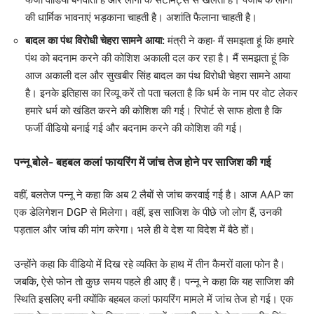
की धार्मिक भावनाएं भड़काना चाहती है। अशांति फैलाना चाहती है।
बादल का पंथ विरोधी चेहरा सामने आया:
मंत्री ने कहा- मैं समझता हूं कि हमारे
पंथ को बदनाम करने की कोशिश अकाली दल कर रहा है। मैं समझता हूं कि
आज अकाली दल और सुखबीर सिंह बादल का पंथ विरोधी चेहरा सामने आया
है। इनके इतिहास का रिव्यू करें तो पता चलता है कि धर्म के नाम पर वोट लेकर
हमारे धर्म को खंडित करने की कोशिश की गई। रिपोर्ट से साफ होता है कि
फर्जी वीडियो बनाई गई और बदनाम करने की कोशिश की गई।
पन्नू बोले- बहबल कलां फायरिंग में जांच तेज होने पर साजिश की गई
वहीं, बलतेज पन्नू ने कहा कि अब 2 लैबों से जांच करवाई गई है। आज AAP का
एक डेलिगेशन DGP से मिलेगा। वहीं, इस साजिश के पीछे जो लोग हैं, उनकी
पड़ताल और जांच की मांग करेगा। भले ही वे देश या विदेश में बैठे हों।
उन्होंने कहा कि वीडियो में दिख रहे व्यक्ति के हाथ में तीन कैमरों वाला फोन है।
जबकि, ऐसे फोन तो कुछ समय पहले ही आए हैं। पन्नू ने कहा कि यह साजिश की
स्थिति इसलिए बनी क्योंकि बहबल कलां फायरिंग मामले में जांच तेज हो गई। एक