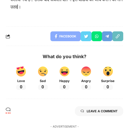
उठाई।
FACEBOOK
What do you think?
Love
Sad
Happy
Angry
Surprise
0
0
0
0
0
LEAVE A COMMENT
- ADVERTISEMENT -