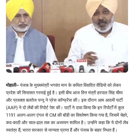
मोहाली
–
पंजाब के मुख्यमंत्री भगवंत मान के कथित विवादित वीडियो को लेकर
प्रदेश की सियासत गरमाई हुई है। इसी बीच आज वित्त मंत्री हरपाल सिंह चीमा
और प्रवक्ता बलतेज पन्नू ने प्रेस कॉन्फ्रेंस की। इस दौरान आम आदमी पार्टी
(AAP) ने दो लैबों की रिपोर्ट पेश की। पार्टी ने दावा किया कि इन रिपोर्टों में कुल
1191 अलग-अलग एंगल से CM की बॉडी का विश्लेषण किया गया है, जिसमें चेहरे,
कद-काठी और चाल-ढाल तक का अध्ययन शामिल है। उन्होंने कहा कि ये दोनों लैब
स्वतंत्र हैं, भारत सरकार से मान्यता प्राप्त हैं और पंजाब के बाहर स्थित हैं।