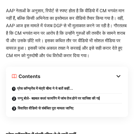
AAP नेताओं के अनुसार, रिपोर्ट से स्पष्ट होता है कि वीडियो में CM भगवंत मान
नहीं हैं, बल्कि किसी अभिनेता का इस्तेमाल कर वीडियो तैयार किया गया है। वहीं,
AAP आज इस मामले में पंजाब DGP से भी मुलाकात करने जा रही है। गौरतलब
है कि CM भगवंत मान पर आरोप है कि उन्होंने गुरुओं की तस्वीर के सामने शराब
पी और उसके छींटे मारे। इसका कथित तौर पर वीडियो भी सोशल मीडिया पर
वायरल हुआ। इसकी जांच अकाल तख्त ने करवाई और इसे सही करार देते हुए
CM मान को गुरुदोषी और पंथ विरोधी करार दिया गया।
Contents
प्रेस कॉन्फ्रेंस में मंत्री चीमा ने ये बातें कहीं…
पन्नू बोले- बहबल कलां फायरिंग में जांच तेज होने पर साजिश की गई
विवादित वीडियो से संबंधित पूरा मामला जानिए