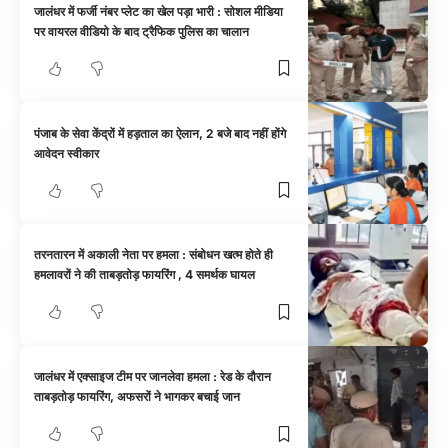
जालंधर में फर्जी नंबर प्लेट का खेल पड़ा भारी : सोशल मीडिया
पर वायरल वीडियो के बाद ट्रैफिक पुलिस का चालान
पंजाब के सेवा केंद्रों में हड़ताल का ऐलान, 2 बजे बाद नहीं होंगे
आवेदन स्वीकार
तरनतारन में अकाली नेता पर हमला : संबोधन खत्म होते ही
हमलावरों ने की ताबड़तोड़ फायरिंग , 4 समर्थक घायल
जालंधर में एक्साइज टीम पर जानलेवा हमला : रेड के दौरान
ताबड़तोड़ फायरिंग, अफसरों ने भागकर बचाई जान