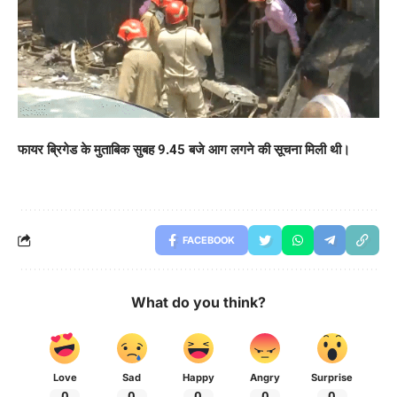
फायर ब्रिगेड के मुताबिक सुबह 9.45 बजे आग लगने की सूचना मिली थी।
FACEBOOK
What do you think?
Love
Sad
Happy
Angry
Surprise
0
0
0
0
0