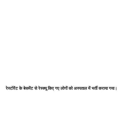
रेस्टोरेंट के बेसमेंट से रेस्क्यू किए गए लोगों को अस्पताल में भर्ती कराया गया।