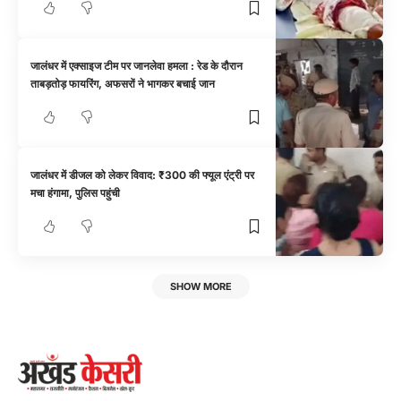
जालंधर में एक्साइज टीम पर जानलेवा हमला : रेड के दौरान
ताबड़तोड़ फायरिंग, अफसरों ने भागकर बचाई जान
जालंधर में डीजल को लेकर विवाद: ₹300 की फ्यूल एंट्री पर
मचा हंगामा, पुलिस पहुंची
SHOW MORE