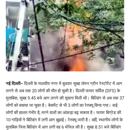
नई दिल्ली
–
दिल्ली के मालवीय नगर में बुधवार सुबह लेमन ग्रीन रेस्टोरेंट में आग
लगने से अब तक 20 लोगों की मौत हो चुकी है। दिल्ली फायर सर्विस (DFS) के
मुताबिक, सुबह 9.45 बजे आग लगने की सूचना मिली थी। बिल्डिंग से अब तक 37
लोगों को बचाया जा चुका है। बेसमेंट से भी 3 लोगों का रेस्क्यू किया गया। कई
लोगों की हालत गंभीर है, मरने वालों का आंकड़ा बढ़ सकता है। फायर बिग्रेड की
10 गाड़ियों ने बिल्डिंग में लगी आग बुझाई। रेस्क्यू जारी है। वहीं, स्थानीय लोगों के
मुताबिक जिस बिल्डिंग में आग लगी वह 6 मंजिल की है। सुबह 8.51 बजे बिल्डिंग