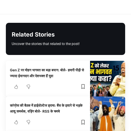
Related Stories
Uncover the stories that related to the post!
Gen Z पर मोहन भागवत का बड़ा बयान: बोले- हमारी पीढ़ी से
ज्यादा ईमानदार और देशभक्त हैं युवा
कांग्रेस की बैठक में हाईवोल्टेज ड्रामा: बैंस के इशारे से भड़के
आशू समर्थक, वड़िंग बोले- RSS के चमचे