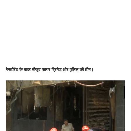
रेस्टोरेंट के बाहर मौजूद फायर ब्रिगेड और पुलिस की टीम।