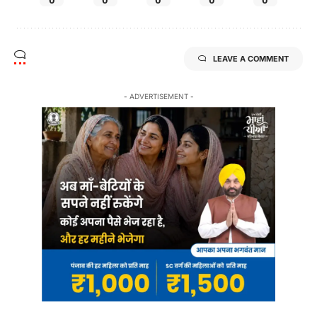
LEAVE A COMMENT
- ADVERTISEMENT -