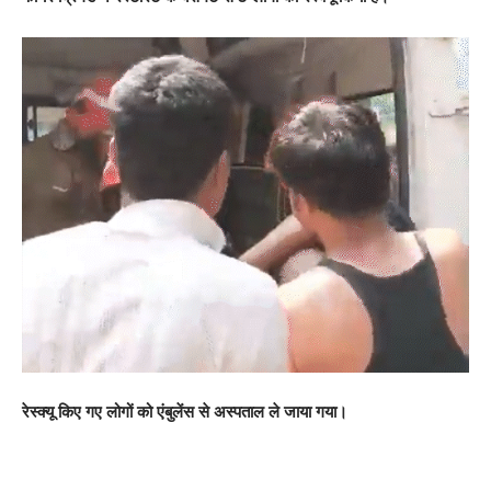
रेस्क्यू किए गए लोगों को एंबुलेंस से अस्पताल ले जाया गया।