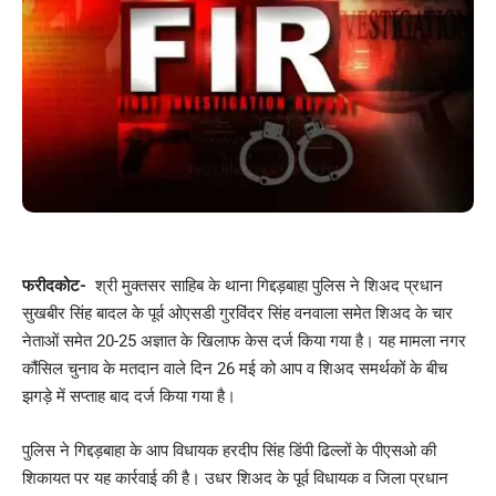
फरीदकोट-
श्री मुक्तसर साहिब के थाना गिद्दड़बाहा पुलिस ने शिअद प्रधान
सुखबीर सिंह बादल के पूर्व ओएसडी गुरविंदर सिंह वनवाला समेत शिअद के चार
नेताओं समेत 20-25 अज्ञात के खिलाफ केस दर्ज किया गया है। यह मामला नगर
कौंसिल चुनाव के मतदान वाले दिन 26 मई को आप व शिअद समर्थकों के बीच
झगड़े में सप्ताह बाद दर्ज किया गया है।
पुलिस ने गिद्दड़बाहा के आप विधायक हरदीप सिंह डिंपी ढिल्लों के पीएसओ की
शिकायत पर यह कार्रवाई की है। उधर शिअद के पूर्व विधायक व जिला प्रधान