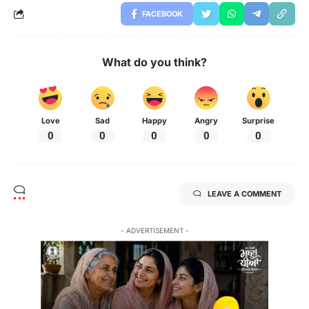
FACEBOOK
What do you think?
Love
Sad
Happy
Angry
Surprise
0
0
0
0
0
LEAVE A COMMENT
- ADVERTISEMENT -