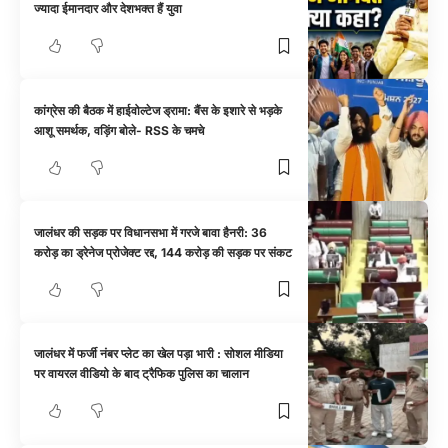
ज्यादा ईमानदार और देशभक्त हैं युवा
कांग्रेस की बैठक में हाईवोल्टेज ड्रामा: बैंस के इशारे से भड़के
आशू समर्थक, वड़िंग बोले- RSS के चमचे
जालंधर की सड़क पर विधानसभा में गरजे बावा हैनरी: 36
करोड़ का ड्रेनेज प्रोजेक्ट रद्द, 144 करोड़ की सड़क पर संकट
जालंधर में फर्जी नंबर प्लेट का खेल पड़ा भारी : सोशल मीडिया
पर वायरल वीडियो के बाद ट्रैफिक पुलिस का चालान