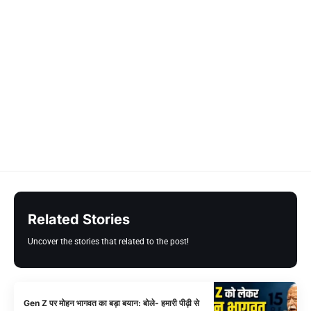
Related Stories
Uncover the stories that related to the post!
Gen Z पर मोहन भागवत का बड़ा बयान: बोले- हमारी पीढ़ी से