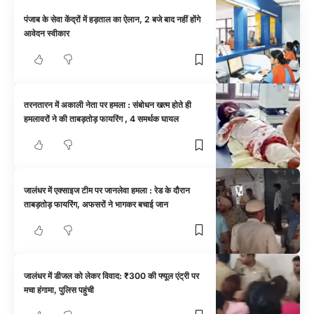
पंजाब के सेवा केंद्रों में हड़ताल का ऐलान, 2 बजे बाद नहीं होंगे
आवेदन स्वीकार
तरनतारन में अकाली नेता पर हमला : संबोधन खत्म होते ही
हमलावरों ने की ताबड़तोड़ फायरिंग , 4 समर्थक घायल
जालंधर में एक्साइज टीम पर जानलेवा हमला : रेड के दौरान
ताबड़तोड़ फायरिंग, अफसरों ने भागकर बचाई जान
जालंधर में डीजल को लेकर विवाद: ₹300 की फ्यूल एंट्री पर
मचा हंगामा, पुलिस पहुंची