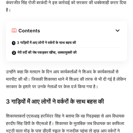
कंवरजीत सिंह रोजी बरकंदी ने इस कार्रवाई को सरकार की धक्केशाही करार दिया
है।
Contents
3 गाड़ियों में आए लोगों ने वर्करों के साथ बहस की
मेरी वर्दी की जेब पकड़कर खींचा, धक्कामुक्की की
उन्होंने कहा कि मतदान के दिन आप कार्यकर्ताओं ने शिअद के कार्यकताओं से
मारपीट की थी। जिसकी शिकायत थाने में शिअद की तरफ से भी दी गई है लेकिन
सरकार के इशारे पर उनके नेताओं पर केस दर्ज किया गया है।
3 गाड़ियों में आए लोगों ने वर्करों के साथ बहस की
शिकायतकर्ता एएसआइ हरजिंदर सिंह ने बताया कि वह गिद्दड़बाहा से आप विधायक
हरदीप सिंह डिंपी के पीएसओ हैं। शिकायत के मुताबिक जब विधायक का काफिला
भट्ठी वाला मोड़ के पास डीएवी स्कूल के नजदीक पहुंचा तो कुछ आप वर्करों ने