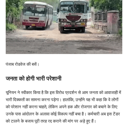
पंजाब रोडवेज की बसें।
जनता को होगी भारी परेशानी
यूनियन ने स्वीकार किया है कि इस विरोध प्रदर्शन से आम जनता को आवाजाही में
भारी दिक्कतों का सामना करना पड़ेगा। हालांकि, उन्होंने यह भी कहा कि वे लोगों
को परेशान नहीं करना चाहते, लेकिन अपने हक और रोजगार को बचाने के लिए
उनके पास आंदोलन के अलावा कोई विकल्प नहीं बचा है। कर्मचारी अब इस टेंडर
को टालने के बजाय पूरी तरह रद्द कराने की मांग पर अड़े हुए हैं।