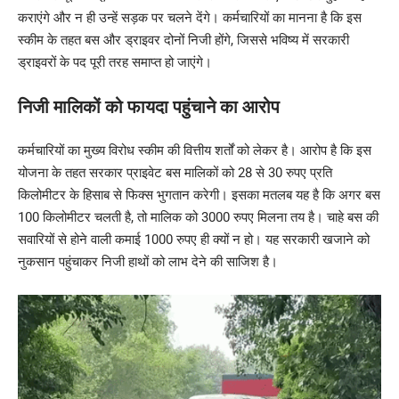
कराएंगे और न ही उन्हें सड़क पर चलने देंगे। कर्मचारियों का मानना है कि इस
स्कीम के तहत बस और ड्राइवर दोनों निजी होंगे, जिससे भविष्य में सरकारी
ड्राइवरों के पद पूरी तरह समाप्त हो जाएंगे।
निजी मालिकों को फायदा पहुंचाने का आरोप
कर्मचारियों का मुख्य विरोध स्कीम की वित्तीय शर्तों को लेकर है। आरोप है कि इस
योजना के तहत सरकार प्राइवेट बस मालिकों को 28 से 30 रुपए प्रति
किलोमीटर के हिसाब से फिक्स भुगतान करेगी। इसका मतलब यह है कि अगर बस
100 किलोमीटर चलती है, तो मालिक को 3000 रुपए मिलना तय है। चाहे बस की
सवारियों से होने वाली कमाई 1000 रुपए ही क्यों न हो। यह सरकारी खजाने को
नुकसान पहुंचाकर निजी हाथों को लाभ देने की साजिश है।