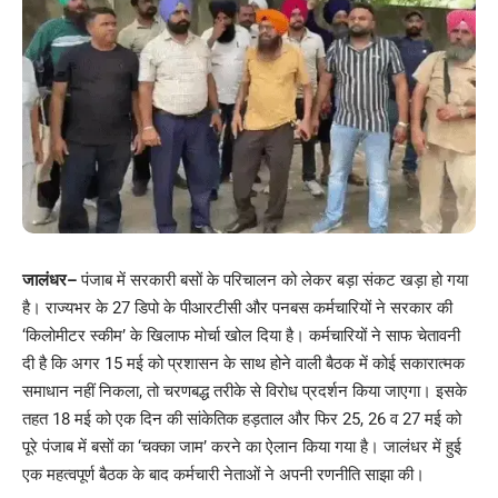
जालंधर
–
पंजाब में सरकारी बसों के परिचालन को लेकर बड़ा संकट खड़ा हो गया
है। राज्यभर के 27 डिपो के पीआरटीसी और पनबस कर्मचारियों ने सरकार की
‘किलोमीटर स्कीम’ के खिलाफ मोर्चा खोल दिया है। कर्मचारियों ने साफ चेतावनी
दी है कि अगर 15 मई को प्रशासन के साथ होने वाली बैठक में कोई सकारात्मक
समाधान नहीं निकला, तो चरणबद्ध तरीके से विरोध प्रदर्शन किया जाएगा। इसके
तहत 18 मई को एक दिन की सांकेतिक हड़ताल और फिर 25, 26 व 27 मई को
पूरे पंजाब में बसों का ‘चक्का जाम’ करने का ऐलान किया गया है। जालंधर में हुई
एक महत्वपूर्ण बैठक के बाद कर्मचारी नेताओं ने अपनी रणनीति साझा की।