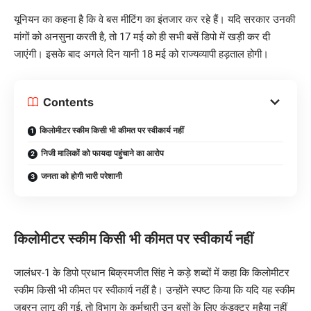
यूनियन का कहना है कि वे बस मीटिंग का इंतजार कर रहे हैं। यदि सरकार उनकी
मांगों को अनसुना करती है, तो 17 मई को ही सभी बसें डिपो में खड़ी कर दी
जाएंगी। इसके बाद अगले दिन यानी 18 मई को राज्यव्यापी हड़ताल होगी।
Contents
किलोमीटर स्कीम किसी भी कीमत पर स्वीकार्य नहीं
निजी मालिकों को फायदा पहुंचाने का आरोप
जनता को होगी भारी परेशानी
किलोमीटर स्कीम किसी भी कीमत पर स्वीकार्य नहीं
जालंधर-1 के डिपो प्रधान बिक्रमजीत सिंह ने कड़े शब्दों में कहा कि किलोमीटर
स्कीम किसी भी कीमत पर स्वीकार्य नहीं है। उन्होंने स्पष्ट किया कि यदि यह स्कीम
जबरन लागू की गई, तो विभाग के कर्मचारी उन बसों के लिए कंडक्टर मुहैया नहीं