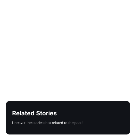
Related Stories
Uncover the stories that related to the post!