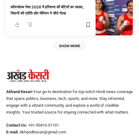
कॉमनवेल्थ गेम्स 2026 में हरियाणा की बेटियों का जलवा,
भिवानी की प्रीति और जैस्मिन ने जीते गोल्ड
SHOW MORE
Akhand Kesari
Your go-to destination for top-notch Hindi news coverage
that spans politics, business, tech, sports, and more. Stay informed,
engage with a vibrant community, and explore a world of credible
insights. Your trusted source for staying connected with what matters.
Contact Us:
+91-90410-51101
E-mail:
AkhandKesari@gmail.com