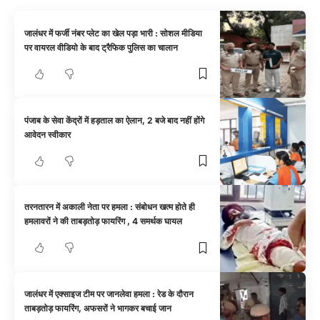
जालंधर में फर्जी नंबर प्लेट का खेल पड़ा भारी : सोशल मीडिया
पर वायरल वीडियो के बाद ट्रैफिक पुलिस का चालान
पंजाब के सेवा केंद्रों में हड़ताल का ऐलान, 2 बजे बाद नहीं होंगे
आवेदन स्वीकार
तरनतारन में अकाली नेता पर हमला : संबोधन खत्म होते ही
हमलावरों ने की ताबड़तोड़ फायरिंग , 4 समर्थक घायल
जालंधर में एक्साइज टीम पर जानलेवा हमला : रेड के दौरान
ताबड़तोड़ फायरिंग, अफसरों ने भागकर बचाई जान