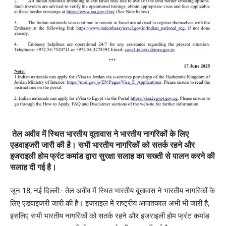
तेल अवीव में स्थित भारतीय दूतावास ने भारतीय नागरिकों के लिए
एडवाइजरी जारी की है। सभी भारतीय नागरिकों को सतर्क रहने और
इजराइली होम फ्रंट कमांड द्वारा सुरक्षा सलाह का सख्ती से पालन करने की
सलाह दी गई है।
जून 18, नई दिल्ली:-
तेल अवीव में स्थित भारतीय दूतावास ने भारतीय नागरिकों के
लिए
एडवाइजरी
जारी की है। इजराइल में राष्ट्रीय आपातकाल अभी भी जारी है,
इसलिए सभी भारतीय नागरिकों को सतर्क रहने और इजराइली होम फ्रंट कमांड