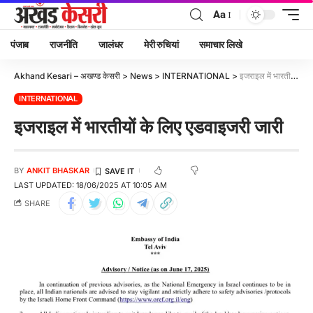
Aa
पंजाब
राजनीति
जालंधर
मेरी रुचियां
समाचार लिखे
Akhand Kesari – अखण्ड केसरी
>
News
>
INTERNATIONAL
>
इजराइल में भारतीयों के लिए एडवाइजरी जारी
INTERNATIONAL
इजराइल में भारतीयों के लिए एडवाइजरी जारी
BY
ANKIT BHASKAR
LAST UPDATED: 18/06/2025 AT 10:05 AM
SHARE