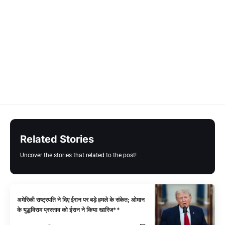
Related Stories
Uncover the stories that related to the post!
अमेरिकी राष्ट्रपति ने दिए ईरान पर बड़े हमले के संकेत; ओमान
के युद्धविराम प्रस्ताव को ईरान ने किया खारिज**