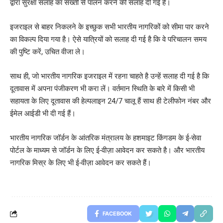
द्वारा सुरक्षा सलाह का सख्ती से पालन करने की सलाह दी गई है।
इजराइल से बाहर निकलने के इच्छुक सभी भारतीय नागरिकों को सीमा पार करने
का विकल्प दिया गया है। ऐसे यात्रियों को सलाह दी गई है कि वे परिचालन समय
की पुष्टि करें, उचित वीजा ले।
साथ ही, जो भारतीय नागरिक इजराइल में रहना चाहते है उन्हें सलाह दी गई है कि
दूतावास में अपना पंजीकरण भी करा लें। वर्तमान स्थिति के बारे में किसी भी
सहायता के लिए दूतावास की हेल्पलाइन 24/7 चालू हैं साथ ही टेलीफोन नंबर और
ईमेल आईडी भी दी गई हैं।
भारतीय नागरिक जॉर्डन के आंतरिक मंत्रालय के हशमाइट किंगडम के ई-सेवा
पोर्टल के माध्यम से जॉर्डन के लिए ई-वीज़ा आवेदन कर सकते है। और भारतीय
नागरिक मिस्र के लिए भी ई-वीज़ा आवेदन कर सकते हैं।
FACEBOOK