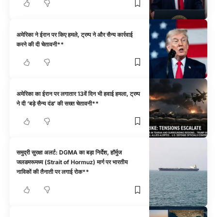
अमेरिका ने ईरान पर किए हमले, ट्रम्प ने और सैन्य कार्रवाई
करने की दी चेतावनी**
अमेरिका का ईरान पर लगातार 13वें दिन भी हवाई हमला, ट्रम्प
ने दी ‘बड़े सैन्य दंड’ की सख्त चेतावनी**
समुद्री सुरक्षा अलर्ट: DGMA का बड़ा निर्देश, हॉर्मुज
जलडमरूमध्य (Strait of Hormuz) मार्ग पर भारतीय
नाविकों की तैनाती पर लगाई रोक**