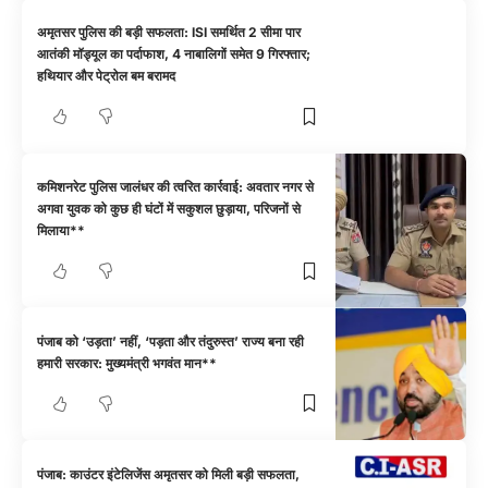
अमृतसर पुलिस की बड़ी सफलता: ISI समर्थित 2 सीमा पार
आतंकी मॉड्यूल का पर्दाफाश, 4 नाबालिगों समेत 9 गिरफ्तार;
हथियार और पेट्रोल बम बरामद
कमिशनरेट पुलिस जालंधर की त्वरित कार्रवाई: अवतार नगर से
अगवा युवक को कुछ ही घंटों में सकुशल छुड़ाया, परिजनों से
मिलाया**
पंजाब को ‘उड़ता’ नहीं, ‘पड़ता और तंदुरुस्त’ राज्य बना रही
हमारी सरकार: मुख्यमंत्री भगवंत मान**
पंजाब: काउंटर इंटेलिजेंस अमृतसर को मिली बड़ी सफलता,