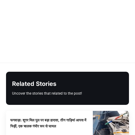
Related Stories
Uncover the stories that related to the post!
फगवाड़ा: शुगर मिल पुल पर बड़ा हादसा, तीन गाड़ियां आपस में
भिड़ीं; एक चालक गंभीर रूप से घायल