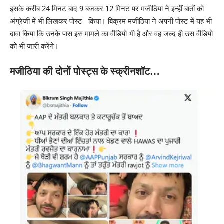
इसके करीब 24 मिनट बाद 9 बजकर 12 मिनट पर मजीठिया ने इन्हीं बातों को
अंग्रेजी में भी लिखकर पोस्ट किया। बिक्रम मजीठिया ने अपनी पोस्ट में यह भी
दावा किया कि उनके पास इस मामले का वीडियो भी है और वह जल्द ही उस वीडियो
को भी जारी करेंगे।
मजीठिया की दोनों पोस्ट्स के स्क्रीनशॉट…