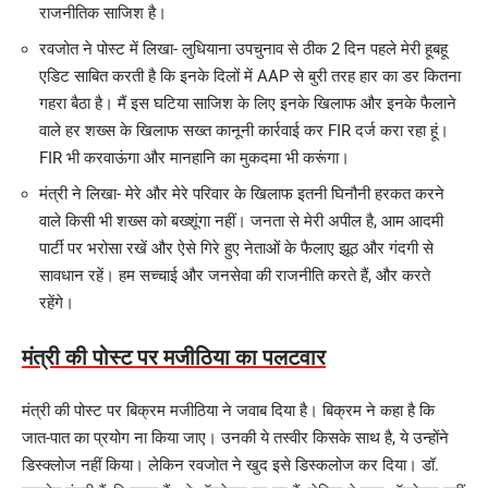
राजनीतिक साजिश है।
रवजोत ने पोस्ट में लिखा- लुधियाना उपचुनाव से ठीक 2 दिन पहले मेरी हूबहू
एडिट साबित करती है कि इनके दिलों में AAP से बुरी तरह हार का डर कितना
गहरा बैठा है। मैं इस घटिया साजिश के लिए इनके खिलाफ और इनके फैलाने
वाले हर शख्स के खिलाफ सख्त कानूनी कार्रवाई कर FIR दर्ज करा रहा हूं।
FIR भी करवाऊंगा और मानहानि का मुकदमा भी करूंगा।
मंत्री ने लिखा- मेरे और मेरे परिवार के खिलाफ इतनी घिनौनी हरकत करने
वाले किसी भी शख्स को बख्शूंगा नहीं। जनता से मेरी अपील है, आम आदमी
पार्टी पर भरोसा रखें और ऐसे गिरे हुए नेताओं के फैलाए झूठ और गंदगी से
सावधान रहें। हम सच्चाई और जनसेवा की राजनीति करते हैं, और करते
रहेंगे।
मंत्री की पोस्ट पर मजीठिया का पलटवार
मंत्री की पोस्ट पर बिक्रम मजीठिया ने जवाब दिया है। बिक्रम ने कहा है कि
जात-पात का प्रयोग ना किया जाए। उनकी ये तस्वीर किसके साथ है, ये उन्होंने
डिस्क्लोज नहीं किया। लेकिन रवजोत ने खुद इसे डिस्कलोज कर दिया। डॉ.