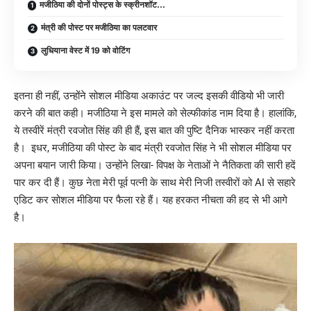
मजीठिया की दोनों पोस्ट्स के स्क्रीनशॉट…
मंत्री की पोस्ट पर मजीठिया का पलटवार
लुधियाना वेस्ट में 19 को वोटिंग
इतना ही नहीं, उन्होंने सोशल मीडिया अकाउंट पर जल्द इसकी वीडियो भी जारी
करने की बात कही। मजीठिया ने इस मामले को सेल्फीकांड नाम दिया है।
हालांकि,
ये तस्वीरें मंत्री रवजोत सिंह की ही हैं, इस बात की पुष्टि दैनिक भास्कर नहीं करता
है।
इधर, मजीठिया की पोस्ट के बाद मंत्री रवजोत सिंह ने भी सोशल मीडिया पर
अपना बयान जारी किया। उन्होंने लिखा- विपक्ष के
नेताओं ने नैतिकता की सारी हदें
पार कर दी हैं। कुछ नेता मेरी पूर्व पत्नी के साथ मेरी निजी तस्वीरों को AI से सहारे
एडिट कर सोशल मीडिया पर फैला रहे हैं।
यह हरकत नीचता की हद से भी आगे
है।