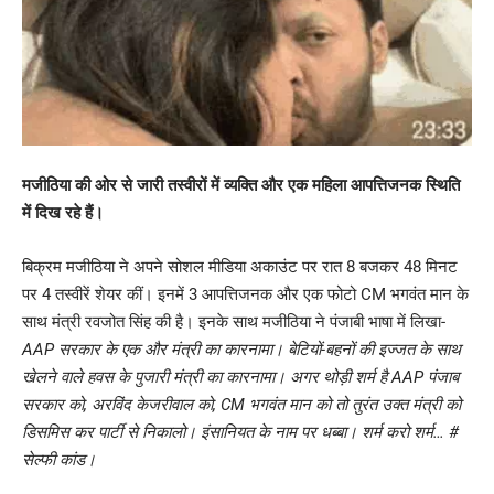
मजीठिया की ओर से जारी तस्वीरों में व्यक्ति और एक महिला आपत्तिजनक स्थिति
में दिख रहे हैं।
बिक्रम मजीठिया ने अपने सोशल मीडिया अकाउंट पर रात 8 बजकर 48 मिनट
पर 4 तस्वीरें शेयर कीं। इनमें 3 आपत्तिजनक और एक फोटो CM भगवंत मान के
साथ मंत्री रवजोत सिंह की है। इनके साथ मजीठिया ने पंजाबी भाषा में लिखा-
AAP सरकार के एक और मंत्री का कारनामा। बेटियों-बहनों की इज्जत के साथ
खेलने वाले हवस के पुजारी मंत्री का कारनामा। अगर थोड़ी शर्म है AAP पंजाब
सरकार को, अरविंद केजरीवाल को, CM भगवंत मान को तो तुरंत उक्त मंत्री को
डिसमिस कर पार्टी से निकालो। इंसानियत के नाम पर धब्बा। शर्म करो शर्म… #
सेल्फी कांड।