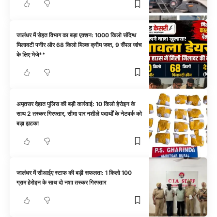
जालंधर में सेहत विभाग का बड़ा एक्शन: 1000 किलो संदिग्ध
मिलावटी पनीर और 68 किलो मिल्क क्रीम जब्त, 9 सैंपल जांच
के लिए भेजे**
अमृतसर देहात पुलिस की बड़ी कार्रवाई: 10 किलो हेरोइन के
साथ 2 तस्कर गिरफ्तार, सीमा पार नशीले पदार्थों के नेटवर्क को
बड़ा झटका
जालंधर में सीआईए स्टाफ की बड़ी सफलता: 1 किलो 100
ग्राम हेरोइन के साथ दो नशा तस्कर गिरफ्तार