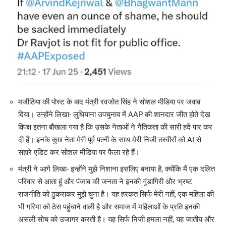
मजीठिया की पोस्ट के बाद मंत्री रवजोत सिंह ने सोशल मीडिया पर जवाब
दिया। उन्होंने लिखा- लुधियाना उपचुनाव में AAP की शानदार जीत होते देख
विपक्ष इतना बौखला गया है कि उसके नेताओं ने नैतिकता की सारी हदें पार कर
दी हैं। इनके कुछ नेता मेरी पूर्व पत्नी के साथ मेरी निजी तस्वीरों को AI से
सहारे एडिट कर सोशल मीडिया पर फैला रहे हैं।
मंत्री ने आगे लिखा- इन्होंने मुझे निशाना इसलिए बनाया है, क्योंकि मैं एक दलित
परिवार से आता हूं और पंजाब की जनता ने इनकी गुंडागिरी और भ्रष्ट
राजनीति को ठुकराकर मुझे चुना है। यह हरकत सिर्फ मेरी नहीं, एक महिला की
भी गरिमा को ठेस पहुंचाने वाली है और समाज में महिलाओं के प्रति इनकी
असली सोच को उजागर करती है। यह सिर्फ निजी हमला नहीं, यह जातीय और