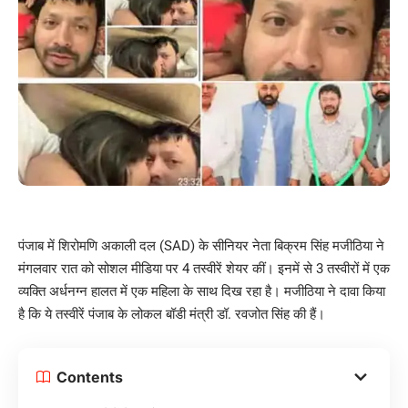
पंजाब में शिरोमणि अकाली दल (SAD) के सीनियर नेता बिक्रम सिंह मजीठिया ने
मंगलवार रात को सोशल मीडिया पर 4 तस्वीरें शेयर कीं। इनमें से 3 तस्वीरों में एक
व्यक्ति अर्धनग्न हालत में एक महिला के साथ दिख रहा है। मजीठिया ने दावा किया
है कि ये तस्वीरें पंजाब के लोकल बॉडी मंत्री डॉ. रवजोत सिंह की हैं।
Contents