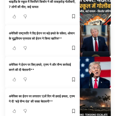
थाइलैंड के स्कूल में सिरफिरे किशोर ने की ताबड़तोड़ गोलीबारी,
7 लोगों की मौत; कई घायल
अमेरिकी राष्ट्रपति ने दिए ईरान पर बड़े हमले के संकेत; ओमान
के युद्धविराम प्रस्ताव को ईरान ने किया खारिज**
अमेरिका ने ईरान पर किए हमले, ट्रम्प ने और सैन्य कार्रवाई
करने की दी चेतावनी**
अमेरिका का ईरान पर लगातार 13वें दिन भी हवाई हमला, ट्रम्प
ने दी ‘बड़े सैन्य दंड’ की सख्त चेतावनी**