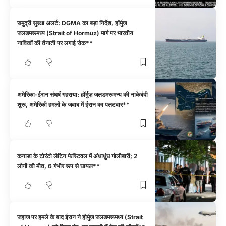
समुद्री सुरक्षा अलर्ट: DGMA का बड़ा निर्देश, हॉर्मुज
जलडमरूमध्य (Strait of Hormuz) मार्ग पर भारतीय
नाविकों की तैनाती पर लगाई रोक**
अमेरिका-ईरान संघर्ष गहराया: हॉर्मुज़ जलडमरूमन्य की नाकेबंदी
शुरू, अमेरिकी हमलों के जवाब में ईरान का पलटवार**
कनाडा के टोरंटो लैटिन फेस्टिवल में अंधाधुंध गोलीबारी; 2
लोगों की मौत, 6 गंभीर रूप से घायल**
जहाज पर हमले के बाद ईरान ने होर्मुज जलडमरूमध्य (Strait