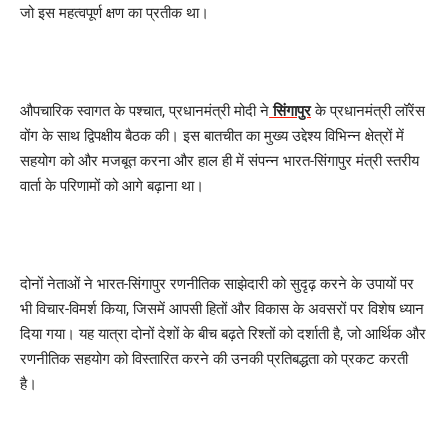
जो इस महत्वपूर्ण क्षण का प्रतीक था।
औपचारिक स्वागत के पश्चात, प्रधानमंत्री मोदी ने
सिंगापुर
के प्रधानमंत्री लॉरेंस
वोंग के साथ द्विपक्षीय बैठक की। इस बातचीत का मुख्य उद्देश्य विभिन्न क्षेत्रों में
सहयोग को और मजबूत करना और हाल ही में संपन्न भारत-सिंगापुर मंत्री स्तरीय
वार्ता के परिणामों को आगे बढ़ाना था।
दोनों नेताओं ने भारत-सिंगापुर रणनीतिक साझेदारी को सुदृढ़ करने के उपायों पर
भी विचार-विमर्श किया, जिसमें आपसी हितों और विकास के अवसरों पर विशेष ध्यान
दिया गया। यह यात्रा दोनों देशों के बीच बढ़ते रिश्तों को दर्शाती है, जो आर्थिक और
रणनीतिक सहयोग को विस्तारित करने की उनकी प्रतिबद्धता को प्रकट करती
है।