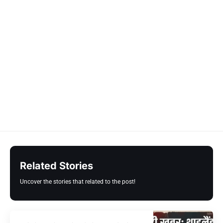
Related Stories
Uncover the stories that related to the post!