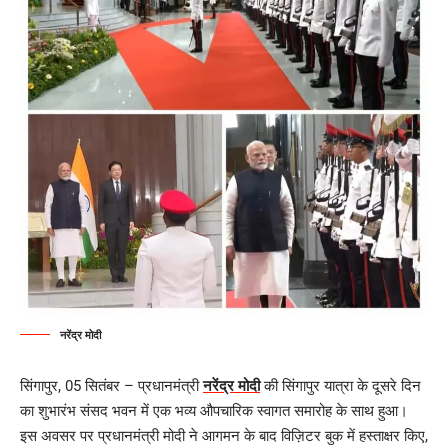
नरेंद्र मोदी
सिंगापुर, 05 सितंबर – प्रधानमंत्री
नरेंद्र मोदी
की सिंगापुर यात्रा के दूसरे दिन
का शुभारंभ संसद भवन में एक भव्य औपचारिक स्वागत समारोह के साथ हुआ।
इस अवसर पर प्रधानमंत्री मोदी ने आगमन के बाद विज़िटर बुक में हस्ताक्षर किए,