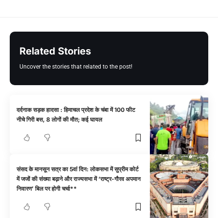
Related Stories
Uncover the stories that related to the post!
दर्दनाक सड़क हादसा : हिमाचल प्रदेश के चंबा में 100 फीट
नीचे गिरी बस, 8 लोगों की मौत; कई घायल
संसद के मानसून सत्र का 5वां दिन: लोकसभा में सुप्रीम कोर्ट
में जजों की संख्या बढ़ाने और राज्यसभा में ‘राष्ट्र-गौरव अपमान
निवारण’ बिल पर होगी चर्चा**