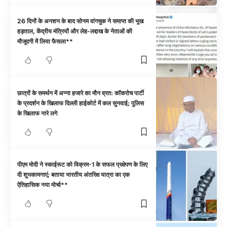
26 दिनों के अनशन के बाद सोनम वांगचुक ने समाप्त की भूख
हड़ताल, केंद्रीय मंत्रियों और लेह-लद्दाख के नेताओं की
मौजूदगी में लिया फैसला**
छात्रों के समर्थन में अन्ना हजारे का मौन व्रत: कॉकरोच पार्टी
के प्रदर्शन के खिलाफ दिल्ली हाईकोर्ट में कल सुनवाई; पुलिस
के खिलाफ नारे लगे
पीएम मोदी ने स्काईरूट को विक्रम-1 के सफल प्रक्षेपण के लिए
दी शुभकामनाएं; बताया भारतीय अंतरिक्ष यात्रा का एक
ऐतिहासिक नया मोर्चा**