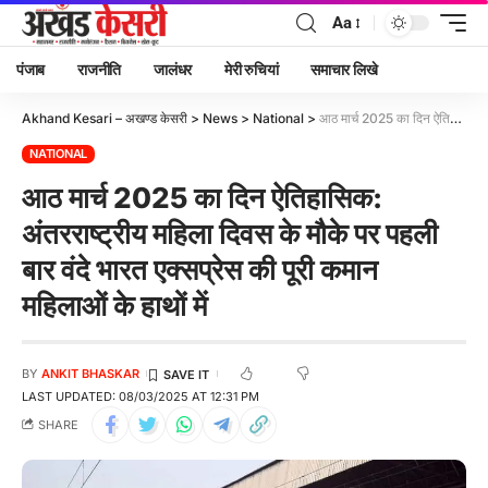
Aa
पंजाब
राजनीति
जालंधर
मेरी रुचियां
समाचार लिखे
Akhand Kesari – अखण्ड केसरी
>
News
>
National
>
आठ मार्च 2025 का दिन ऐतिहासिक: अंतरराष्ट्रीय महिला दिवस के मौके पर पहली बार वंदे भारत एक्सप्रेस की पूरी कमान महिलाओं के हाथों में
NATIONAL
आठ मार्च 2025 का दिन ऐतिहासिक:
अंतरराष्ट्रीय महिला दिवस के मौके पर पहली
बार वंदे भारत एक्सप्रेस की पूरी कमान
महिलाओं के हाथों में
BY
ANKIT BHASKAR
LAST UPDATED: 08/03/2025 AT 12:31 PM
SHARE