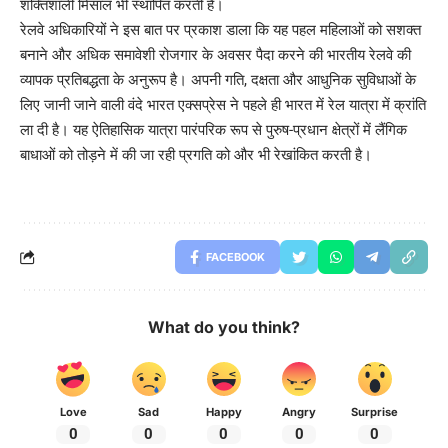
शक्तिशाली मिसाल भी स्थापित करती है।
रेलवे अधिकारियों ने इस बात पर प्रकाश डाला कि यह पहल महिलाओं को सशक्त
बनाने और अधिक समावेशी रोजगार के अवसर पैदा करने की भारतीय रेलवे की
व्यापक प्रतिबद्धता के अनुरूप है। अपनी गति, दक्षता और आधुनिक सुविधाओं के
लिए जानी जाने वाली वंदे भारत एक्सप्रेस ने पहले ही भारत में रेल यात्रा में क्रांति
ला दी है। यह ऐतिहासिक यात्रा पारंपरिक रूप से पुरुष-प्रधान क्षेत्रों में लैंगिक
बाधाओं को तोड़ने में की जा रही प्रगति को और भी रेखांकित करती है।
FACEBOOK
What do you think?
Love
Sad
Happy
Angry
Surprise
0
0
0
0
0