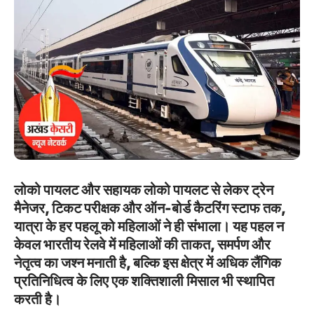
लोको पायलट और सहायक लोको पायलट से लेकर ट्रेन
मैनेजर, टिकट परीक्षक और ऑन-बोर्ड कैटरिंग स्टाफ तक,
यात्रा के हर पहलू को महिलाओं ने ही संभाला। यह पहल न
केवल भारतीय रेलवे में महिलाओं की ताकत, समर्पण और
नेतृत्व का जश्न मनाती है, बल्कि इस क्षेत्र में अधिक लैंगिक
प्रतिनिधित्व के लिए एक शक्तिशाली मिसाल भी स्थापित
करती है।