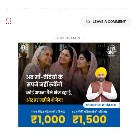
LEAVE A COMMENT
- ADVERTISEMENT -