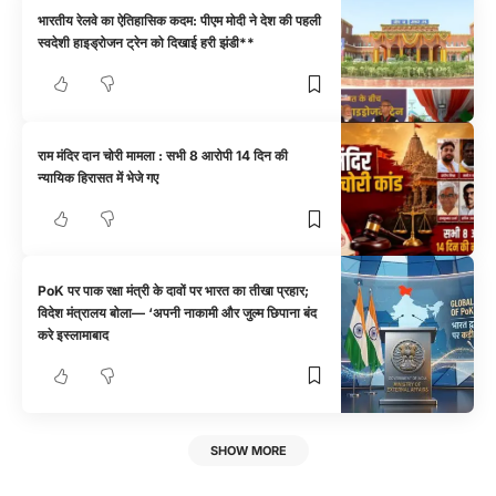
भारतीय रेलवे का ऐतिहासिक कदम: पीएम मोदी ने देश की पहली
स्वदेशी हाइड्रोजन ट्रेन को दिखाई हरी झंडी**
राम मंदिर दान चोरी मामला : सभी 8 आरोपी 14 दिन की
न्यायिक हिरासत में भेजे गए
PoK पर पाक रक्षा मंत्री के दावों पर भारत का तीखा प्रहार;
विदेश मंत्रालय बोला— ‘अपनी नाकामी और जुल्म छिपाना बंद
करे इस्लामाबाद
SHOW MORE