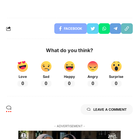
FACEBOOK
What do you think?
Love
Sad
Happy
Angry
Surprise
0
0
0
0
0
LEAVE A COMMENT
- ADVERTISEMENT -