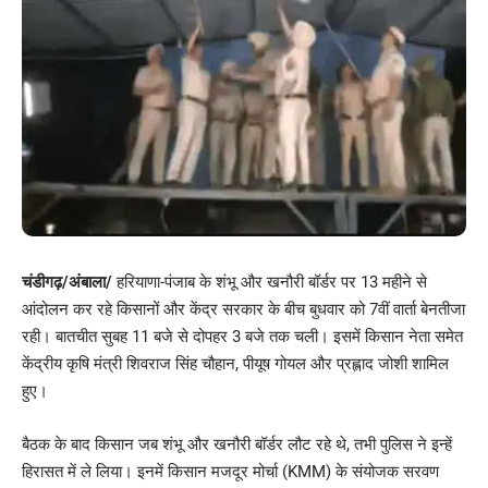
चंडीगढ़/अंबाला/
हरियाणा-पंजाब के शंभू और खनौरी बॉर्डर पर 13 महीने से
आंदोलन कर रहे किसानों और केंद्र सरकार के बीच बुधवार को 7वीं वार्ता बेनतीजा
रही। बातचीत सुबह 11 बजे से दोपहर 3 बजे तक चली। इसमें किसान नेता समेत
केंद्रीय कृषि मंत्री शिवराज सिंह चौहान, पीयूष गोयल और प्रह्लाद जोशी शामिल
हुए।
बैठक के बाद किसान जब शंभू और खनौरी बॉर्डर लौट रहे थे, तभी पुलिस ने इन्हें
हिरासत में ले लिया। इनमें किसान मजदूर मोर्चा (KMM) के संयोजक सरवण