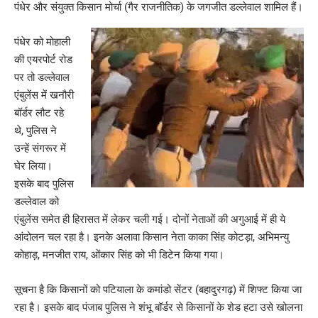
पंधेर और संयुक्त किसान मोर्चा (गैर राजनीतिक) के जगजीत डल्लेवाल शामिल हैं।
पंधेर को मोहाली
की एयरपोर्ट रोड
पर तो डल्लेवाल
एंबुलेंस में खनौरी
बॉर्डर लौट रहे
थे, पुलिस ने
उन्हें संगरूर में
घेर लिया।
इसके बाद पुलिस
डल्लेवाल को
एंबुलेंस समेत ही हिरासत में लेकर चली गई। दोनों नेताओं की अगुआई में ही ये
आंदोलन चल रहा है। इनके अलावा किसान नेता काका सिंह कोटड़ा, अभिमन्यु
कोहाड़, मनजीत राय, ओंकार सिंह को भी डिटेन किया गया।
सूचना है कि किसानों को पटियाला के कमांडो सेंटर (बहादुरगढ़) में शिफ्ट किया जा
रहा है। इसके बाद पंजाब पुलिस ने शंभू बॉर्डर से किसानों के शेड हटा उसे खोलना