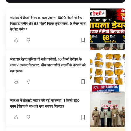
जालंधर में सेहत विभाग का बड़ा एक्शन: 1000 किलो संदिग्ध
मिलावटी पनीर और 68 किलो मिल्क क्रीम जब्त, 9 सैंपल जांच
के लिए भेजे**
अमृतसर देहात पुलिस की बड़ी कार्रवाई: 10 किलो हेरोइन के
साथ 2 तस्कर गिरफ्तार, सीमा पार नशीले पदार्थों के नेटवर्क को
बड़ा झटका
जालंधर में सीआईए स्टाफ की बड़ी सफलता: 1 किलो 100
ग्राम हेरोइन के साथ दो नशा तस्कर गिरफ्तार