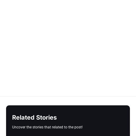
Related Stories
Uncover the stories that related to the post!