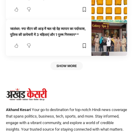
जालंधर: स्पा सेंटर की आड़ में चल रहे देह व्यापार का पर्दाफाश,
पुलिस की छापेमारी में 3 महिलाएं और 1 पुरुष गिरफ्तार**
SHOW MORE
Akhand Kesari
Your go-to destination for top-notch Hindi news coverage
that spans politics, business, tech, sports, and more. Stay informed,
engage with a vibrant community, and explore a world of credible
insights. Your trusted source for staying connected with what matters.