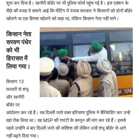
शुरू कर दिया है। खनौरी बॉर्डर पर भी पुलिस फोर्स पहुंच गई है। इस एक्शन के
पीछे की वजह ये सामने आई कि मीटिंग में पंजाब सरकार ने किसानों को दोनों बॉर्डर
खोलने या एक हिस्सा खोलने को कहा था, लेकिन किसान नेता नहीं माने।
किसान नेता
सरवण पंधेर
को भी
हिरासत में
लिया गया।
किसान 13
फरवरी से शंभू
और खनौरी
बॉर्डर पर
आंदोलन कर रहे हैं। तब दिल्ली जाते वक्त हरियाणा पुलिस ने बैरिकेडिंग कर उन्हें
वहां रोक लिया था। वह MSP की गारंटी के कानून की मांग कर रहे हैं। इससे
पहले उन्होंने 4 बार दिल्ली जाने की कोशिश की लेकिन उन्हें शंभू बॉर्डर से आगे
नहीं बढ़ने दिया गया।