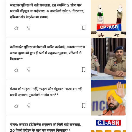
अमृतसर पुलिस की बड़ी सफलता: ISI समर्थित 2 सीमा पार
आतंकी मॉड्यूल का पर्दाफाश, 4 नाबालिगों समेत 9 गिरफ्तार;
हथियार और पेट्रोल बम बरामद
कमिशनरेट पुलिस जालंधर की त्वरित कार्रवाई: अवतार नगर से
अगवा युवक को कुछ ही घंटों में सकुशल छुड़ाया, परिजनों से
मिलाया**
पंजाब को ‘उड़ता’ नहीं, ‘पड़ता और तंदुरुस्त’ राज्य बना रही
हमारी सरकार: मुख्यमंत्री भगवंत मान**
पंजाब: काउंटर इंटेलिजेंस अमृतसर को मिली बड़ी सफलता,
20 किलो हेरोइन के साथ एक तस्कर गिरफ्तार**