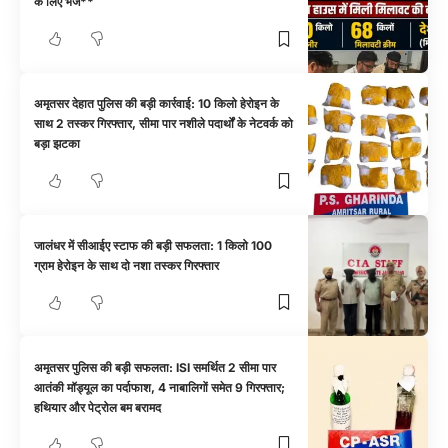
के लिए भेजे**
अमृतसर देहात पुलिस की बड़ी कार्रवाई: 10 किलो हेरोइन के
साथ 2 तस्कर गिरफ्तार, सीमा पार नशीले पदार्थों के नेटवर्क को
बड़ा झटका
जालंधर में सीआईए स्टाफ की बड़ी सफलता: 1 किलो 100
ग्राम हेरोइन के साथ दो नशा तस्कर गिरफ्तार
अमृतसर पुलिस की बड़ी सफलता: ISI समर्थित 2 सीमा पार
आतंकी मॉड्यूल का पर्दाफाश, 4 नाबालिगों समेत 9 गिरफ्तार;
हथियार और पेट्रोल बम बरामद