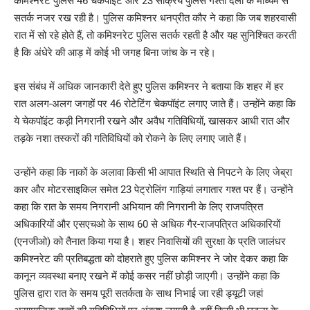
कमिश्नरेट पुलिस 46 चेकपॉइंट और 23 सक्रिय पुलिस गश्ती दलों के माध्यम से
सतर्क नजर रख रही है। पुलिस कमिश्नर धनप्रीत कौर ने कहा कि जब शहरवासी
रात में सो रहे होते हैं, तो कमिश्नरेट पुलिस सतर्क रहती है और यह सुनिश्चित करती
है कि अंधेरे की आड़ में कोई भी जगह बिना जांच के न रहे।
इस संबंध में अधिक जानकारी देते हुए पुलिस कमिश्नर ने बताया कि शहर में हर
रात अलग-अलग जगहों पर 46 रोटेटिंग चेकपॉइंट लगाए जाते हैं। उन्होंने कहा कि
ये चेकपॉइंट कड़ी निगरानी रखने और अवैध गतिविधियों, खासकर आधी रात और
तड़के नशा तस्करों की गतिविधियों को रोकने के लिए लगाए जाते हैं।
उन्होंने कहा कि नाकों के अलावा किसी भी आपात स्थिति से निपटने के लिए जेब्रा
कार और मोटरसाइकिल समेत 23 पेट्रोलिंग गाड़ियां लगातार गश्त पर हैं। उन्होंने
कहा कि रात के समय निगरानी अभियान की निगरानी के लिए राजपत्रित
अधिकारियों और एसएचओ के साथ 60 से अधिक गैर-राजपत्रित अधिकारियों
(एनजीओ) को तैनात किया गया है। शहर निवासियों की सुरक्षा के प्रति जालंधर
कमिश्नरेट की प्रतिबद्धता को दोहराते हुए पुलिस कमिश्नर ने जोर देकर कहा कि
कानून व्यवस्था बनाए रखने में कोई कसर नहीं छोड़ी जाएगी। उन्होंने कहा कि
पुलिस द्वारा रात के समय पूरी सतर्कता के साथ निभाई जा रही ड्यूटी जहां