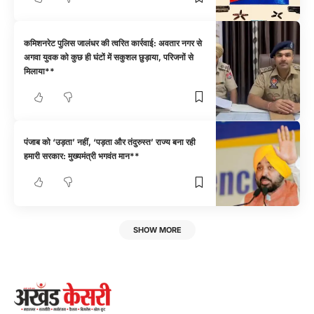
कमिशनरेट पुलिस जालंधर की त्वरित कार्रवाई: अवतार नगर से
अगवा युवक को कुछ ही घंटों में सकुशल छुड़ाया, परिजनों से
मिलाया**
पंजाब को ‘उड़ता’ नहीं, ‘पड़ता और तंदुरुस्त’ राज्य बना रही
हमारी सरकार: मुख्यमंत्री भगवंत मान**
SHOW MORE