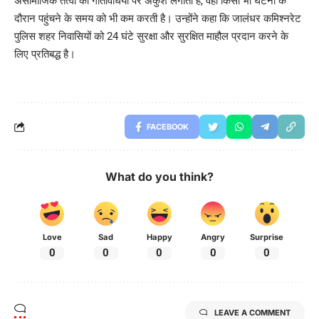
असामाजिक तत्वों की गतिविधियों पर अंकुश लगाती है, वहीं किसी भी घटना के
दौरान पहुंचने के समय को भी कम करती है। उन्होंने कहा कि जालंधर कमिश्नरेट
पुलिस शहर निवासियों को 24 घंटे सुरक्षा और सुरक्षित माहौल प्रदान करने के
लिए प्रतिबद्ध है।
FACEBOOK
What do you think?
Love
Sad
Happy
Angry
Surprise
0
0
0
0
0
LEAVE A COMMENT