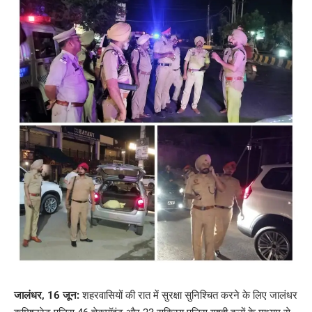
जालंधर, 16 जून:
शहरवासियों की रात में सुरक्षा सुनिश्चित करने के लिए जालंधर