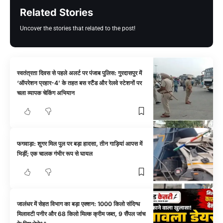
Related Stories
Uncover the stories that related to the post!
स्वतंत्रता दिवस से पहले अलर्ट पर पंजाब पुलिस: गुरदासपुर में
‘ऑपरेशन प्रहार-4’ के तहत बस स्टैंड और रेलवे स्टेशनों पर
चला व्यापक चेकिंग अभियान
फगवाड़ा: शुगर मिल पुल पर बड़ा हादसा, तीन गाड़ियां आपस में
भिड़ीं; एक चालक गंभीर रूप से घायल
जालंधर में सेहत विभाग का बड़ा एक्शन: 1000 किलो संदिग्ध
मिलावटी पनीर और 68 किलो मिल्क क्रीम जब्त, 9 सैंपल जांच