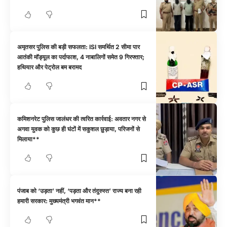
अमृतसर पुलिस की बड़ी सफलता: ISI समर्थित 2 सीमा पार
आतंकी मॉड्यूल का पर्दाफाश, 4 नाबालिगों समेत 9 गिरफ्तार;
हथियार और पेट्रोल बम बरामद
कमिशनरेट पुलिस जालंधर की त्वरित कार्रवाई: अवतार नगर से
अगवा युवक को कुछ ही घंटों में सकुशल छुड़ाया, परिजनों से
मिलाया**
पंजाब को ‘उड़ता’ नहीं, ‘पड़ता और तंदुरुस्त’ राज्य बना रही
हमारी सरकार: मुख्यमंत्री भगवंत मान**