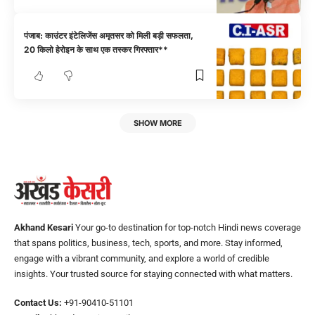
पंजाब: काउंटर इंटेलिजेंस अमृतसर को मिली बड़ी सफलता,
20 किलो हेरोइन के साथ एक तस्कर गिरफ्तार**
SHOW MORE
Akhand Kesari
Your go-to destination for top-notch Hindi news coverage
that spans politics, business, tech, sports, and more. Stay informed,
engage with a vibrant community, and explore a world of credible
insights. Your trusted source for staying connected with what matters.
Contact Us:
+91-90410-51101