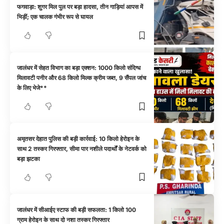
फगवाड़ा: शुगर मिल पुल पर बड़ा हादसा, तीन गाड़ियां आपस में
भिड़ीं; एक चालक गंभीर रूप से घायल
जालंधर में सेहत विभाग का बड़ा एक्शन: 1000 किलो संदिग्ध
मिलावटी पनीर और 68 किलो मिल्क क्रीम जब्त, 9 सैंपल जांच
के लिए भेजे**
अमृतसर देहात पुलिस की बड़ी कार्रवाई: 10 किलो हेरोइन के
साथ 2 तस्कर गिरफ्तार, सीमा पार नशीले पदार्थों के नेटवर्क को
बड़ा झटका
जालंधर में सीआईए स्टाफ की बड़ी सफलता: 1 किलो 100
ग्राम हेरोइन के साथ दो नशा तस्कर गिरफ्तार