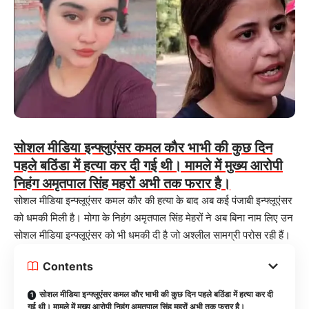
सोशल मीडिया इन्फ्लुएंसर कमल काैर भाभी की कुछ दिन
पहले बठिंडा में हत्या कर दी गई थी। मामले में मुख्य आरोपी
निहंग अमृतपाल सिंह महरों अभी तक फरार है।
सोशल मीडिया इन्फ्लूएंसर कमल कौर की हत्या के बाद अब कई पंजाबी इन्फ्लूएंसर
को धमकी मिली है। मोगा के निहंग अमृतपाल सिंह मेहरों ने अब बिना नाम लिए उन
सोशल मीडिया इन्फ्लूएंसर को भी धमकी दी है जो अश्लील सामग्री परोस रही हैं।
Contents
सोशल मीडिया इन्फ्लुएंसर कमल काैर भाभी की कुछ दिन पहले बठिंडा में हत्या कर दी
गई थी। मामले में मुख्य आरोपी निहंग अमृतपाल सिंह महरों अभी तक फरार है।