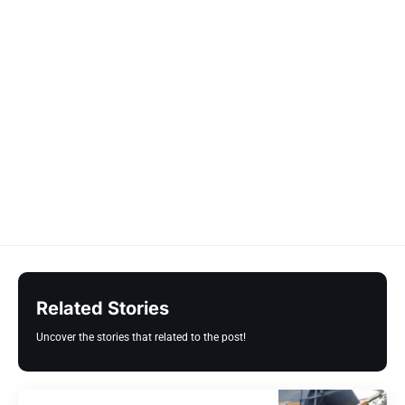
Related Stories
Uncover the stories that related to the post!