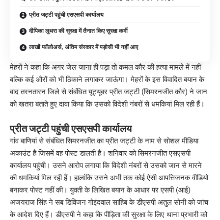
प्रीत जट्टी पहुंची एसएसपी कार्यालय
दीपिका लूथरा की सुरक्षा में तैनात किए सुरक्षा कर्मी
लाखों फॉलोअर्स, अंतिम संस्कार में पड़ोसी भी नहीं आए
मेहरों ने कहा कि अगर जेल जाना ही पड़ा तो कमल कौर की हत्या मामले में नहीं
बल्कि कई औरों को भी ठिकाने लगाकर जाऊंगा। मेहरों के इस विवादित बयान के
बाद तरनतारन जिले से संबंधित यूट्यूबर प्रीत जट्टी (सिमरनजीत कौर) ने जान
को खतरा बताते हुए दावा किया कि उसको विदेशी नंबरों से धमकियां मिल रही हैं।
प्रीत जट्टी पहुंची एसएसपी कार्यालय
गांव बाणियां से संबंधित सिमरनजीत का प्रीत जट्टी के नाम से सोशल मीडिया
अकाउंट है जिसमें वह पोस्ट डालती है। शनिवार को सिमरनजीत एसएसपी
कार्यालय पहुंची। उसने आरोप लगाया कि विदेशी नंबरों से उसको जान से मारने
की धमकियां मिल रही हैं। हालांकि उसने अभी तक कोई ऐसी आपत्तिजनक वीडियो
बनाकर पोस्ट नहीं की। युवती के लिखित बयान के आधार पर एसपी (आई)
अजयराज सिंह ने सब डिविजन गोइंदवाल साहिब के डीएसपी अतुल सोनी को जांच
के आदेश दिए हैं। डीएसपी ने कहा कि पीड़िता की सुरक्षा के लिए थाना प्रभारी को