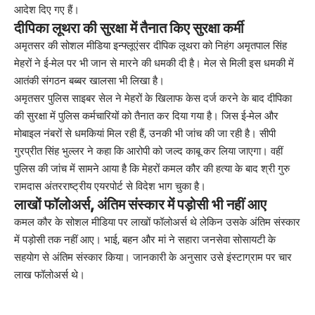
आदेश दिए गए हैं।
दीपिका लूथरा की सुरक्षा में तैनात किए सुरक्षा कर्मी
अमृतसर की सोशल मीडिया इन्फ्लूएंसर दीपिक लूथरा को निहंग अमृतपाल सिंह
मेहरों ने ई-मेल पर भी जान से मारने की धमकी दी है। मेल से मिली इस धमकी में
आतंकी संगठन बब्बर खालसा भी लिखा है।
अमृतसर पुलिस साइबर सेल ने मेहरों के खिलाफ केस दर्ज करने के बाद दीपिका
की सुरक्षा में पुलिस कर्मचारियों को तैनात कर दिया गया है। जिस ई-मेल और
मोबाइल नंबरों से धमकियां मिल रही हैं, उनकी भी जांच की जा रही है। सीपी
गुरप्रीत सिंह भुल्लर ने कहा कि आरोपी को जल्द काबू कर लिया जाएगा। वहीं
पुलिस की जांच में सामने आया है कि मेहरों कमल कौर की हत्या के बाद श्री गुरु
रामदास अंतरराष्ट्रीय एयरपोर्ट से विदेश भाग चुका है।
लाखों फॉलोअर्स, अंतिम संस्कार में पड़ोसी भी नहीं आए
कमल कौर के सोशल मीडिया पर लाखों फॉलोअर्स थे लेकिन उसके अंतिम संस्कार
में पड़ोसी तक नहीं आए। भाई, बहन और मां ने सहारा जनसेवा सोसायटी के
सहयाेग से अंतिम संस्कार किया। जानकारी के अनुसार उसे इंस्टाग्राम पर चार
लाख फॉलोअर्स थे।