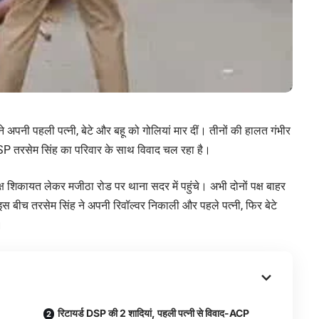
 अपनी पहली पत्नी, बेटे और बहू को गोलियां मार दीं। तीनों की हालत गंभीर
 DSP तरसेम सिंह का परिवार के साथ विवाद चल रहा है।
 पक्ष शिकायत लेकर मजीठा रोड पर थाना सदर में पहुंचे। अभी दोनों पक्ष बाहर
। इस बीच तरसेम सिंह ने अपनी रिवॉल्वर निकाली और पहले पत्नी, फिर बेटे
।
रिटायर्ड DSP की 2 शादियां, पहली पत्नी से विवाद-ACP