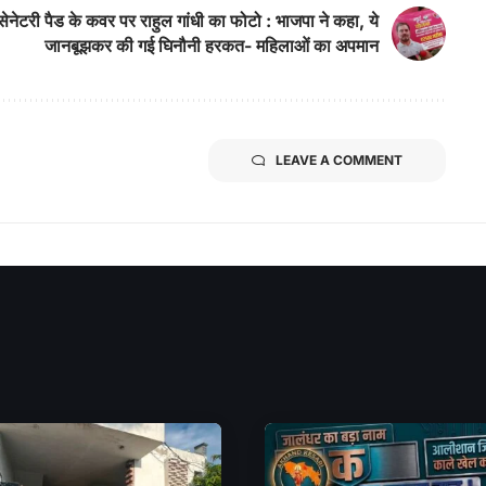
सेनेटरी पैड के कवर पर राहुल गांधी का फोटो : भाजपा ने कहा, ये
जानबूझकर की गई घिनौनी हरकत- महिलाओं का अपमान
LEAVE A COMMENT