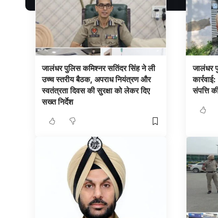
जालंधर पुलिस कमिश्नर सतिंदर सिंह ने ली
जालंधर प
उच्च स्तरीय बैठक, अपराध नियंत्रण और
कार्रवाई
स्वतंत्रता दिवस की सुरक्षा को लेकर दिए
संपत्ति क
सख्त निर्देश