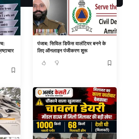
सच:
पंजाब: सिविल डिफेंस वालंटियर बनने के
ष्टाचार
लिए ऑनलाइन पंजीकरण शुरू