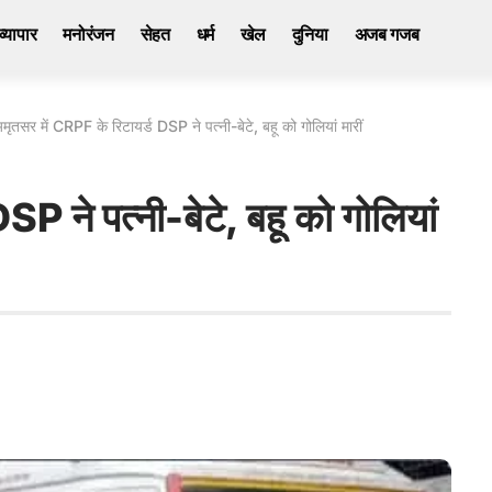
व्यापार
मनोरंजन
सेहत
धर्म
खेल
दुनिया
अजब गजब
मृतसर में CRPF के रिटायर्ड DSP ने पत्नी-बेटे, बहू को गोलियां मारीं
P ने पत्नी-बेटे, बहू को गोलियां