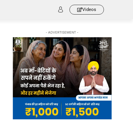
Videos
- ADVERTISEMENT -