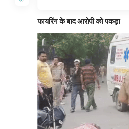
फायरिंग के बाद आरोपी को पकड़ा