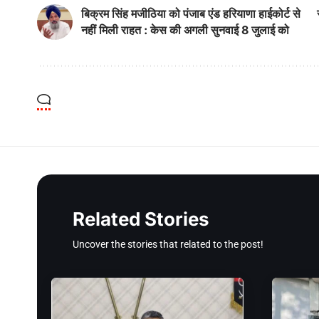
बिक्रम सिंह मजीठिया को पंजाब एंड हरियाणा हाईकोर्ट से
नहीं मिली राहत : केस की अगली सुनवाई 8 जुलाई को
Related Stories
Uncover the stories that related to the post!