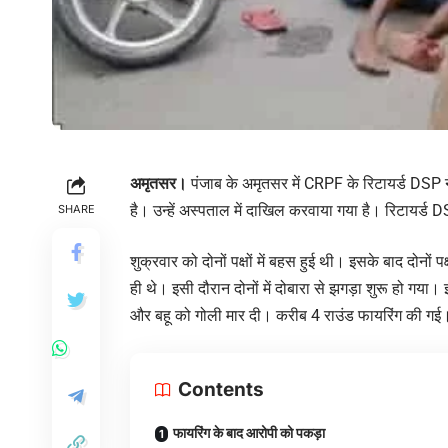
अमृतसर।
पंजाब के अमृतसर में CRPF के रिटायर्ड DSP ने
है। उन्हें अस्पताल में दाखिल करवाया गया है। रिटायर्ड
SHARE
शुक्रवार को दोनों पक्षों में बहस हुई थी। इसके बाद दोनों
ही थे। इसी दौरान दोनों में दोबारा से झगड़ा शुरू हो गया
और बहू को गोली मार दी। करीब 4 राउंड फायरिंग की गई
Contents
फायरिंग के बाद आरोपी को पकड़ा