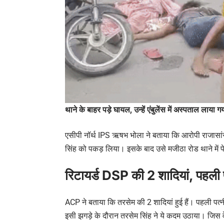
थाने के बाहर पड़े घायल, उन्हें एंबुलेंस में अस्पताल लाया 
एसीपी नॉर्थ IPS ऋषभ भोला ने बताया कि आरोपी राजासांस
सिंह को पकड़ लिया। इसके बाद उसे मजीठा रोड थाने में 
रिटायर्ड DSP की 2 शादियां, पहली
ACP ने बताया कि तरसेम की 2 शादियां हुई हैं। पहली पत्नी
इसी झगड़े के दौरान तरसेम सिंह ने ये कदम उठाया। जिस वेप