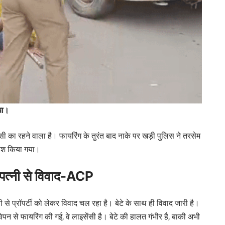
गया।
ी का रहने वाला है। फायरिंग के तुरंत बाद नाके पर खड़ी पुलिस ने तरसेम
पेश किया गया।
 पत्नी से विवाद-ACP
 से प्रॉपर्टी को लेकर विवाद चल रहा है। बेटे के साथ ही विवाद जारी है।
न से फायरिंग की गई, वे लाइसेंसी है। बेटे की हालत गंभीर है, बाकी अभी