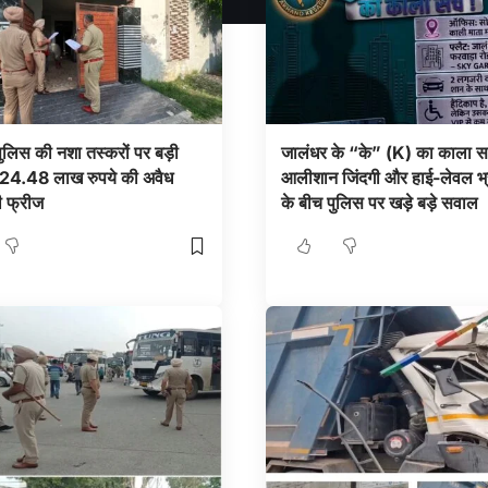
ुलिस की नशा तस्करों पर बड़ी
जालंधर के “के” (K) का काला 
: 24.48 लाख रुपये की अवैध
आलीशान जिंदगी और हाई-लेवल भ्र
ी फ्रीज
के बीच पुलिस पर खड़े बड़े सवाल