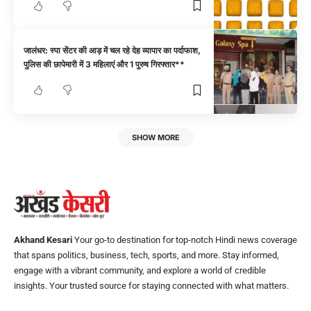
जालंधर: स्पा सेंटर की आड़ में चल रहे देह व्यापार का पर्दाफाश,
पुलिस की छापेमारी में 3 महिलाएं और 1 पुरुष गिरफ्तार**
SHOW MORE
Akhand Kesari
Your go-to destination for top-notch Hindi news coverage
that spans politics, business, tech, sports, and more. Stay informed,
engage with a vibrant community, and explore a world of credible
insights. Your trusted source for staying connected with what matters.