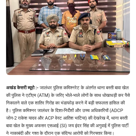
अखंड केसरी ब्यूरो :-
जालंधर पुलिस कमिश्नरेट के अंतर्गत थाना बस्ती बावा खेल
की पुलिस ने एटीएम (ATM) के जरिए भोले-भाले लोगों के साथ धोखाधड़ी कर पैसे
निकालने वाले एक शातिर गिरोह का भंडाफोड़ करने में बड़ी सफलता हासिल की
है। पुलिस कमिश्नर जालंधर के दिशा-निर्देशों और उच्च अधिकारियों (ADCP
जोन-2 राकेश यादव और ACP वेस्ट आतिश भाटिया) की देखरेख में, थाना बस्ती
बावा खेल के मुख्य अफसर एसआई (SI) जय इंदर सिंह की अगुवाई में पुलिस पार्टी
ने नाकाबंदी और गश्त के दौरान एक संदिग्ध आरोपी को गिरफ्तार किया।