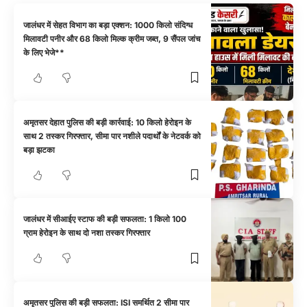
जालंधर में सेहत विभाग का बड़ा एक्शन: 1000 किलो संदिग्ध
मिलावटी पनीर और 68 किलो मिल्क क्रीम जब्त, 9 सैंपल जांच
के लिए भेजे**
अमृतसर देहात पुलिस की बड़ी कार्रवाई: 10 किलो हेरोइन के
साथ 2 तस्कर गिरफ्तार, सीमा पार नशीले पदार्थों के नेटवर्क को
बड़ा झटका
जालंधर में सीआईए स्टाफ की बड़ी सफलता: 1 किलो 100
ग्राम हेरोइन के साथ दो नशा तस्कर गिरफ्तार
अमृतसर पुलिस की बड़ी सफलता: ISI समर्थित 2 सीमा पार