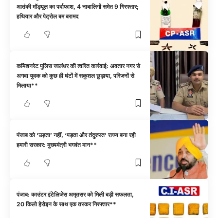
आतंकी मॉड्यूल का पर्दाफाश, 4 नाबालिगों समेत 9 गिरफ्तार;
हथियार और पेट्रोल बम बरामद
कमिशनरेट पुलिस जालंधर की त्वरित कार्रवाई: अवतार नगर से
अगवा युवक को कुछ ही घंटों में सकुशल छुड़ाया, परिजनों से
मिलाया**
पंजाब को ‘उड़ता’ नहीं, ‘पड़ता और तंदुरुस्त’ राज्य बना रही
हमारी सरकार: मुख्यमंत्री भगवंत मान**
पंजाब: काउंटर इंटेलिजेंस अमृतसर को मिली बड़ी सफलता,
20 किलो हेरोइन के साथ एक तस्कर गिरफ्तार**