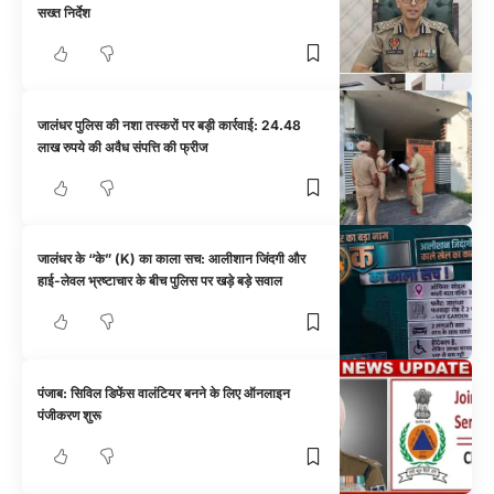
सख्त निर्देश
जालंधर पुलिस की नशा तस्करों पर बड़ी कार्रवाई: 24.48
लाख रुपये की अवैध संपत्ति की फ्रीज
जालंधर के “के” (K) का काला सच: आलीशान जिंदगी और
हाई-लेवल भ्रष्टाचार के बीच पुलिस पर खड़े बड़े सवाल
पंजाब: सिविल डिफेंस वालंटियर बनने के लिए ऑनलाइन
पंजीकरण शुरू