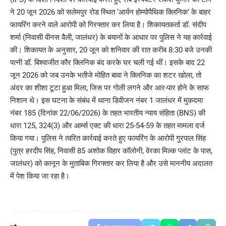
ने 20 जून 2026 को सलेमपुर रोड स्थित ‘आर्यन होम्योपैथिक क्लिनिक’ के बाहर
फायरिंग करने वाले आरोपी को गिरफ्तार कर लिया है। शिकायतकर्ता डॉ. संदीप
शर्मा (निवासी वीनस वैली, जालंधर) के बयानों के आधार पर पुलिस ने यह कार्रवाई
की। शिकायत के अनुसार, 20 जून को शनिवार की रात करीब 8:30 बजे उनकी
पत्नी डॉ. बिश्वाजीत कौर क्लिनिक बंद करके घर चली गई थीं। इसके बाद 22
जून 2026 को जब उनके भतीजे मोहित बावा ने क्लिनिक का शटर खोला, तो
अंदर का शीशा टूटा हुआ मिला, जिस पर गोली लगने और आर-पार होने के साफ
निशान थे। इस घटना के संबंध में थाना डिवीजन नंबर 1 जालंधर में मुकदमा
नंबर 185 (दिनांक 22/06/2026) के तहत भारतीय न्याय संहिता (BNS) की
धारा 125, 324(3) और आर्म्स एक्ट की धारा 25-54-59 के तहत मामला दर्ज
किया गया। पुलिस ने त्वरित कार्रवाई करते हुए फायरिंग के आरोपी गुरपाल सिंह
(पुत्र हरदीप सिंह, निवासी 85 अशोक विहार कॉलोनी, वेरका मिल्क प्लांट के पास,
जालंधर) को कानून के मुताबिक गिरफ्तार कर लिया है और उसे माननीय अदालत
में पेश किया जा रहा है।