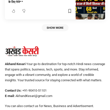
के लिए भेजे**
SHOW MORE
Akhand Kesari
Your go-to destination for top-notch Hindi news coverage
that spans politics, business, tech, sports, and more. Stay informed,
engage with a vibrant community, and explore a world of credible
insights. Your trusted source for staying connected with what matters.
Contact Us:
+91-90410-51101
E-mail:
AkhandKesari@gmail.com
You can also contact us for News, Business and Advertisement.