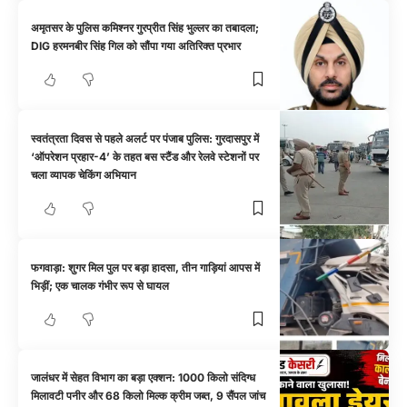
अमृतसर के पुलिस कमिश्नर गुरप्रीत सिंह भुल्लर का तबादला;
DIG हरमनबीर सिंह गिल को सौंपा गया अतिरिक्त प्रभार
स्वतंत्रता दिवस से पहले अलर्ट पर पंजाब पुलिस: गुरदासपुर में
‘ऑपरेशन प्रहार-4’ के तहत बस स्टैंड और रेलवे स्टेशनों पर
चला व्यापक चेकिंग अभियान
फगवाड़ा: शुगर मिल पुल पर बड़ा हादसा, तीन गाड़ियां आपस में
भिड़ीं; एक चालक गंभीर रूप से घायल
जालंधर में सेहत विभाग का बड़ा एक्शन: 1000 किलो संदिग्ध
मिलावटी पनीर और 68 किलो मिल्क क्रीम जब्त, 9 सैंपल जांच