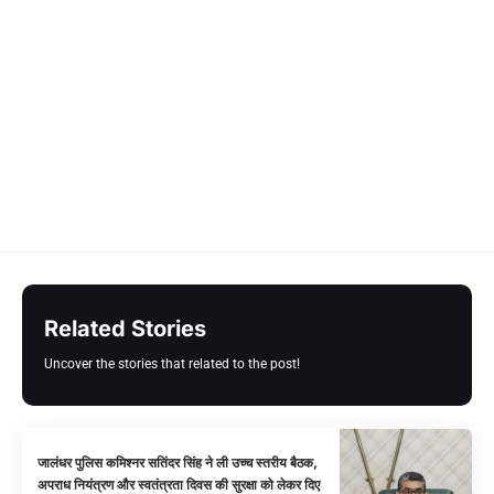
Related Stories
Uncover the stories that related to the post!
जालंधर पुलिस कमिश्नर सतिंदर सिंह ने ली उच्च स्तरीय बैठक,
अपराध नियंत्रण और स्वतंत्रता दिवस की सुरक्षा को लेकर दिए