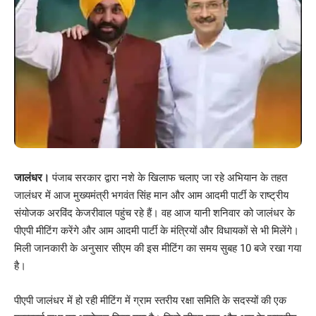
जालंधर।
पंजाब सरकार द्वारा नशे के खिलाफ चलाए जा रहे अभियान के तहत
जालंधर में आज मुख्यमंत्री भगवंत सिंह मान और आम आदमी पार्टी के राष्ट्रीय
संयोजक अरविंद केजरीवाल पहुंच रहे हैं। वह आज यानी शनिवार को जालंधर के
पीएपी मीटिंग करेंगे और आम आदमी पार्टी के मंत्रियों और विधायकों से भी मिलेंगे।
मिली जानकारी के अनुसार सीएम की इस मीटिंग का समय सुबह 10 बजे रखा गया
है।
पीएपी जालंधर में हो रही मीटिंग में ग्राम स्तरीय रक्षा समिति के सदस्यों की एक