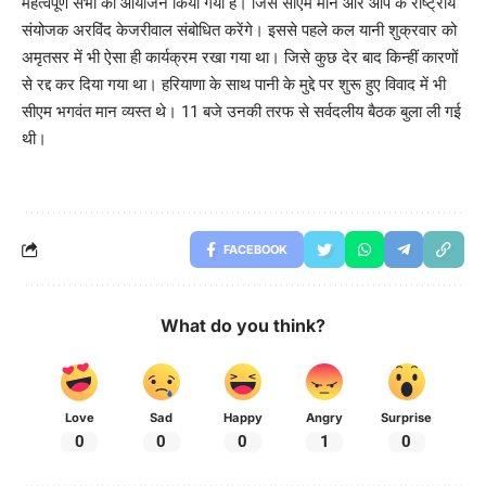
महत्वपूर्ण सभा का आयोजन किया गया है। जिसे सीएम मान और आप के राष्ट्रीय
संयोजक अरविंद केजरीवाल संबोधित करेंगे। इससे पहले कल यानी शुक्रवार को
अमृतसर में भी ऐसा ही कार्यक्रम रखा गया था। जिसे कुछ देर बाद किन्हीं कारणों
से रद्द कर दिया गया था। हरियाणा के साथ पानी के मुद्दे पर शुरू हुए विवाद में भी
सीएम भगवंत मान व्यस्त थे। 11 बजे उनकी तरफ से सर्वदलीय बैठक बुला ली गई
थी।
FACEBOOK
What do you think?
Love
Sad
Happy
Angry
Surprise
0
0
0
1
0