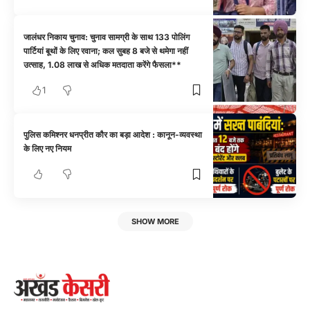
जालंधर निकाय चुनाव: चुनाव सामग्री के साथ 133 पोलिंग
पार्टियां बूथों के लिए रवाना; कल सुबह 8 बजे से थमेगा नहीं
उत्साह, 1.08 लाख से अधिक मतदाता करेंगे फैसला**
1
पुलिस कमिश्नर धनप्रीत कौर का बड़ा आदेश : कानून-व्यवस्था
के लिए नए नियम
SHOW MORE