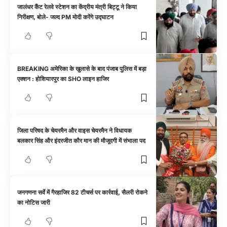
जालंधर कैंट रेलवे स्टेशन का केंद्रीय मंत्री बिट्टू ने किया
निरीक्षण, बोले- जल्द PM मोदी करेंगे उद्घाटन
BREAKING अमेरिका के खुलासे के बाद पंजाब पुलिस में बड़ा
एक्शन : होशियारपुर का SHO लाइन हाजिर
जिला परिषद के चेयरमैन और वाइस चेयरमैन ने विधायक
बलकार सिंह और इंदरजीत कौर मान की मौजूदगी में संभाला पद
जनगणना सर्वे में गैरहाजिर 82 टीचर्स पर कार्रवाई, सैलरी रोकने
का नोटिस जारी