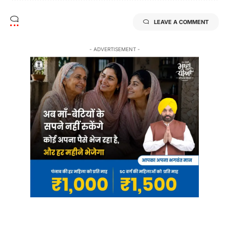
LEAVE A COMMENT
- ADVERTISEMENT -