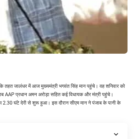
े तहत जालंधर में आज मुख्यमंत्री भगवंत सिंह मान पहुंचे। वह शनिवार को
ंजाब AAP प्रधान अमन अरोड़ा सहित कई विधायक और मंत्री पहुंचे।
2.30 घंटे देरी से शुरू हुआ। इस दौरान सीएम मान ने पंजाब के पानी के