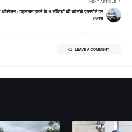
NEXT ARTICLE
च ऑपरेशन : पहलगाम हमले के 6 संदिग्धों की कोलंबो एयरपोर्ट पर
तलाश
LEAVE A COMMENT