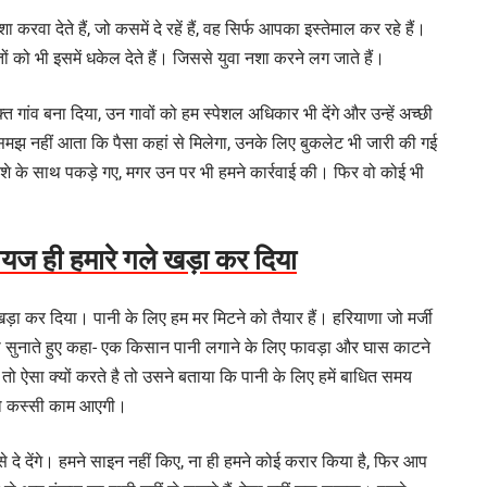
रवा देते हैं, जो कसमें दे रहें हैं, वह सिर्फ आपका इस्तेमाल कर रहे हैं।
ं को भी इसमें धकेल देते हैं। जिससे युवा नशा करने लग जाते हैं।
्त गांव बना दिया, उन गावों को हम स्पेशल अधिकार भी देंगे और उन्हें अच्छी
समझ नहीं आता कि पैसा कहां से मिलेगा, उनके लिए बुकलेट भी जारी की गई
शे के साथ पकड़े गए, मगर उन पर भी हमने कार्रवाई की। फिर वो कोई भी
यज ही हमारे गले खड़ा कर दिया
़ा कर दिया। पानी के लिए हम मर मिटने को तैयार हैं। हरियाणा जो मर्जी
ी सुनाते हुए कहा- एक किसान पानी लगाने के लिए फावड़ा और घास काटने
 ऐसा क्यों करते है तो उसने बताया कि पानी के लिए हमें बाधित समय
तो कस्सी काम आएगी।
से दे देंगे। हमने साइन नहीं किए, ना ही हमने कोई करार किया है, फिर आप