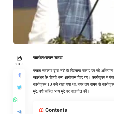
जालंधर/राजन शारदा
SHARE
पंजाब सरकार द्वारा नशे के खिलाफ चलाए जा रहे अभियान क
जालंधर के पीएपी भव्य आयोजन किए गए। कार्यक्रम में प
कार्यक्रम 10 बजे रखा गया था, मगर तय समय से कार्यक्रम 
मुद्दे, नशे सहित अन्य मुद्दे पर बातचीत की।
Contents