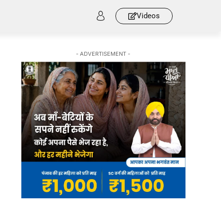
Videos
- ADVERTISEMENT -