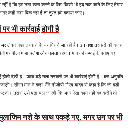
र रहीं है कि हम नशा खत्म करने के लिए किसी भी हद तक जाने के लिए तैयार
कि अगर कहीं नशा बिक रहा है तो तुरंत हमें बताया जाए।
पर भी कार्रवाई होगी है
डोजर लेकर नशा तस्करों के घर गिराने जा रहीं है। इन नशा तस्करों की वजह
लोगों पर पीला पंजा चलेगा और चलता रहेगा। पाप की कमाई के बनाए गए
ई होती देखी है। जल्द बड़े नशा तस्करों पर भी कार्रवाई होगी है। बस अनुमति
जाएंगे। सीएम मान ने कहा- मैंने डीजीपी गौरव यादव से कहा है कि जो बड़ी
ी कर दो। उससे उसे पता चल जाएगी कि अगर ऐसा काम नहीं बंद करोगे तो
 मुलाजिम नशे के साथ पकड़े गए, मगर उन पर भी