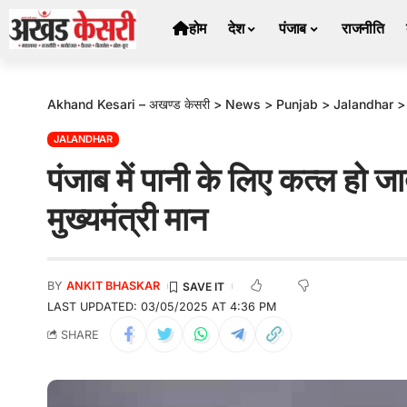
होम
देश
पंजाब
राजनीति
Akhand Kesari – अखण्ड केसरी
>
News
>
Punjab
>
Jalandhar
JALANDHAR
पंजाब में पानी के लिए कत्ल हो जाते
मुख्यमंत्री मान
BY
ANKIT BHASKAR
LAST UPDATED: 03/05/2025 AT 4:36 PM
SHARE