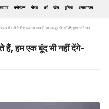
व्यापार
मनोरंजन
सेहत
धर्म
खेल
दुनिया
अजब गजब
>
पंजाब में पानी के लिए कत्ल हो जाते हैं, हम एक बूंद भी नहीं देंगे-मुख्यमंत्री मान
 हैं, हम एक बूंद भी नहीं देंगे-