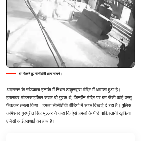
बम फेंकते हुए सीसीटीवी आया सामने।
अमृतसर के खंडवाला इलाके में स्थित ठाकुरद्वारा मंदिर में धमाका हुआ है।
हमलावर मोटरसाइकिल सवार दो युवक थे, जिन्होंने मंदिर पर बम जैसी कोई वस्तु
फेंककर हमला किया। हमला सीसीटीवी वीडियो में साफ दिखाई दे रहा है। पुलिस
कमिश्नर गुरप्रीत सिंह भुल्लर ने कहा कि ऐसे हमलों के पीछे पाकिस्तानी खुफिया
एजेंसी आईएसआई का हाथ है।