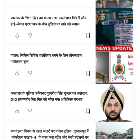
जालंधर के “के” (K) का काला सच: आलीशान जिंदगी और
हाई-लेवल भ्रष्टाचार के बीच पुलिस पर खड़े बड़े सवाल
पंजाब: सिविल डिफेंस वालंटियर बनने के लिए ऑनलाइन
पंजीकरण शुरू
अमृतसर के पुलिस कमिश्नर गुरप्रीत सिंह भुल्लर का तबादला;
DIG हरमनबीर सिंह गिल को सौंपा गया अतिरिक्त प्रभार
स्वतंत्रता दिवस से पहले अलर्ट पर पंजाब पुलिस: गुरदासपुर में
‘ऑपरेशन प्रहार-4’ के तहत बस स्टैंड और रेलवे स्टेशनों पर