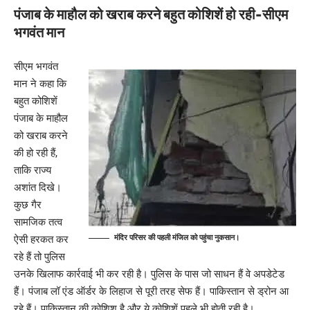
पंजाब के माहौल को खराब करने
बहुत कोशिशें
हो रही-सीएम
भगवंत मान
सीएम भगवंत
मान ने कहा कि
बहुत कोशिशें
पंजाब के माहौल
को खराब करने
की हो रही हैं,
ताकि राज्य
अशांत दिखे।
कुछ गैर
सामजिक तत्व
मंदिर परिसर की पहली मंजिल को पहुंचा नुकसान।
ऐसी हरकत कर
रहे हैं तो पुलिस
उनके खिलाफ कार्रवाई भी कर रही है। पुलिस के पास जो साधन हैं वे अपडेटेड
हैं। पंजाब लॉ एंड ऑर्डर के लिहाज से पूरी तरह सेफ हैं।
पाकिस्तान से ड्रोन आ
रहे हैं। पाकिस्तान की कोशिश है और ये कोशिशें पहले भी होती रही है।