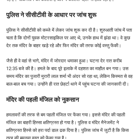
पुलिस ने सीसीटीवी के आधार पर जांच शुरू
पुलिस ने सीसीटीवी को कब्जे में लेकर जांच शुरू कर दी है। शुरुआती जांच में पता
चला है कि दोनों युवक मोटरसाइकिल पर आए थे, उनके हाथ में झंडा था। वे कुछ
देर तक मंदिर के बाहर खड़े रहे और फिर मंदिर की तरफ कोई वस्तु फेंकी।
जैसे ही वे वहां से भागे, मंदिर में जोरदार धमाका हुआ। घटना देर रात करीब
12:35 बजे की है। हमले के बाद पूरे इलाके में दहशत का माहौल बन गया। उस
समय मंदिर का पुजारी मुरारी लाल शर्मा भी अंदर सो रहा था, लेकिन किस्मत से वह
बाल-बाल बच गया। उन्होंने ही रात छेहर्टा थाने में पहुंच घटना की जानकारी दी।
मंदिर की पहली मंजिल को नुकसान
हमलावरों की तरफ से बम पहली मंजिल पर फेंका गया। इससे मंदिर की पहली
मंजिल का बाहरी हिस्सा क्षतिग्रस्त हो गया है। पुलिस व मंदिर मैनेजमेंट ने
क्षतिग्रस्त हिस्से को हरा पर्दा डाल ढक दिया है। पुलिस जांच में जुटी है कि किस
तरह की बमनुमा वस्तु को फेंका गया है।