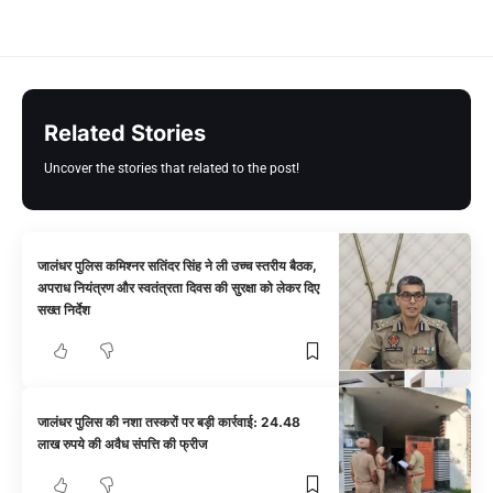
Related Stories
Uncover the stories that related to the post!
जालंधर पुलिस कमिश्नर सतिंदर सिंह ने ली उच्च स्तरीय बैठक,
अपराध नियंत्रण और स्वतंत्रता दिवस की सुरक्षा को लेकर दिए
सख्त निर्देश
जालंधर पुलिस की नशा तस्करों पर बड़ी कार्रवाई: 24.48
लाख रुपये की अवैध संपत्ति की फ्रीज