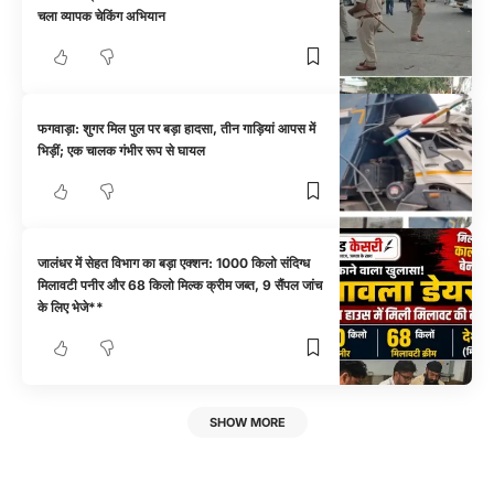
चला व्यापक चेकिंग अभियान
फगवाड़ा: शुगर मिल पुल पर बड़ा हादसा, तीन गाड़ियां आपस में
भिड़ीं; एक चालक गंभीर रूप से घायल
जालंधर में सेहत विभाग का बड़ा एक्शन: 1000 किलो संदिग्ध
मिलावटी पनीर और 68 किलो मिल्क क्रीम जब्त, 9 सैंपल जांच
के लिए भेजे**
SHOW MORE