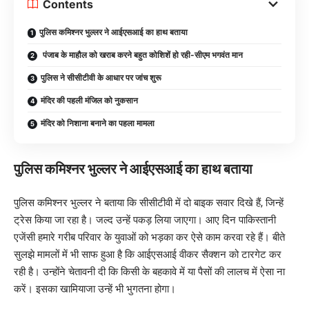
Contents
पुलिस कमिश्नर भुल्लर ने आईएसआई का हाथ बताया
पंजाब के माहौल को खराब करने बहुत कोशिशें हो रही-सीएम भगवंत मान
पुलिस ने सीसीटीवी के आधार पर जांच शुरू
मंदिर की पहली मंजिल को नुकसान
मंदिर को निशाना बनाने का पहला मामला
पुलिस कमिश्नर भुल्लर ने आईएसआई का हाथ बताया
पुलिस कमिश्नर भुल्लर ने बताया कि सीसीटीवी में दो बाइक सवार दिखे हैं, जिन्हें
ट्रेस किया जा रहा है। जल्द उन्हें पकड़ लिया जाएगा। आए दिन पाकिस्तानी
एजेंसी हमारे गरीब परिवार के युवाओं को भड़का कर ऐसे काम करवा रहे हैं। बीते
सुलझे मामलों में भी साफ हुआ है कि आईएसआई वीकर सैक्शन को टारगेट कर
रही है। उन्होंने चेतावनी दी कि किसी के बहकावे में या पैसों की लालच में ऐसा ना
करें। इसका खामियाजा उन्हें भी भुगतना होगा।