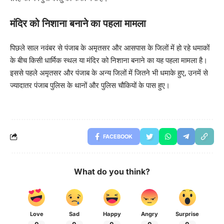
मंदिर को निशाना बनाने का पहला मामला
पिछले साल नवंबर से पंजाब के अमृतसर और आसपास के जिलों में हो रहे धमाकों
के बीच किसी धार्मिक स्थल या मंदिर को निशाना बनाने का यह पहला मामला है।
इससे पहले अमृतसर और पंजाब के अन्य जिलों में जितने भी धमाके हुए, उनमें से
ज्यादातर पंजाब पुलिस के थानों और पुलिस चौकियों के पास हुए।
FACEBOOK
What do you think?
Love
Sad
Happy
Angry
Surprise