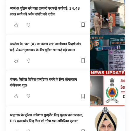
जालंधर पुलिस की नशा तस्करों पर बड़ी कार्रवाई: 24.48
लाख रुपये की अवैध संपत्ति की फ्रीज
जालंधर के “के” (K) का काला सच: आलीशान जिंदगी और
हाई-लेवल भ्रष्टाचार के बीच पुलिस पर खड़े बड़े सवाल
पंजाब: सिविल डिफेंस वालंटियर बनने के लिए ऑनलाइन
पंजीकरण शुरू
अमृतसर के पुलिस कमिश्नर गुरप्रीत सिंह भुल्लर का तबादला;
DIG हरमनबीर सिंह गिल को सौंपा गया अतिरिक्त प्रभार