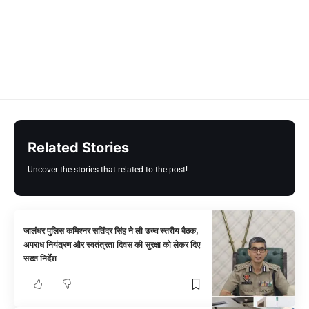
Related Stories
Uncover the stories that related to the post!
जालंधर पुलिस कमिश्नर सतिंदर सिंह ने ली उच्च स्तरीय बैठक,
अपराध नियंत्रण और स्वतंत्रता दिवस की सुरक्षा को लेकर दिए
सख्त निर्देश