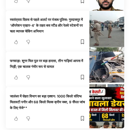
स्वतंत्रता दिवस से पहले अलर्ट पर पंजाब पुलिस: गुरदासपुर में
‘ऑपरेशन प्रहार-4’ के तहत बस स्टैंड और रेलवे स्टेशनों पर
चला व्यापक चेकिंग अभियान
फगवाड़ा: शुगर मिल पुल पर बड़ा हादसा, तीन गाड़ियां आपस में
भिड़ीं; एक चालक गंभीर रूप से घायल
जालंधर में सेहत विभाग का बड़ा एक्शन: 1000 किलो संदिग्ध
मिलावटी पनीर और 68 किलो मिल्क क्रीम जब्त, 9 सैंपल जांच
के लिए भेजे**