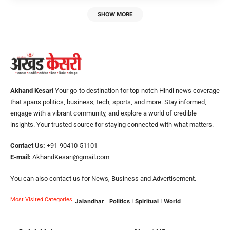
SHOW MORE
Akhand Kesari
Your go-to destination for top-notch Hindi news coverage
that spans politics, business, tech, sports, and more. Stay informed,
engage with a vibrant community, and explore a world of credible
insights. Your trusted source for staying connected with what matters.
Contact Us:
+91-90410-51101
E-mail:
AkhandKesari@gmail.com
You can also contact us for News, Business and Advertisement.
Most Visited Categories
Jalandhar
Politics
Spiritual
World