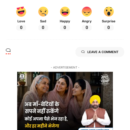
Love
Sad
Happy
Angry
Surprise
0
0
0
0
0
LEAVE A COMMENT
- ADVERTISEMENT -