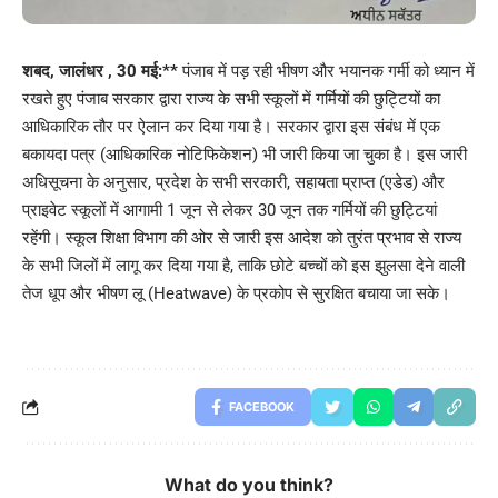
शबद, जालंधर , 30 मई:**
पंजाब में पड़ रही भीषण और भयानक गर्मी को ध्यान में
रखते हुए पंजाब सरकार द्वारा राज्य के सभी स्कूलों में गर्मियों की छुट्टियों का
आधिकारिक तौर पर ऐलान कर दिया गया है। सरकार द्वारा इस संबंध में एक
बकायदा पत्र (आधिकारिक नोटिफिकेशन) भी जारी किया जा चुका है। इस जारी
अधिसूचना के अनुसार, प्रदेश के सभी सरकारी, सहायता प्राप्त (एडेड) और
प्राइवेट स्कूलों में आगामी 1 जून से लेकर 30 जून तक गर्मियों की छुट्टियां
रहेंगी। स्कूल शिक्षा विभाग की ओर से जारी इस आदेश को तुरंत प्रभाव से राज्य
के सभी जिलों में लागू कर दिया गया है, ताकि छोटे बच्चों को इस झुलसा देने वाली
तेज धूप और भीषण लू (Heatwave) के प्रकोप से सुरक्षित बचाया जा सके।
FACEBOOK
What do you think?