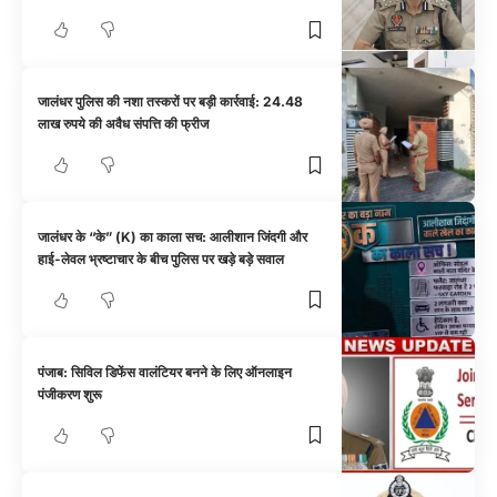
जालंधर पुलिस की नशा तस्करों पर बड़ी कार्रवाई: 24.48
लाख रुपये की अवैध संपत्ति की फ्रीज
जालंधर के “के” (K) का काला सच: आलीशान जिंदगी और
हाई-लेवल भ्रष्टाचार के बीच पुलिस पर खड़े बड़े सवाल
पंजाब: सिविल डिफेंस वालंटियर बनने के लिए ऑनलाइन
पंजीकरण शुरू