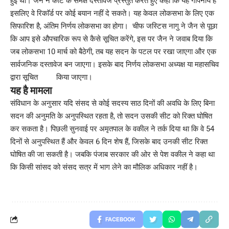
हुई थी। जैन ने कोर्ट के समक्ष दस्तावेज प्रस्तुत करते हुए कहा कि यह गोपनीय हैं
इसलिए वे रिकाॅर्ड पर कोई बयान नहीं दे सकते। यह केवल लोकसभा के लिए एक
सिफारिश है, अंतिम निर्णय लोकसभा का होगा। चीफ जस्टिस नागु ने जैन से पूछा
कि आप इसे औपचारिक रूप से कैसे सूचित करेंगे, इस पर जैन ने जवाब दिया कि
जब लोकसभा 10 मार्च को बैठेगी, तब यह सदन के पटल पर रखा जाएगा और एक
सार्वजनिक दस्तावेज बन जाएगा। इसके बाद निर्णय लोकसभा अध्यक्ष या महासचिव
द्वारा सूचित किया जाएगा।
यह है मामला
संविधान के अनुसार यदि संसद से कोई सदस्य साठ दिनों की अवधि के लिए बिना
सदन की अनुमति के अनुपस्थित रहता है, तो सदन उसकी सीट को रिक्त घोषित
कर सकता है। पिछली सुनवाई पर अमृतपाल के वकील ने तर्क दिया था कि वे 54
दिनों से अनुपस्थित हैं और केवल 6 दिन शेष हैं, जिसके बाद उनकी सीट रिक्त
घोषित की जा सकती है। जबकि पंजाब सरकार की ओर से पेश वकील ने कहा था
कि किसी सांसद को संसद सत्र में भाग लेने का मौलिक अधिकार नहीं है।
FACEBOOK