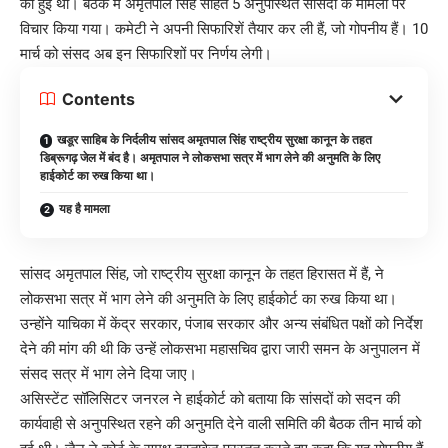
को हुई थी। बैठक में अमृतपाल सिंह सहित 5 अनुपस्थित सांसदों के मामलों पर
विचार किया गया। कमेटी ने अपनी सिफारिशें तैयार कर ली हैं, जो गोपनीय हैं। 10
मार्च को संसद अब इन सिफारिशों पर निर्णय लेगी।
Contents
खडूर साहिब के निर्दलीय सांसद अमृतपाल सिंह राष्ट्रीय सुरक्षा कानून के तहत
डिब्रूगढ़ जेल में बंद है। अमृतपाल ने लोकसभा सत्र में भाग लेने की अनुमति के लिए
हाईकोर्ट का रुख किया था।
यह है मामला
सांसद अमृतपाल सिंह, जो राष्ट्रीय सुरक्षा कानून के तहत हिरासत में हैं, ने
लोकसभा सत्र में भाग लेने की अनुमति के लिए हाईकोर्ट का रुख किया था।
उन्होंने याचिका में केंद्र सरकार, पंजाब सरकार और अन्य संबंधित पक्षों को निर्देश
देने की मांग की थी कि उन्हें लोकसभा महासचिव द्वारा जारी समन के अनुपालन में
संसद सत्र में भाग लेने दिया जाए।
असिस्टेंट सॉलिसिटर जनरल ने हाईकोर्ट को बताया कि सांसदों को सदन की
कार्यवाही से अनुपस्थित रहने की अनुमति देने वाली समिति की बैठक तीन मार्च को