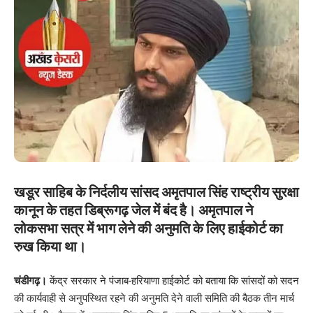
खडूर साहिब के निर्दलीय सांसद अमृतपाल सिंह राष्ट्रीय सुरक्षा
कानून के तहत डिब्रूगढ़ जेल में बंद है। अमृतपाल ने
लोकसभा सत्र में भाग लेने की अनुमति के लिए हाईकोर्ट का
रुख किया था।
चंडीगढ़।
केंद्र सरकार ने पंजाब-हरियाणा हाईकोर्ट को बताया कि सांसदों को सदन
की कार्यवाही से अनुपस्थित रहने की अनुमति देने वाली समिति की बैठक तीन मार्च