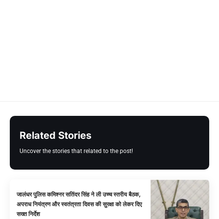
Related Stories
Uncover the stories that related to the post!
जालंधर पुलिस कमिश्नर सतिंदर सिंह ने ली उच्च स्तरीय बैठक,
अपराध नियंत्रण और स्वतंत्रता दिवस की सुरक्षा को लेकर दिए
सख्त निर्देश