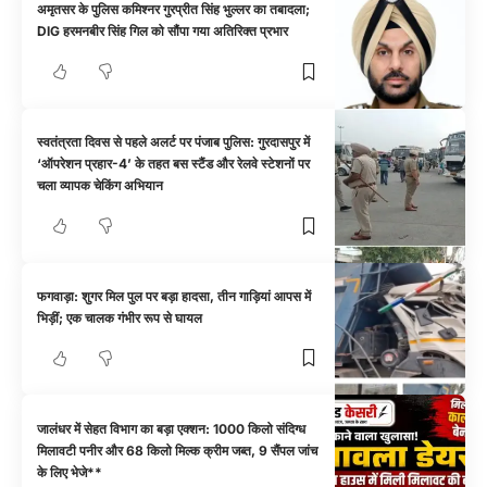
अमृतसर के पुलिस कमिश्नर गुरप्रीत सिंह भुल्लर का तबादला;
DIG हरमनबीर सिंह गिल को सौंपा गया अतिरिक्त प्रभार
स्वतंत्रता दिवस से पहले अलर्ट पर पंजाब पुलिस: गुरदासपुर में
‘ऑपरेशन प्रहार-4’ के तहत बस स्टैंड और रेलवे स्टेशनों पर
चला व्यापक चेकिंग अभियान
फगवाड़ा: शुगर मिल पुल पर बड़ा हादसा, तीन गाड़ियां आपस में
भिड़ीं; एक चालक गंभीर रूप से घायल
जालंधर में सेहत विभाग का बड़ा एक्शन: 1000 किलो संदिग्ध
मिलावटी पनीर और 68 किलो मिल्क क्रीम जब्त, 9 सैंपल जांच
के लिए भेजे**