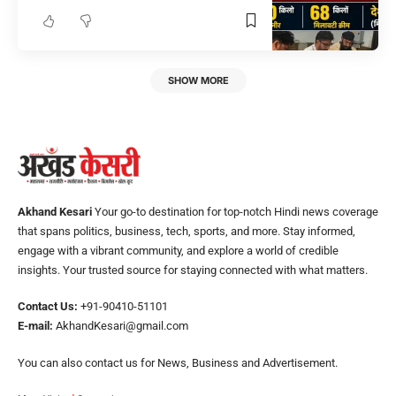
SHOW MORE
Akhand Kesari
Your go-to destination for top-notch Hindi news coverage
that spans politics, business, tech, sports, and more. Stay informed,
engage with a vibrant community, and explore a world of credible
insights. Your trusted source for staying connected with what matters.
Contact Us:
+91-90410-51101
E-mail:
AkhandKesari@gmail.com
You can also contact us for News, Business and Advertisement.