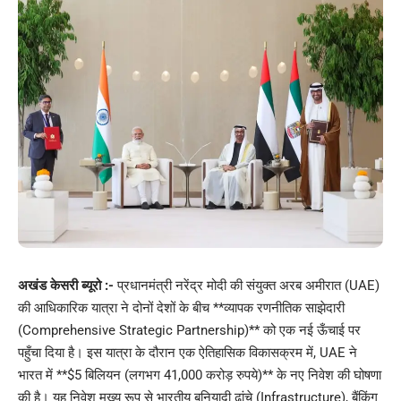
अखंड केसरी ब्यूरो :-
प्रधानमंत्री नरेंद्र मोदी की संयुक्त अरब अमीरात (UAE)
की आधिकारिक यात्रा ने दोनों देशों के बीच **व्यापक रणनीतिक साझेदारी
(Comprehensive Strategic Partnership)** को एक नई ऊँचाई पर
पहुँचा दिया है। इस यात्रा के दौरान एक ऐतिहासिक विकासक्रम में, UAE ने
भारत में **$5 बिलियन (लगभग 41,000 करोड़ रुपये)** के नए निवेश की घोषणा
की है। यह निवेश मुख्य रूप से भारतीय बुनियादी ढांचे (Infrastructure), बैंकिंग