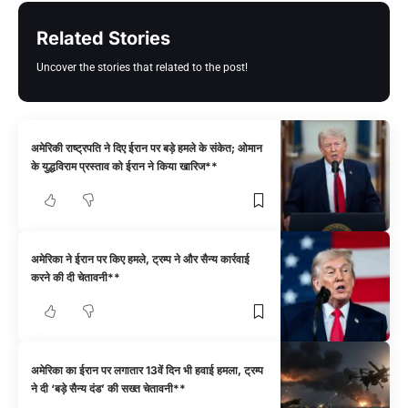
Related Stories
Uncover the stories that related to the post!
अमेरिकी राष्ट्रपति ने दिए ईरान पर बड़े हमले के संकेत; ओमान
के युद्धविराम प्रस्ताव को ईरान ने किया खारिज**
अमेरिका ने ईरान पर किए हमले, ट्रम्प ने और सैन्य कार्रवाई
करने की दी चेतावनी**
अमेरिका का ईरान पर लगातार 13वें दिन भी हवाई हमला, ट्रम्प
ने दी ‘बड़े सैन्य दंड’ की सख्त चेतावनी**