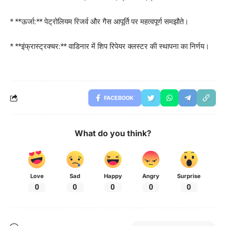
* **ऊर्जा:** पेट्रोलियम रिजर्व और गैस आपूर्ति पर महत्वपूर्ण समझौते।
* **इंफ्रास्ट्रक्चर:** वाडिनार में शिप रिपेयर क्लस्टर की स्थापना का निर्णय।
FACEBOOK
What do you think?
Love
Sad
Happy
Angry
Surprise
0
0
0
0
0