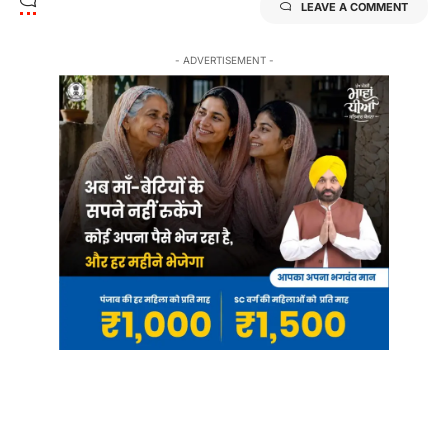
LEAVE A COMMENT
- ADVERTISEMENT -