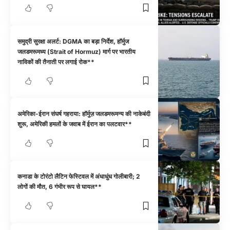
समुद्री सुरक्षा अलर्ट: DGMA का बड़ा निर्देश, हॉर्मुज
जलडमरूमध्य (Strait of Hormuz) मार्ग पर भारतीय
नाविकों की तैनाती पर लगाई रोक**
अमेरिका-ईरान संघर्ष गहराया: हॉर्मुज़ जलडमरूमन्य की नाकेबंदी
शुरू, अमेरिकी हमलों के जवाब में ईरान का पलटवार**
कनाडा के टोरंटो लैटिन फेस्टिवल में अंधाधुंध गोलीबारी; 2
लोगों की मौत, 6 गंभीर रूप से घायल**